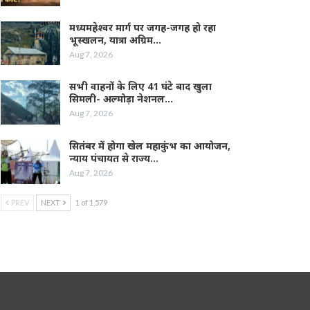
मध्यमहेश्वर मार्ग पर जगह-जगह हो रहा
भूस्खलन, यात्रा अग्रिम…
Aug 7, 2026
सभी वाहनों के लिए 41 घंटे बाद खुला
सिमली- अल्मोड़ा नेशनल…
Aug 7, 2026
सितंबर में होगा खेल महाकुंभ का आयोजन,
न्याय पंचायत से राज्य…
Aug 7, 2026
PREV
NEXT
1 of 1,579