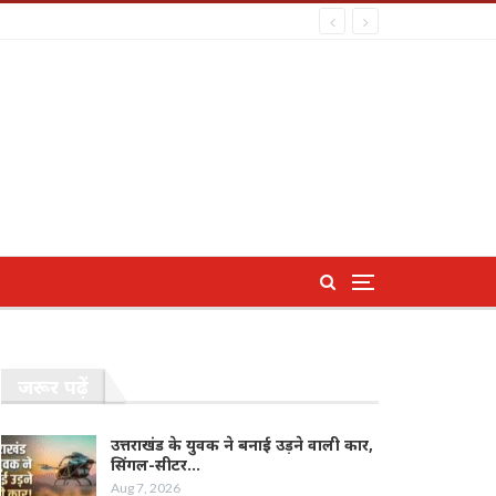
जरूर पढ़ें
उत्तराखंड के युवक ने बनाई उड़ने वाली कार,
सिंगल-सीटर…
Aug 7, 2026