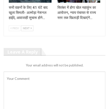
सभी वाहनों के लिए 41 घंटे बाद
सितंबर में होगा खेल महाकुंभ का
खुला सिमली- अल्मोड़ा नेशनल
आयोजन, न्याय पंचायत से राज्य
हाईवे, आवाजाही सुचारू होने…
स्तर तक खिलाड़ी दिखाएंगे…
PREV
NEXT
Leave A Reply
Your email address will not be published.