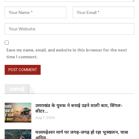
Save my name, email, and website in this browser for the next
time I comment.
जरूर पढ़ें
उत्तराखंड के युवक ने बनाई उड़ने वाली कार, सिंगल-
सीटर…
Aug 7, 2026
मध्यमहेश्वर मार्ग पर जगह-जगह हो रहा भूस्खलन, यात्रा
अग्रिम…