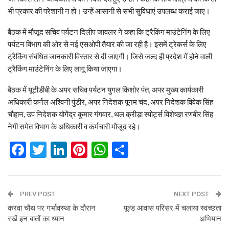
भी प्रकार की परेशानी न हो। उन्हें आसानी से सभी सुविधाएं उपलब्ध कराई जाए।
बैठक में मौजूद सचिव पर्यटन दिलीप जावलर ने कहा कि ट्रैकिंग माउंटेनिंग के लिए
पर्यटन विभाग की ओर से नई एसओपी तैयार की जा रही है। इसमें ट्रेकर्स के लिए
ट्रैकिंग संबंधित जानकारी विस्तार से दी जाएगी। जिसे जल्द ही प्रदेश में होने वाली
ट्रैकिंग माउं‌टेनिंग के लिए लागू किया जाएगा।
बैठक में यूटीडीबी के अपर सचिव पर्यटन युगल किशोर पंत, अपर मुख्य कार्यकारी
अधिकारी कर्नल अश्विनी पुंडीर, अपर निदेशक पूनम चंद, अपर निदेशक विवेक सिंह
चौहान, उप निदेशक योगेंद्र कुमार गंगवार, थल क्रीड़ा स्पोर्ट्स विशेषज्ञ रणबीर सिंह
नेगी समेत विभाग के अधिकारी व कर्मचारी मौजूद रहे।
Facebook
Twitter
LinkedIn
Pinterest
WhatsApp
Share
PREV POST
NEXT POST
करवा चौथ पर गर्भावस्था के दौरान
पूल्ड आवास परिसर में चलाया स्वच्छता
रखें इन बातों का ध्यान
अभियान