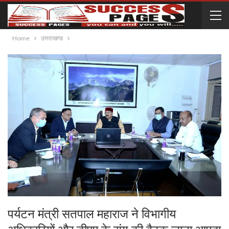
Home
उत्तराखण्ड
पर्यटन मंत्री सतपाल महाराज ने विभागीय