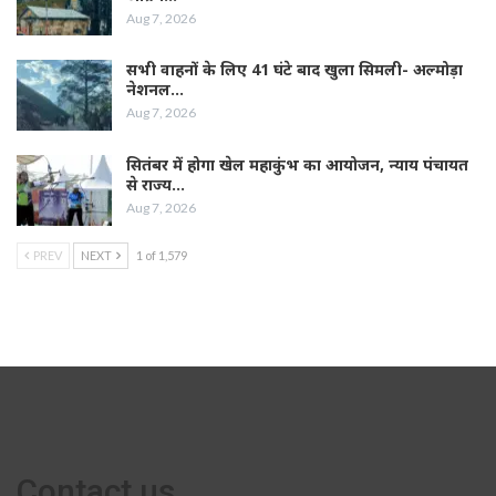
Aug 7, 2026
सभी वाहनों के लिए 41 घंटे बाद खुला सिमली- अल्मोड़ा
नेशनल…
Aug 7, 2026
सितंबर में होगा खेल महाकुंभ का आयोजन, न्याय पंचायत
से राज्य…
Aug 7, 2026
PREV
NEXT
1 of 1,579
Contact us