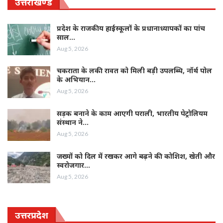
उत्तराखण्ड
प्रदेश के राजकीय हाईस्कूलों के प्रधानाध्यापकों का पांच
साल…
Aug 5, 2026
चकराता के लकी रावत को मिली बड़ी उपलब्धि, नॉर्थ पोल
के अभियान…
Aug 5, 2026
सड़क बनाने के काम आएगी पराली, भारतीय पेट्रोलियम
संस्थान ने…
Aug 5, 2026
जख्मों को दिल में रखकर आगे बढ़ने की कोशिश, खेती और
स्वरोजगार…
Aug 5, 2026
उत्तरप्रदेश