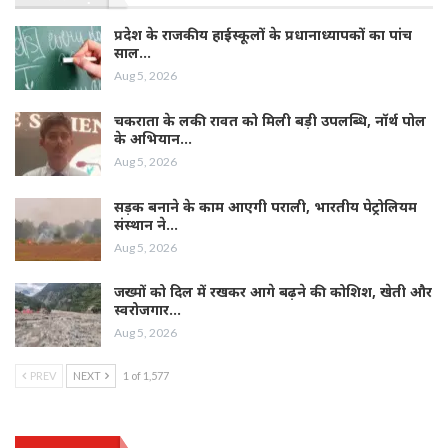
प्रदेश के राजकीय हाईस्कूलों के प्रधानाध्यापकों का पांच
साल…
Aug 5, 2026
चकराता के लकी रावत को मिली बड़ी उपलब्धि, नॉर्थ पोल
के अभियान…
Aug 5, 2026
सड़क बनाने के काम आएगी पराली, भारतीय पेट्रोलियम
संस्थान ने…
Aug 5, 2026
जख्मों को दिल में रखकर आगे बढ़ने की कोशिश, खेती और
स्वरोजगार…
Aug 5, 2026
PREV
NEXT
1 of 1,577