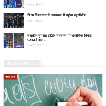
Mar 8, 2026
टी20 विश्वकप के फाइनल में पहुंचा न्यूजीलैंड
Mar 4, 2026
जसप्रीत बुमराह टी20 विश्वकप में सर्वाधिक विकेट
चटकाने वाले…
Feb 22, 2026
Recent Posts
उत्तराखण्ड