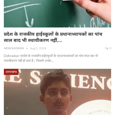
प्रदेश के राजकीय हाईस्कूलों के प्रधानाध्यापकों का पांच
साल बाद भी स्थायीकरण नहीं,…
NEWSADMIN
Aug 5, 2026
0
Dehradun: प्रदेश के राजकीय हाईस्कूलों के प्रधानाध्यापकों का पांच साल बाद भी
स्थायीकरण नहीं हो पाया है। जिससे उनके…
उत्तराखण्ड