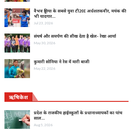
वैभव दुनिया के सबसे युवा टी20I अर्धशतकवीर, मयंक की
भी यादगार…
Jul 23, 2026
संघर्ष और समर्पण की सीख देता है खेल- रेखा आर्या
May 30, 2026
कुमारी सोनिया ने रेस में मारी बाजी
May 22, 2026
ऋषिकेश
प्रदेश के राजकीय हाईस्कूलों के प्रधानाध्यापकों का पांच
साल…
Aug 5, 2026