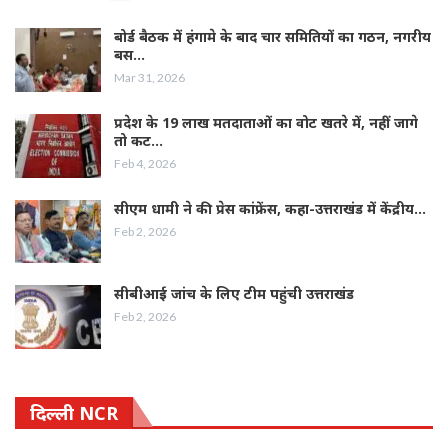
बोर्ड बैठक में हंगामे के बाद चार समितियों का गठन, नगरीय
बस…
Mar 31, 2026
प्रदेश के 19 लाख मतदाताओं का वोट खतरे में, नहीं जागे
तो कट…
Feb 4, 2026
सीएम धामी ने की प्रेस कांफ्रेंस, कहा-उत्तराखंड में केंद्रीय…
Feb 2, 2026
सीबीआई जांच के लिए टीम पहुंची उत्तराखंड
Feb 2, 2026
दिल्ली NCR