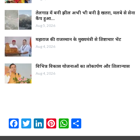
तेलगाड में बनी झील अभी भी बनी है खतरा, मलबे से सेना
कैंप हुआ…
Aug 5, 2026
महाराज की राजस्थान के मुख्यमंत्री से शिष्टाचार भेंट
Aug 4, 2026
विभिन्न विकास योजनाओं का लोकार्पण और शिलान्यास
Aug 4, 2026
Facebook
Twitter
LinkedIn
Pinterest
WhatsApp
Share