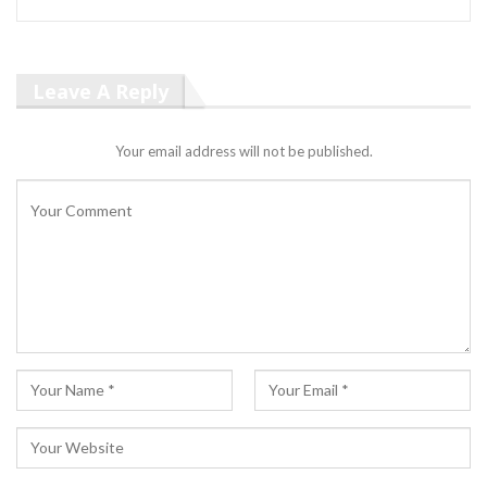
Leave A Reply
Your email address will not be published.