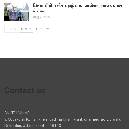
सितंबर में होगा खेल महाकुंभ का आयोजन, न्याय पंचायत
से राज्य…
Aug 7, 2026
PREV
NEXT
1 of 1,579
Contact us
ANKIT KUMAR
S/O: Jagdish Kumar, kheri road markham grant, dharmuchak, Doiwala,
Dehradun, Uttarakhand - 248140 ,