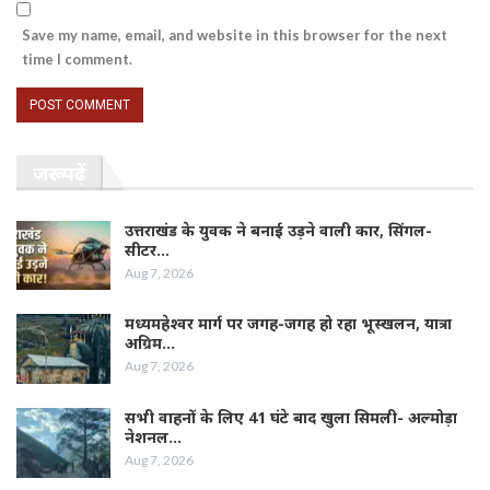
Save my name, email, and website in this browser for the next
time I comment.
जरूर पढ़ें
उत्तराखंड के युवक ने बनाई उड़ने वाली कार, सिंगल-
सीटर…
Aug 7, 2026
मध्यमहेश्वर मार्ग पर जगह-जगह हो रहा भूस्खलन, यात्रा
अग्रिम…
Aug 7, 2026
सभी वाहनों के लिए 41 घंटे बाद खुला सिमली- अल्मोड़ा
नेशनल…
Aug 7, 2026