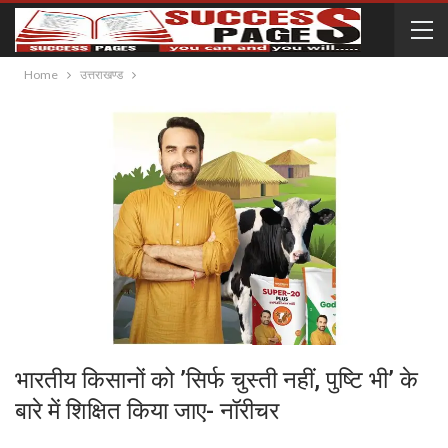
Home
उत्तराखण्ड
भारतीय किसानों को ’सिर्फ चुस्ती नहीं, पुष्टि भी’ के
बारे में शिक्षित किया जाए- नॉरीचर