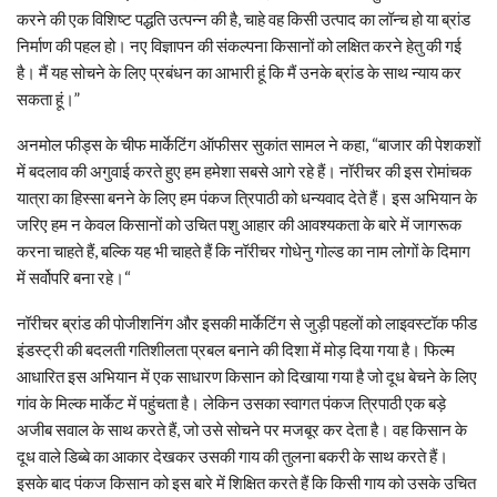
करने की एक विशिष्ट पद्धति उत्पन्न की है, चाहे वह किसी उत्पाद का लॉन्च हो या ब्रांड
निर्माण की पहल हो। नए विज्ञापन की संकल्पना किसानों को लक्षित करने हेतु की गई
है। मैं यह सोचने के लिए प्रबंधन का आभारी हूं कि मैं उनके ब्रांड के साथ न्याय कर
सकता हूं।”
अनमोल फीड्स के चीफ मार्केटिंग ऑफीसर सुकांत सामल ने कहा, “बाजार की पेशकशों
में बदलाव की अगुवाई करते हुए हम हमेशा सबसे आगे रहे हैं। नॉरीचर की इस रोमांचक
यात्रा का हिस्सा बनने के लिए हम पंकज त्रिपाठी को धन्यवाद देते हैं। इस अभियान के
जरिए हम न केवल किसानों को उचित पशु आहार की आवश्यकता के बारे में जागरूक
करना चाहते हैं, बल्कि यह भी चाहते हैं कि नॉरीचर गोधेनु गोल्ड का नाम लोगों के दिमाग
में सर्वोपरि बना रहे।“
नॉरीचर ब्रांड की पोजीशनिंग और इसकी मार्केटिंग से जुड़ी पहलों को लाइवस्टॉक फीड
इंडस्ट्री की बदलती गतिशीलता प्रबल बनाने की दिशा में मोड़ दिया गया है। फिल्म
आधारित इस अभियान में एक साधारण किसान को दिखाया गया है जो दूध बेचने के लिए
गांव के मिल्क मार्केट में पहुंचता है। लेकिन उसका स्वागत पंकज त्रिपाठी एक बड़े
अजीब सवाल के साथ करते हैं, जो उसे सोचने पर मजबूर कर देता है। वह किसान के
दूध वाले डिब्बे का आकार देखकर उसकी गाय की तुलना बकरी के साथ करते हैं।
इसके बाद पंकज किसान को इस बारे में शिक्षित करते हैं कि किसी गाय को उसके उचित