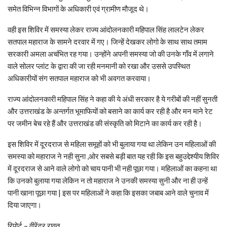
समेत विभिन्न विभागों के अधिकारी एवं ग्रामीण मौजूद थे।
वही इस शिविर में समस्या लेकर राज्य आंदोलनकारी महिपाल सिंह लालटेन लेकर
सतपाल महाराज के सामने दरवार में गए। जिन्हें देखकर लोगो के साथ साथ तमाम
सरकारी अमला अचंभित रह गया। उन्होंने अपनी समस्या जो की उनके गाँव में लगाने
वाले सोलर प्लांट के द्वारा की जा रही मनमानी को रखा और उससे उपस्थित
अधिकारीयों संग सतपाल महाराज को भी अवगत करवाया।
राज्य आंदोलनकारी महिपाल सिंह ने कहा की ये अंधी सरकार है ये गरीबों की नहीं सुनती
और उत्तराखंड के अन्तर्गत भूमाफियों को बसाने का कार्य कर रही है और मन माने रेट
पर जमीन बेच रहे हैं और उत्तराखंड की संस्कृति को मिटाने का कार्य कर रही है।
इस शिविर में दूरदराज से महिला समूहों को भी बुलाया गया था लेकिन उन महिलाओं की
समस्या को महाराज ने नही सुना ,ओर सबसे बड़ी बात यह रही कि इस बहुउद्देश्यीय शिविर
में दूरदराज से आने वाले लोगो को चाय पानी भी नही पूछा गया। महिलाओं का कहना था
कि उनको बुलाया गया लेकिन न तो महाराज ने उनकी समस्या सुनी और ना ही उन्हें
पानी खाना पूछा गया | इस पर महिलाओं ने कहा कि इसका जबाब आने वाले चुनाव में
दिया जाएगा।
रिपोर्ट – वीरेंद्र रावत