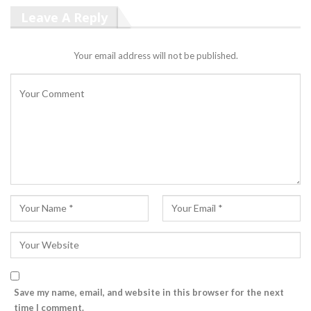
Leave A Reply
Your email address will not be published.
Save my name, email, and website in this browser for the next
time I comment.