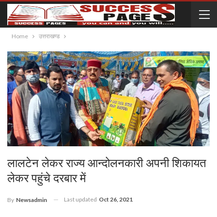
Home
उत्तराखण्ड
लालटेन लेकर राज्य आन्दोलनकारी अपनी शिकायत
लेकर पहुंचे दरबार में
Last updated
Oct 26, 2021
By
Newsadmin