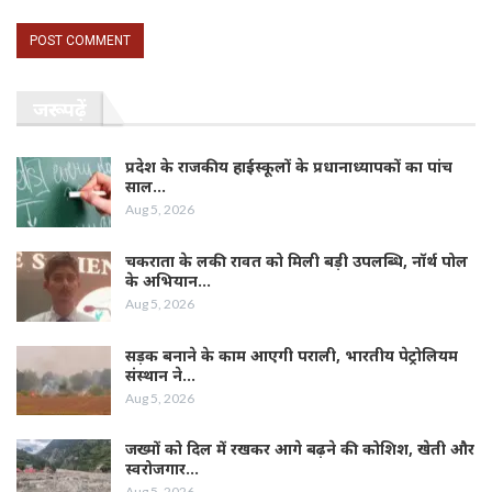
जरूर पढ़ें
प्रदेश के राजकीय हाईस्कूलों के प्रधानाध्यापकों का पांच
साल…
Aug 5, 2026
चकराता के लकी रावत को मिली बड़ी उपलब्धि, नॉर्थ पोल
के अभियान…
Aug 5, 2026
सड़क बनाने के काम आएगी पराली, भारतीय पेट्रोलियम
संस्थान ने…
Aug 5, 2026
जख्मों को दिल में रखकर आगे बढ़ने की कोशिश, खेती और
स्वरोजगार…
Aug 5, 2026