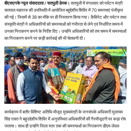
बीएसएनके न्यूज संवाददाता / सतपुली डेस्क।
सतपुली में मंगलवार को पर्यटन मंत्री
सतपाल महाराज की उपस्थिति में आयोजित बहुद्देशीय शिविर में 70 समस्याएं पंजीकृत
की गई। जिसमें से 38 का मौके पर ही निस्तारण किया गया। कैबिनेट और पर्यटन तथा
संस्कृति मंत्री ने अधिकारियों को समस्याओं को गंभीरता से लेने एवं निर्धारित समय में
उनका निराकरण करने के निर्देश दिए। उन्होंने अधिकारियों को तय समय में समस्याओं
का निराकरण करने पर कड़ी कार्रवाई की भी चेतावनी दी।
कार्यक्रम में बतौर विशिष्ट अतिथि मौजूद मुख्यमंत्री के जनसंपर्क अधिकारी मुलायम
सिंह रावत ने बहुउद्देशीय शिविर में अनुपस्थित अधिकारियों की गैरमौजूदगी पर कड़ा रोष
जताया। साथ ही उन्होंने जिला स्तर तक की समस्याओं का निराकरण डीएम लेवल