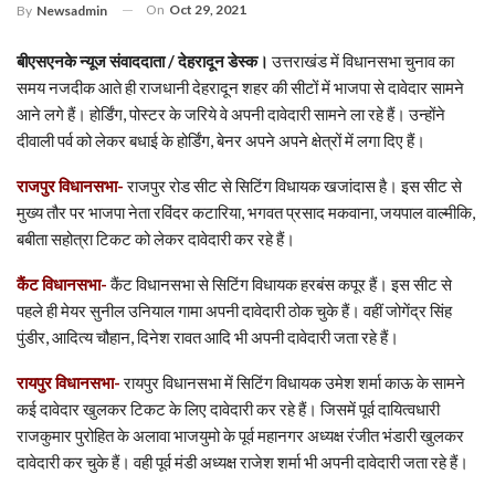
On
Oct 29, 2021
By
Newsadmin
बीएसएनके न्यूज संवाददाता / देहरादून डेस्क।
उत्तराखंड में विधानसभा चुनाव का
समय नजदीक आते ही राजधानी देहरादून शहर की सीटों में भाजपा से दावेदार सामने
आने लगे हैं। होर्डिंग, पोस्टर के जरिये वे अपनी दावेदारी सामने ला रहे हैं। उन्होंने
दीवाली पर्व को लेकर बधाई के होर्डिंग, बेनर अपने अपने क्षेत्रों में लगा दिए हैं।
राजपुर विधानसभा-
राजपुर रोड सीट से सिटिंग विधायक खजांदास है। इस सीट से
मुख्य तौर पर भाजपा नेता रविंदर कटारिया, भगवत प्रसाद मकवाना, जयपाल वाल्मीकि,
बबीता सहोत्रा टिकट को लेकर दावेदारी कर रहे हैं।
कैंट विधानसभा-
कैंट विधानसभा से सिटिंग विधायक हरबंस कपूर हैं। इस सीट से
पहले ही मेयर सुनील उनियाल गामा अपनी दावेदारी ठोक चुके हैं। वहीं जोगेंद्र सिंह
पुंडीर, आदित्य चौहान, दिनेश रावत आदि भी अपनी दावेदारी जता रहे हैं।
रायपुर विधानसभा-
रायपुर विधानसभा में सिटिंग विधायक उमेश शर्मा काऊ के सामने
कई दावेदार खुलकर टिकट के लिए दावेदारी कर रहे हैं। जिसमें पूर्व दायित्वधारी
राजकुमार पुरोहित के अलावा भाजयुमो के पूर्व महानगर अध्यक्ष रंजीत भंडारी खुलकर
दावेदारी कर चुके हैं। वही पूर्व मंडी अध्यक्ष राजेश शर्मा भी अपनी दावेदारी जता रहे हैं।