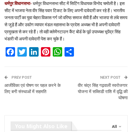
धर्मपुर विधानसभा-
धर्मपुर विधानसभा सीट में सिटिंग विधायक विनोद चमोली है। इस
सीट में भाजपा नेता वीर सिंह पवार टिकट के लिए अपनी दावेदारी कर रहे हैं। भारतीय
जनता पार्टी का युवा चेहरा विकास गर्ग जो वरिष्ठ समाज सेवी हैं और भाजपा से लंबे समय
से जुड़े हैं और उद्योग व्यापार मंडल महासभा के प्रदेश अध्यक्ष भी है अपनी दावेदारी
प्रमुखता से कर रहे हैं। तो वही क्लेमेंनटाउन कैंट बोर्ड के पूर्व उपाध्यक्ष भूपेंद्र सिंह
भंडारी भी अपनी दावेदारी पेश कर चुके हैं।
Facebook
Twitter
LinkedIn
Pinterest
WhatsApp
Share
PREV POST
NEXT POST
आजीविका एवं पोषण पर पहल करने के
वीर चंद्र सिंह गढ़वाली स्वरोजगार
लिए बनी संस्थाओं में सहमति
योजना में सब्सिडी राशि में वृद्धि की
घोषणा
You Might Also Like
All