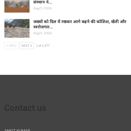
संस्थान ने…
Aug 5, 2026
जख्मों को दिल में रखकर आगे बढ़ने की कोशिश, खेती और
स्वरोजगार…
Aug 5, 2026
PREV
NEXT
1 of 1,577
Contact us
ANKIT KUMAR