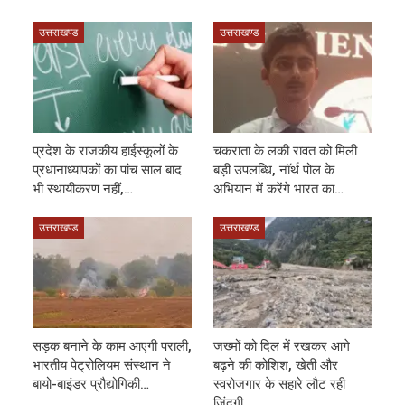
उत्तराखण्ड
उत्तराखण्ड
प्रदेश के राजकीय हाईस्कूलों के
चकराता के लकी रावत को मिली
प्रधानाध्यापकों का पांच साल बाद
बड़ी उपलब्धि, नॉर्थ पोल के
भी स्थायीकरण नहीं,…
अभियान में करेंगे भारत का…
उत्तराखण्ड
उत्तराखण्ड
सड़क बनाने के काम आएगी पराली,
जख्मों को दिल में रखकर आगे
भारतीय पेट्रोलियम संस्थान ने
बढ़ने की कोशिश, खेती और
बायो-बाइंडर प्रौद्योगिकी…
स्वरोजगार के सहारे लौट रही
जिंदगी