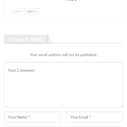
PREV
NEXT
Leave A Reply
Your email address will not be published.