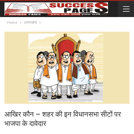
Home
उत्तराखण्ड
आखिर कौन – शहर की इन विधानसभा सीटों पर
भाजपा के दावेदार