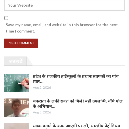
Save my name, email, and website in this browser for the next
time I comment.
जरूर पढ़ें
प्रदेश के राजकीय हाईस्कूलों के प्रधानाध्यापकों का पांच
साल…
Aug 5, 2026
चकराता के लकी रावत को मिली बड़ी उपलब्धि, नॉर्थ पोल
के अभियान…
Aug 5, 2026
सड़क बनाने के काम आएगी पराली, भारतीय पेट्रोलियम