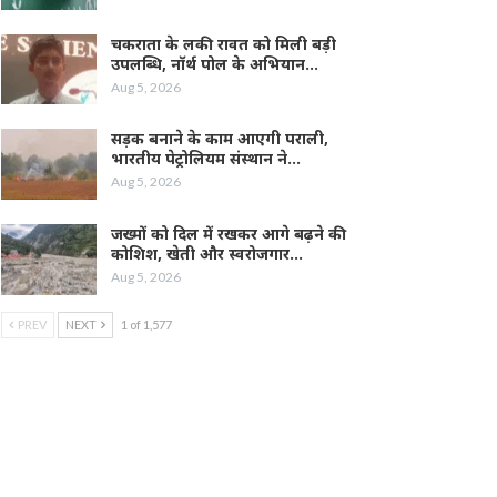
चकराता के लकी रावत को मिली बड़ी
उपलब्धि, नॉर्थ पोल के अभियान…
Aug 5, 2026
सड़क बनाने के काम आएगी पराली,
भारतीय पेट्रोलियम संस्थान ने…
Aug 5, 2026
जख्मों को दिल में रखकर आगे बढ़ने की
कोशिश, खेती और स्वरोजगार…
Aug 5, 2026
PREV
NEXT
1 of 1,577