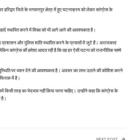
 हरिद्वार जिले के भगवानपुर क्षेत्र में हुए घटनाक्रम को लेकर कांग्रेस के
्द स्थापित करने में विपक्ष को भी आगे आने की आवश्यकता है।
ाद प्रशासन और पुलिस शांति स्थापित करने के प्रयासों में जुटे हैं। अराजकता
लेकिन कांग्रेस की हमेशा आदत रही है कि वह हर ऐसी घटना को राजनीतिक चश्मे
वस्तुस्थिति पर ध्यान देने की आवश्यकता है। अवसर का लाभ उठाने की कोशिश करने
फिराक में है।
समें किसी तरह का भेदभाव नहीं किया जाना चाहिए। उन्होंने कहा कि कांग्रेस के
 है।
p
NEXT POST