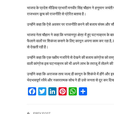
भाजपा के प्रदेश मीडिया प्रभारी मनवीर सिंह चौहान ने हनुमान जयंती पर
राजभवन कूच को राजनीति से प्रेरित बताया है।
उन्होंने कहा कि ऐसे अवसर पर राजनीति करने की बजाय संयम और सौहार
भाजपा नेता चौहान ने कहा कि भगवानपुर क्षेत्र में हुए घटनाक्रम के ब
फैलाने वालों पर शिकंजा कसने के लिए कानून अपना काम कर रहा है, 
से देखती रही है।
उन्होंने कहा कि एक पक्षीय नजरिये से देखने की बजाय कांग्रेस को 
वाली कांग्रेस इस घटनाक्रम को भी अपने लाभ के तराजू में तोलने की 
उन्होंने कहा कि अराजक तत्व जल्द ही कानून के शिकंजे में होंगे और इ
भेदभावपूर्ण रवैये और नकारात्मक सोच ने ही उसे जनता से दूर कर दिया
Facebook
Twitter
LinkedIn
Pinterest
WhatsAp
Share
PREV POST