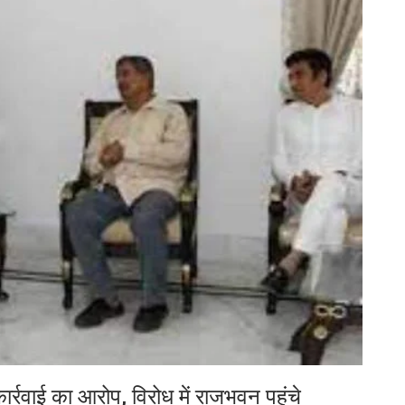
र्रवाई का आरोप, विरोध में राजभवन पहुंचे