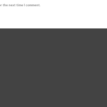
or the next time I comment.