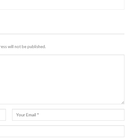
ess will not be published.