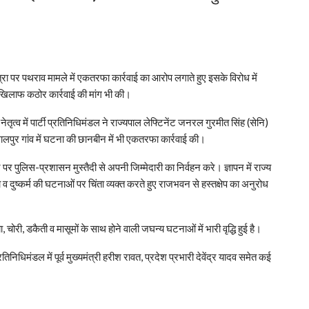
ात्रा पर पथराव मामले में एकतरफा कार्रवाई का आरोप लगाते हुए इसके विरोध में
के खिलाफ कठोर कार्रवाई की मांग भी की।
ेतृत्व में पार्टी प्रतिनिधिमंडल ने राज्यपाल लेफ्टिनेंट जनरल गुरमीत सिंह (सेनि)
लालपुर गांव में घटना की छानबीन में भी एकतरफा कार्रवाई की।
र पुलिस-प्रशासन मुस्तैदी से अपनी जिम्मेदारी का निर्वहन करे। ज्ञापन में राज्य
 व दुष्कर्म की घटनाओं पर चिंता व्यक्त करते हुए राजभवन से हस्तक्षेप का अनुरोध
चोरी, डकैती व मासूमों के साथ होने वाली जघन्य घटनाओं में भारी वृद्धि हुई है।
िनिधिमंडल में पूर्व मुख्यमंत्री हरीश रावत, प्रदेश प्रभारी देवेंद्र यादव समेत कई