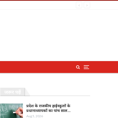
जरूर पढ़ें
प्रदेश के राजकीय हाईस्कूलों के
प्रधानाध्यापकों का पांच साल…
Aug 5, 2026