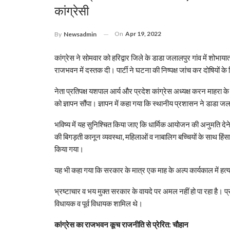
कांग्रेसी
On
Apr 19, 2022
By
Newsadmin
कांग्रेस ने सोमवार को हरिद्वार जिले के डाडा जलालपुर गांव में शोभाय
राजभवन में दस्तक दी। पार्टी ने घटना की निष्पक्ष जांच कर दोषियों 
नेता प्रतिपक्ष यशपाल आर्य और प्रदेश कांग्रेस अध्यक्ष करन माहरा के न
को ज्ञापन सौंपा। ज्ञापन में कहा गया कि स्थानीय प्रशासन ने डाडा ज
भविष्य में यह सुनिश्चित किया जाए कि धार्मिक आयोजन की अनुमति देने प
की बिगड़ती कानून व्यवस्था, महिलाओं व नाबालिग बच्चियों के साथ हिंसा
किया गया।
यह भी कहा गया कि सरकार के मात्र एक माह के अल्प कार्यकाल में हत्या, 
भ्रष्टाचार व भय मुक्त सरकार के वायदे पर अमल नहीं हो पा रहा है। प्रत
विधायक व पूर्व विधायक शामिल थे।
कांग्रेस का राजभवन कूच राजनीति से प्रेरित: चौहान