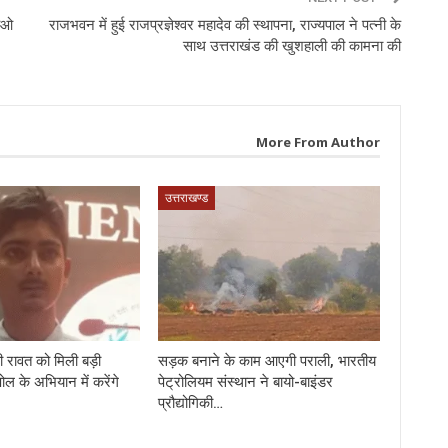
एचओ
राजभवन में हुई राजप्रज्ञेश्वर महादेव की स्थापना, राज्यपाल ने पत्‍नी के
साथ उत्तराखंड की खुशहाली की कामना की
More From Author
उत्तराखण्ड
 रावत को मिली बड़ी
सड़क बनाने के काम आएगी पराली, भारतीय
पोल के अभियान में करेंगे
पेट्रोलियम संस्थान ने बायो-बाइंडर
प्रौद्योगिकी…