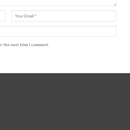
or the next time I comment.