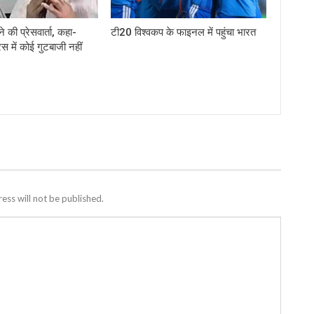
े की प्रेसवार्ता, कहा-
टी20 विश्वकप के फाइनल में पहुंचा भारत
ेस में कोई गुटबाजी नहीं
ess will not be published.