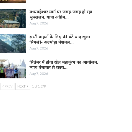
मध्यमहेश्वर मार्ग पर जगह-जगह हो रहा
भूस्खलन, यात्रा अग्रिम…
Aug 7, 2026
सभी वाहनों के लिए 41 घंटे बाद खुला
सिमली- अल्मोड़ा नेशनल…
Aug 7, 2026
सितंबर में होगा खेल महाकुंभ का आयोजन,
न्याय पंचायत से राज्य…
Aug 7, 2026
PREV
NEXT
1 of 1,579