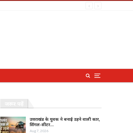
जरूर पढ़ें
उत्तराखंड के युवक ने बनाई उड़ने वाली कार,
सिंगल-सीटर…
Aug 7, 2026