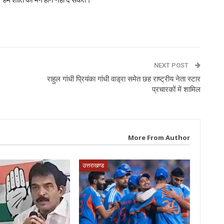
p
NEXT POST
राहुल गांधी प्रियंका गांधी वाड्रा समेत छह राष्ट्रीय नेता स्टार
प्रचारकों में शामिल
More From Author
उत्तराखण्ड