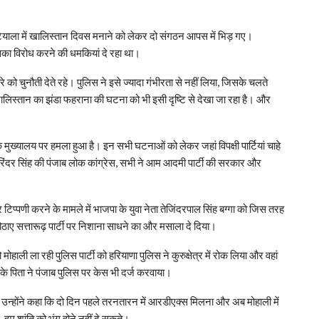
ियाला में खालिस्तान दिवस मनाने को लेकर दो संगठन आपस में भिड़ गए।
ा विरोध करने की धमकियां दे रहा था।
को चुनौती देते रहे। पुलिस ने इसे ज्यादा गंभीरता से नहीं लिया, जिसके चलते
ालिस्तान का झंडा फहराना की घटना को भी इसी दृष्टि से देखा जा रहा है। और
के मुख्यालय पर हमला हुआ है। इन सभी घटनाओं को लेकर जहां विपक्षी पार्टियां चाहे
रिंदर सिंह की पंजाब लोक कांग्रेस, सभी ने आम आदमी पार्टी की सरकार और
टिप्पणी करने के मामले में भाजपा के युवा नेता तेजिंदरपाल सिंह बग्गा को जिस तरह
े बिठाए सत्तारूढ़ पार्टी पर निशाना साधने का और मसाला दे दिया।
ोहाली ला रही पुलिस पार्टी को हरियाणा पुलिस ने कुरुक्षेत्र में रोक लिया और वहां
 के पिता ने पंजाब पुलिस पर केस भी दर्ज करवाया।
ै। उन्होंने कहा कि दो दिन पहले तरनतारन में आरडीएक्स मिलना और अब मोहाली में
 हम शांति को भंग होने नहीं दे सकते।