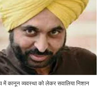
ज्य में कानून व्यवस्था को लेकर सवालिया निशान