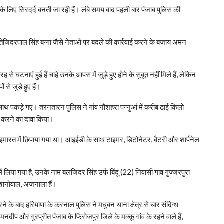
 लिए सिरदर्द बनती जा रही हैं। लंबे समय बाद पहली बार पंजाब पुलिस की
ं कि तेजिंदरपाल सिंह बग्गा जैसे नेताओं पर बदले की कार्रवाई करने के बजाय अमन
से घटनाएं हुई हैं चाहे उनके आपस में जुड़े हुए होने के सुबूत नहीं मिले हैं, लेकिन
से जुड़े हुए हैं।
ाथ पकड़े गए। तरनतारन पुलिस ने गांव नौशहरा पन्नुआं में करीब ढाई किलो
ल करने का दावा किया।
इमारत में छिपाया गया था। आइईडी के साथ टाइमर, डिटोनेटर, बैटरी और शार्पनेल
ं लिया गया है, उनके नाम बलजिंदर सिंह उर्फ बिंदू (22) निवासी गांव गुज्जरपुरा
खानोवाल, अजनाला हैं।
े बाद हरियाणा के करनाल पुलिस ने मधुबन थाना क्षेत्र से चार संदिग्ध
नदीप और गुरप्रीत पंजाब के फिरोजपुर जिले के मक्कू गांव के रहने वाले हैं,