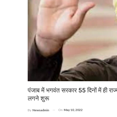
पंजाब में भगवंत सरकार 55 दिनों में ही रा
लगने शुरू
On
May 10, 2022
By
Newsadmin