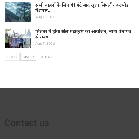
सभी वाहनों के लिए 41 घंटे बाद खुला सिमली- अल्मोड़ा
नेशनल…
Aug 7, 2026
सितंबर में होगा खेल महाकुंभ का आयोजन, न्याय पंचायत
से राज्य…
Aug 7, 2026
PREV
NEXT
1 of 1,579
Contact us