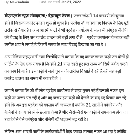
Last updated
Jan 21, 2022
By
Newsadmin
बीएसएनके न्यूज संवाददाता / देहरादून डेस्क।
उत्तराखंड में 14 फरवरी को चुनाव
होने हैं जिसका काउंटडाउन शुरू हो चुका है। प्रदेश की जनता नए विकल्प के लिए पूरी
तरीके से तैयार है। आम आदमी पार्टी ने भी प्रदेश कार्यालय के बाहर में कांग्रेस बीजेपी
की विदाई के लिए अब काउंट डाउन की घड़ी लगा दी है । प्रदेश कार्यालय के बाहर बड़ी
क्लॉक आप ने लगाई है,जिसमें समय के साथ विदाई दिखाया जा रहा है ।
आप मीडिया सहप्रभारी उमा सिसोदिया ने बताया कि यह काउंटडाउन घड़ी उन दोनों ही
पार्टियों के लिए एक सबक है जिन्होंने 21 साल रहते हुए इस राज्य को सिर्फ बर्बाद करने
का काम किया है। इस घड़ी में जहां चुनाव की तारीख दिखाई दे रही है,वही यह घड़ी
काउंट डाउन का समय भी बता रही है ।
उमा ने बताया कि जो भी लोग प्रदेश कार्यालय से बाहर गुजर रहे हैं उनकी नजर इस
घड़ी पर जरूर पड़ रही है और वह जरूर इस घड़ी को देखने के बाद यह विचार कर रहे
होंगे कि अब इस प्रदेश को बदलाव की जरूरत है क्योंकि 21 सालों में कांग्रेस और
बीजेपी ने राज्य को सिर्फ छलावा किया है और जैसे-जैसे एक घड़ी में समय कम होता जा
रहा है वैसे वैसे कांग्रेस और बीजेपी की धड़कनें बढ़ रही है।
लेकिन आम आदमी पार्टी के कार्यकर्ताओं में बेहद ज्यादा उत्साह नजर आ रहा है क्योंकि