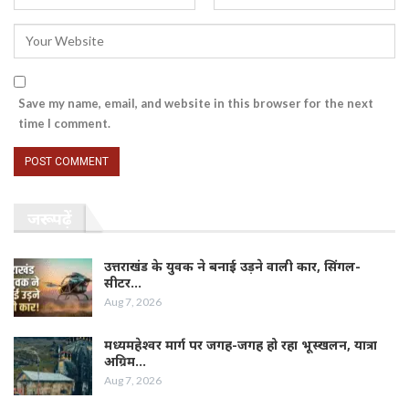
Save my name, email, and website in this browser for the next
time I comment.
जरूर पढ़ें
उत्तराखंड के युवक ने बनाई उड़ने वाली कार, सिंगल-
सीटर…
Aug 7, 2026
मध्यमहेश्वर मार्ग पर जगह-जगह हो रहा भूस्खलन, यात्रा
अग्रिम…
Aug 7, 2026