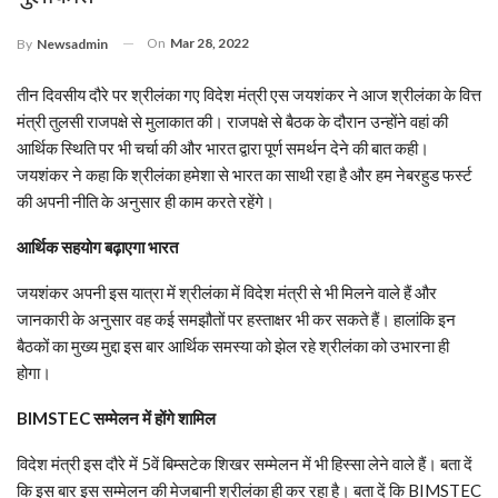
On
Mar 28, 2022
By
Newsadmin
तीन दिवसीय दौरे पर श्रीलंका गए विदेश मंत्री एस जयशंकर ने आज श्रीलंका के वित्त
मंत्री तुलसी राजपक्षे से मुलाकात की। राजपक्षे से बैठक के दौरान उन्होंने वहां की
आर्थिक स्थिति पर भी चर्चा की और भारत द्वारा पूर्ण समर्थन देने की बात कही।
जयशंकर ने कहा कि श्रीलंका हमेशा से भारत का साथी रहा है और हम नेबरहुड फर्स्ट
की अपनी नीति के अनुसार ही काम करते रहेंगे।
आर्थिक सहयोग बढ़ाएगा भारत
जयशंकर अपनी इस यात्रा में श्रीलंका में विदेश मंत्री से भी मिलने वाले हैं और
जानकारी के अनुसार वह कई समझौतों पर हस्ताक्षर भी कर सकते हैं। हालांकि इन
बैठकों का मुख्य मुद्दा इस बार आर्थिक समस्या को झेल रहे श्रीलंका को उभारना ही
होगा।
BIMSTEC सम्मेलन में होंगे शामिल
विदेश मंत्री इस दौरे में 5वें बिम्सटेक शिखर सम्मेलन में भी हिस्सा लेने वाले हैं। बता दें
कि इस बार इस सम्मेलन की मेजबानी श्रीलंका ही कर रहा है। बता दें कि BIMSTEC