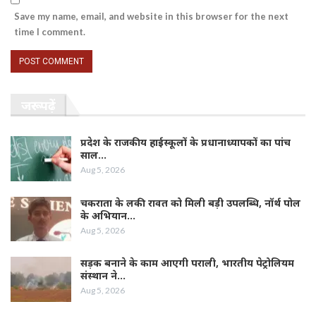
Save my name, email, and website in this browser for the next
time I comment.
जरूर पढ़ें
प्रदेश के राजकीय हाईस्कूलों के प्रधानाध्यापकों का पांच
साल…
Aug 5, 2026
चकराता के लकी रावत को मिली बड़ी उपलब्धि, नॉर्थ पोल
के अभियान…
Aug 5, 2026
सड़क बनाने के काम आएगी पराली, भारतीय पेट्रोलियम
संस्थान ने…
Aug 5, 2026