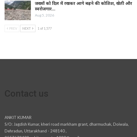
जख्मों को दिल में रखकर आगे बढ़ने की कोशिश, खेती और
स्वरोजगार…
Aug 5, 2026
PREV
NEXT
1 of 1,577
Contact us
ANKIT KUMAR
S/O: Jagdish Kumar, kheri road markham grant, dharmuchak, Doiwala,
Dehradun, Uttarakhand - 248140 ,