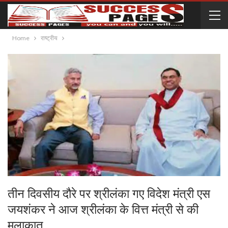
Home
राष्ट्रीय
तीन दिवसीय दौरे पर श्रीलंका गए विदेश मंत्री एस
जयशंकर ने आज श्रीलंका के वित्त मंत्री से की
मुलाकात