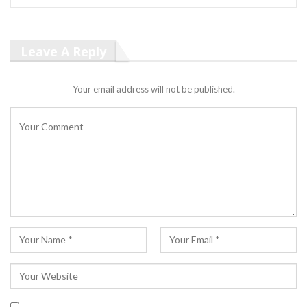
Leave A Reply
Your email address will not be published.