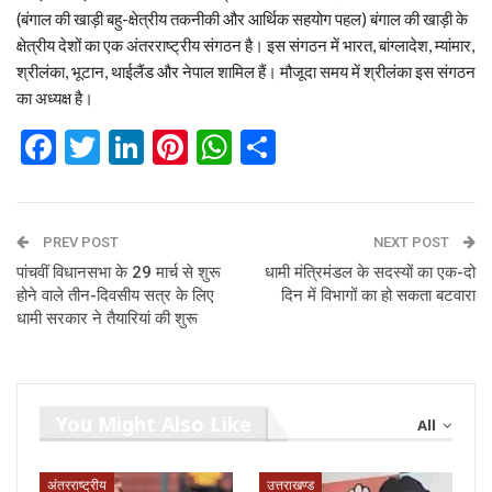
(बंगाल की खाड़ी बहु-क्षेत्रीय तकनीकी और आर्थिक सहयोग पहल) बंगाल की खाड़ी के
क्षेत्रीय देशों का एक अंतरराष्ट्रीय संगठन है। इस संगठन में भारत, बांग्लादेश, म्यांमार,
श्रीलंका, भूटान, थाईलैंड और नेपाल शामिल हैं। मौजूदा समय में श्रीलंका इस संगठन
का अध्यक्ष है।
Facebook
Twitter
LinkedIn
Pinterest
WhatsApp
Share
PREV POST
NEXT POST
पांचवीं विधानसभा के 29 मार्च से शुरू
धामी मंत्रिमंडल के सदस्यों का एक-दो
होने वाले तीन-दिवसीय सत्र के लिए
दिन में विभागों का हो सकता बटवारा
धामी सरकार ने तैयारियां की शुरू
You Might Also Like
All
अंतरराष्ट्रीय
उत्तराखण्ड