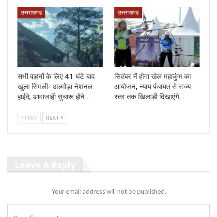
उत्तराखण्ड
उत्तराखण्ड
सभी वाहनों के लिए 41 घंटे बाद
सितंबर में होगा खेल महाकुंभ का
खुला सिमली- अल्मोड़ा नेशनल
आयोजन, न्याय पंचायत से राज्य
हाईवे, आवाजाही सुचारू होने…
स्तर तक खिलाड़ी दिखाएंगे…
PREV
NEXT
Leave A Reply
Your email address will not be published.