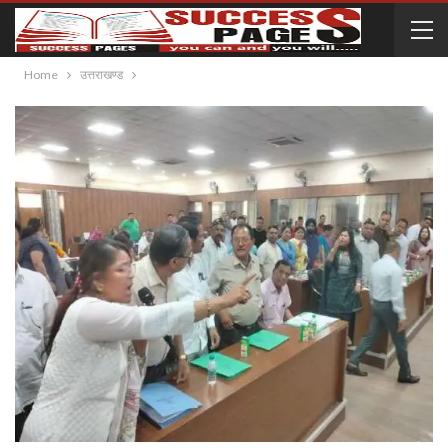
Home
उत्तराखण्ड