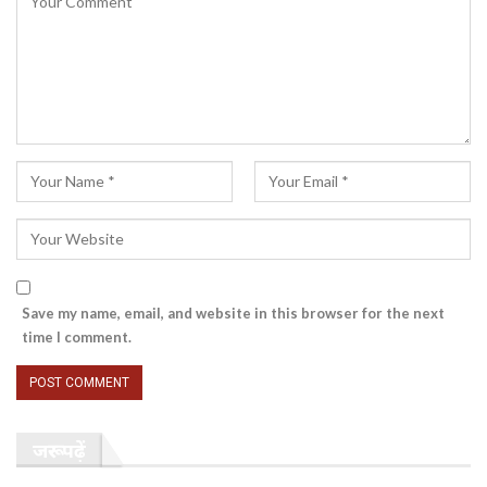
Save my name, email, and website in this browser for the next
time I comment.
जरूर पढ़ें