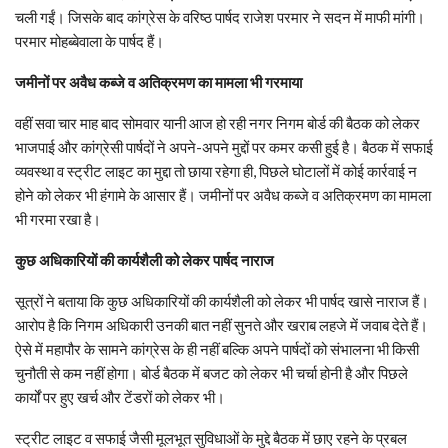
चली गईं। जिसके बाद कांग्रेस के वरिष्ठ पार्षद राजेश परमार ने सदन में माफी मांगी।
परमार मोहब्बेवाला के पार्षद हैं।
जमीनों पर अवैध कब्जे व अतिक्रमण का मामला भी गरमाया
वहीं सवा चार माह बाद सोमवार यानी आज हो रही नगर निगम बोर्ड की बैठक को लेकर
भाजपाई और कांग्रेसी पार्षदों ने अपने-अपने मुद्दों पर कमर कसी हुई है। बैठक में सफाई
व्यवस्था व स्ट्रीट लाइट का मुद्दा तो छाया रहेगा ही, पिछले घोटालों में कोई कार्रवाई न
होने को लेकर भी हंगामे के आसार हैं। जमीनों पर अवैध कब्जे व अतिक्रमण का मामला
भी गरमा रखा है।
कुछ अधिकारियों की कार्यशैली को लेकर पार्षद नाराज
सूत्रों ने बताया कि कुछ अधिकारियों की कार्यशैली को लेकर भी पार्षद खासे नाराज हैं।
आरोप है कि निगम अधिकारी उनकी बात नहीं सुनते और खराब लहजे में जवाब देते हैं।
ऐसे में महापौर के सामने कांग्रेस के ही नहीं बल्कि अपने पार्षदों को संभालना भी किसी
चुनौती से कम नहीं होगा। बोर्ड बैठक में बजट को लेकर भी चर्चा होनी है और पिछले
कार्यों पर हुए खर्च और टेंडरों को लेकर भी।
स्ट्रीट लाइट व सफाई जैसी मूलभूत सुविधाओं के मुद्दे बैठक में छाए रहने के प्रबल