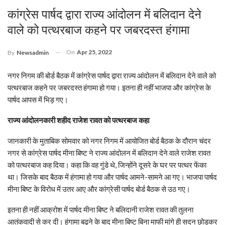
कांग्रेस पार्षद द्वारा राज्य आंदोलन में बलिदान देने
वाले को पत्थरबाज कहने पर जबरदस्त हंगामा
On
Apr 25, 2022
By
Newsadmin
नगर निगम की बोर्ड बैठक में कांग्रेस पार्षद द्वारा राज्य आंदोलन में बलिदान देने वाले को
पत्थरबाज कहने पर जबरदस्त हंगामा हो गया। इतना ही नहीं भाजपा और कांग्रेस के
पार्षद आपस में भिड़ गए।
राज्य आंदोलनकारी शहीद राजेश रावत को पत्थरबाज कहा
जानकारी के मुताबिक सोमवार को नगर निगम में आयोजित बोर्ड बैठक के दौरान चंदर
नगर से कांग्रेस पार्षद मीना बिष्ट ने राज्य आंदोलन में बलिदान देने वाले राजेश रावत
को पत्थरबाज कह दिया। कहा कि वह गुंडे थे, जिन्‍होंने दूसरे के घर पर पत्थर फेंका
था। जिसके बाद बैठक में हंगामा हो गया और पार्षद आमने-सामने आ गए। भाजपा पार्षद
मीना बिष्‍ट के विरोध में उतर आए और कांग्रेसी पार्षद बोर्ड बैठक से उठ गए।
इतना ही नहीं आक्रोश में पार्षद मीना बिष्ट ने बलिदानी राजेश रावत की तुलना
आतंकवादी से कर दी। हंगामा बढ़ने के बाद मीना बिष्ट बिना माफी मांगे ही सदन छोड़कर