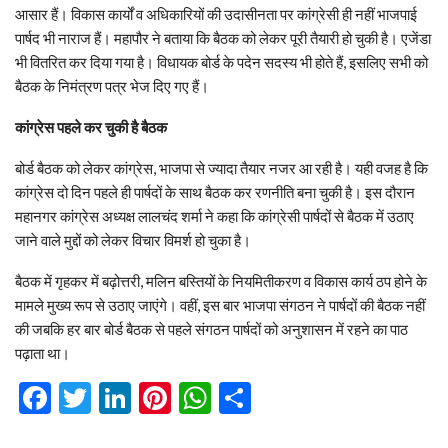
आसार हैं। विकास कार्यों व अधिकारियों की उदासीनता पर कांग्रेसी ही नहीं भाजपाई
पार्षद भी नाराज हैं। महापौर ने बताया कि बैठक को लेकर पूरी तैयारी हो चुकी है। एजेंडा
भी वितरित कर दिया गया है। विधायक बोर्ड के पदेन सदस्य भी होते हैं, इसलिए सभी को
बैठक के निमंत्रण पत्र भेज दिए गए हैं।
कांग्रेस पहले कर चुकी है बैठक
बोर्ड बैठक को लेकर कांग्रेस, भाजपा से ज्यादा तैयार नजर आ रही है। यही वजह है कि
कांग्रेस दो दिन पहले ही पार्षदों के साथ बैठक कर रणनीति बना चुकी है। इस दौरान
महानगर कांग्रेस अध्यक्ष लालचंद शर्मा ने कहा कि कांग्रेसी पार्षदों से बैठक में उठाए
जाने वाले मुद्दों को लेकर विचार विमर्श हो चुका है।
बैठक में गृहकर में बढ़ोत्तरी, मलिन बस्तियों के नियमितीकरण व विकास कार्य ठप होने के
मामले मुख्य रूप से उठाए जाएंगे। वहीं, इस बार भाजपा संगठन ने पार्षदों की बैठक नहीं
की जबकि हर बार बोर्ड बैठक से पहले संगठन पार्षदों को अनुशासन में रहने का पाठ
पढ़ाता था।
Facebook
Twitter
LinkedIn
Pinterest
WhatsApp
Share