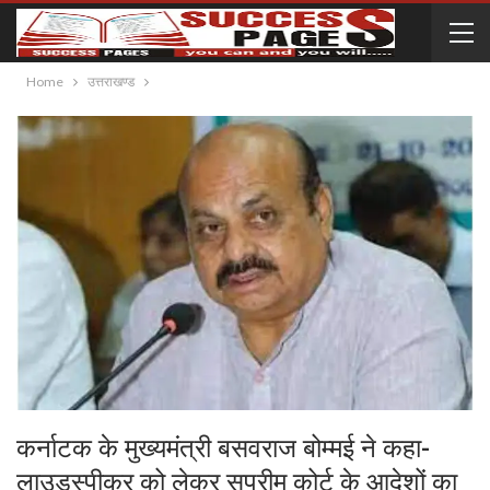
Home
उत्तराखण्ड
कर्नाटक के मुख्यमंत्री बसवराज बोम्मई ने कहा-
लाउडस्पीकर को लेकर सुप्रीम कोर्ट के आदेशों का