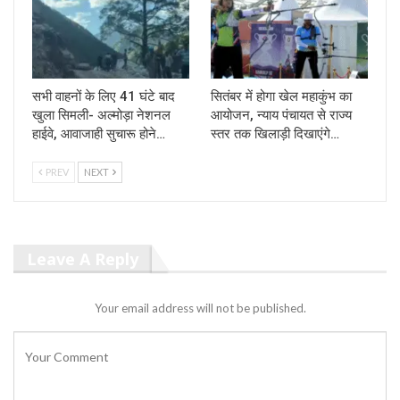
सभी वाहनों के लिए 41 घंटे बाद
सितंबर में होगा खेल महाकुंभ का
खुला सिमली- अल्मोड़ा नेशनल
आयोजन, न्याय पंचायत से राज्य
हाईवे, आवाजाही सुचारू होने…
स्तर तक खिलाड़ी दिखाएंगे…
PREV
NEXT
Leave A Reply
Your email address will not be published.