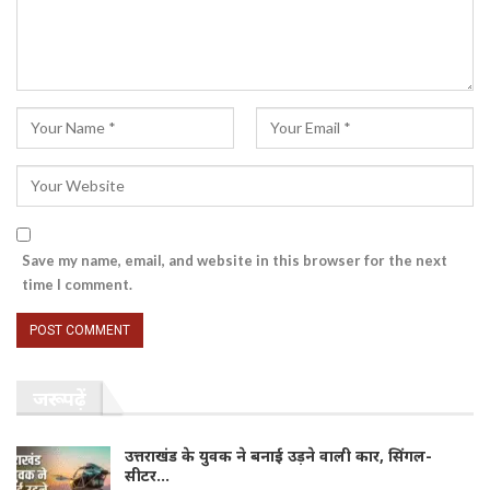
Save my name, email, and website in this browser for the next
time I comment.
जरूर पढ़ें
उत्तराखंड के युवक ने बनाई उड़ने वाली कार, सिंगल-
सीटर…