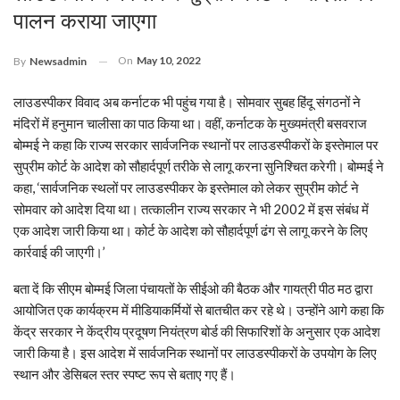
पालन कराया जाएगा
On
May 10, 2022
By
Newsadmin
लाउडस्पीकर विवाद अब कर्नाटक भी पहुंच गया है। सोमवार सुबह हिंदू संगठनों ने
मंदिरों में हनुमान चालीसा का पाठ किया था। वहीं, कर्नाटक के मुख्यमंत्री बसवराज
बोम्मई ने कहा कि राज्य सरकार सार्वजनिक स्थानों पर लाउडस्पीकरों के इस्तेमाल पर
सुप्रीम कोर्ट के आदेश को सौहार्दपूर्ण तरीके से लागू करना सुनिश्चित करेगी। बोम्मई ने
कहा, ‘सार्वजनिक स्थलों पर लाउडस्पीकर के इस्तेमाल को लेकर सुप्रीम कोर्ट ने
सोमवार को आदेश दिया था। तत्कालीन राज्य सरकार ने भी 2002 में इस संबंध में
एक आदेश जारी किया था। कोर्ट के आदेश को सौहार्दपूर्ण ढंग से लागू करने के लिए
कार्रवाई की जाएगी।’
बता दें कि सीएम बोम्मई जिला पंचायतों के सीईओ की बैठक और गायत्री पीठ मठ द्वारा
आयोजित एक कार्यक्रम में मीडियाकर्मियों से बातचीत कर रहे थे। उन्होंने आगे कहा कि
केंद्र सरकार ने केंद्रीय प्रदूषण नियंत्रण बोर्ड की सिफारिशों के अनुसार एक आदेश
जारी किया है। इस आदेश में सार्वजनिक स्थानों पर लाउडस्पीकरों के उपयोग के लिए
स्थान और डेसिबल स्तर स्पष्ट रूप से बताए गए हैं।