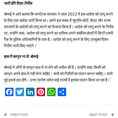
जारी होंगे दिशा-निर्देश
बोम्मई ने आगे बताया कि कर्नाटक सरकार ने साल 2022 में इस आदेश को लागू करने
के लिए एक आदेश जारी किया था। हमने इस संबंध में सुप्रीम कोर्ट, केंद्र और राज्य
सरकारों के आदेशों को लागू करने का फैसला किया है। आदेश को लागू करने के निर्देश
पर, उन्होंने कहा, ‘आदेश को लागू करने का दायित्व अपने संबंधित क्षेत्रों में डिप्टी एसपी
रैंक के पुलिस अधिकारियों के पास है। आदेश को लागू करने के लिए उपयुक्त दिशा-
निर्देश जारी किए जाएंगे।’
हाथ में कानून ना लें: बोम्मई
बोम्मई ने लोगों से कानून हाथ में ना लेने की अपील की है। उन्होंने कहा, किसी को
कानून अपने हाथ में नहीं लेना चाहिए। सभी को निर्देशों का पालन करना चाहिए। सभी
मुद्दे इससे हल होंगे। उत्तर प्रदेश समेत कई राज्यों में इसका पालन किया जा रहा है।’
Facebook
Twitter
LinkedIn
Pinterest
WhatsApp
Share
PREV POST
NEXT POST