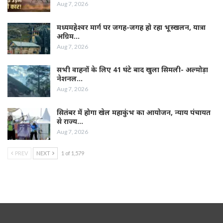
Aug 7, 2026
मध्यमहेश्वर मार्ग पर जगह-जगह हो रहा भूस्खलन, यात्रा
अग्रिम…
Aug 7, 2026
सभी वाहनों के लिए 41 घंटे बाद खुला सिमली- अल्मोड़ा
नेशनल…
Aug 7, 2026
सितंबर में होगा खेल महाकुंभ का आयोजन, न्याय पंचायत
से राज्य…
Aug 7, 2026
PREV
NEXT
1 of 1,579