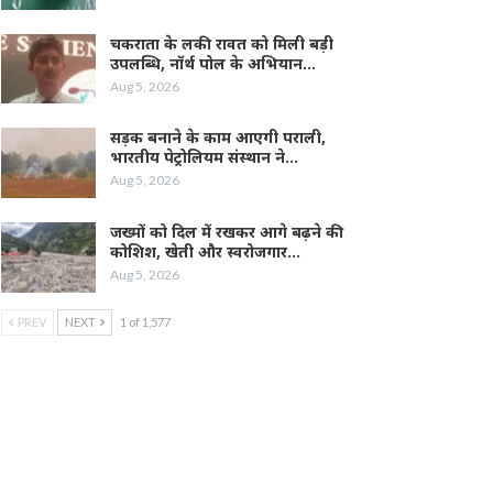
चकराता के लकी रावत को मिली बड़ी
उपलब्धि, नॉर्थ पोल के अभियान…
Aug 5, 2026
सड़क बनाने के काम आएगी पराली,
भारतीय पेट्रोलियम संस्थान ने…
Aug 5, 2026
जख्मों को दिल में रखकर आगे बढ़ने की
कोशिश, खेती और स्वरोजगार…
Aug 5, 2026
PREV
NEXT
1 of 1,577