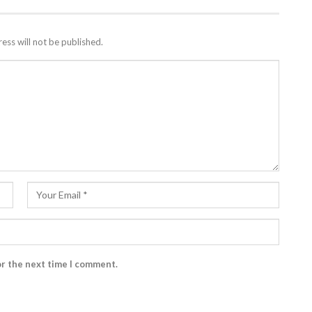
ess will not be published.
or the next time I comment.