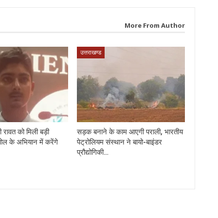
More From Author
उत्तराखण्ड
 रावत को मिली बड़ी
सड़क बनाने के काम आएगी पराली, भारतीय
पोल के अभियान में करेंगे
पेट्रोलियम संस्थान ने बायो-बाइंडर
प्रौद्योगिकी…