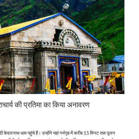
राचार्य की प्रतिमा का किया अनावरण
ोदी केदारनाथ धाम पहुंचे हैं। उन्होंने यहां गर्भगृह में करीब 15 मिनट तक पूजन