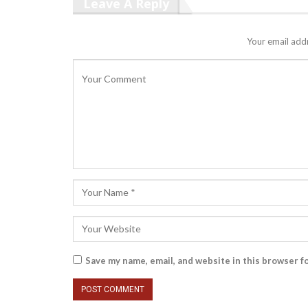
Leave A Reply
Your email addr
Save my name, email, and website in this browser f