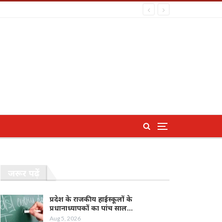
जरूर पढ़ें
प्रदेश के राजकीय हाईस्कूलों के
प्रधानाध्यापकों का पांच साल…
Aug 5, 2026