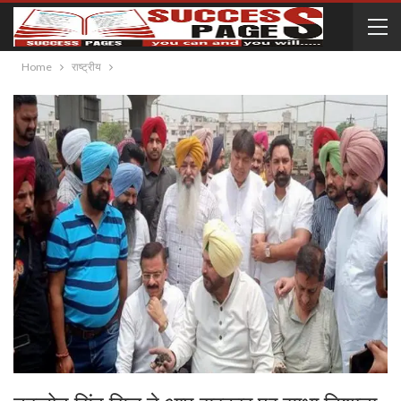
Home
राष्ट्रीय