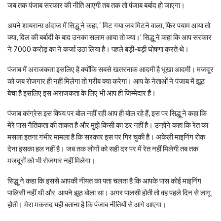
जब तक पंजाब सरकार की नीति आएगी तब तक तो पंजाब बर्बाद हो जाएगा।
अपने शायराना अंदाज में सिद्धू ने कहा, ‘ मिट गया जब मिटने वाला, फिर पयाम आया तो
क्या, दिल की बर्बादी के बाद उनका सलाम आया तो क्या।’ सिद्धू ने कहा कि आप सरकार
ने 7000 करोड़ का ने कर्जा उठा लिया है। पहले बड़ी-बड़ी घोषणा करते थे।
पंजाब में अराजकता इसलिए है क्योंकि सबसे खतरनाक आदमी है भूखा आदमी। मजदूर
को जब रोजगार ही नहीं मिलेगा तो गरीब क्या करेगा। आप के नेताओं ने पंजाब में झूठ
बेचा है इसलिए इस अराजकता के लिए भी आप ही जिम्मेदार हैं।
पंजाब कांग्रेस इस विषय पर बोल नहीं रही आप ही बोल रहे हैं, इस पर सिद्धू ने कहा कि
मेरे पास नैतिकता की ताकत है और मुझे किसी का डर नहीं है। उन्होंने कहा कि रेत का
मसला इतना गंभीर मामला है कि सरकार इस पर गिर चुकी है। अकेली माइनिंग रोक
देना इसका हल नहीं है। जब तक लोगों को सही दर पर में रेत नहीं मिलेगी तब तक
मजदूरों को भी रोजगार नहीं मिलेगा।
सिद्धू ने कहा कि इससे आपकी नीयत का पता चलता है कि आपके पास कोई माइनिंग
पालिसी नहीं थी और आपने झूठ बोला था। अगर पालसी होती तो वह पहले दिन से लागू
होती। मेरा मकसद यही बताना है कि पंजाब नीतियों से आगे आएगा।