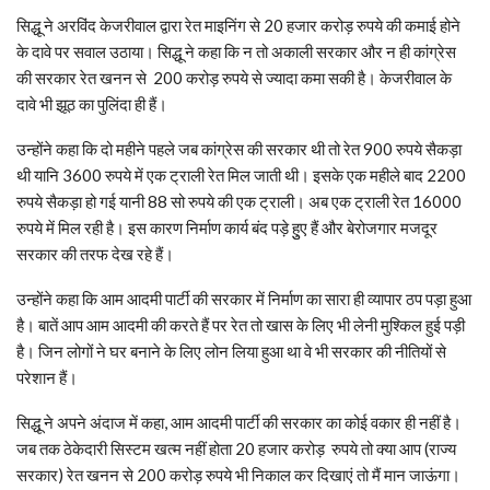
सिद्धू ने अरविंद केजरीवाल द्वारा रेत माइनिंग से 20 हजार करोड़ रुपये की कमाई होने
के दावे पर सवाल उठाया। सिद्धू ने कहा कि न तो अकाली सरकार और न ही कांग्रेस
की सरकार रेत खनन से 200 करोड़ रुपये से ज्यादा कमा सकी है। केजरीवाल के
दावे भी झूठ का पुलिंदा ही हैं।
उन्होंने कहा कि दो महीने पहले जब कांग्रेस की सरकार थी तो रेत 900 रुपये सैकड़ा
थी यानि 3600 रुपये में एक ट्राली रेत मिल जाती थी। इसके एक महीले बाद 2200
रुपये सैकड़ा हो गई यानी 88 सो रुपये की एक ट्राली। अब एक ट्राली रेत 16000
रुपये में मिल रही है। इस कारण निर्माण कार्य बंद पड़े हुुए हैं और बेरोजगार मजदूर
सरकार की तरफ देख रहे हैं।
उन्‍होंने कहा कि आम आदमी पार्टी की सरकार में निर्माण का सारा ही व्यापार ठप पड़ा हुआ
है। बातें आप आम आदमी की करते हैं पर रेत तो खास के लिए भी लेनी मुश्किल हुई पड़ी
है। जिन लोगों ने घर बनाने के लिए लोन लिया हुआ था वे भी सरकार की नीतियों से
परेशान हैं।
सिद्धू ने अपने अंदाज में कहा, आम आदमी पार्टी की सरकार का कोई वकार ही नहीं है।
जब तक ठेकेदारी सिस्टम खत्म नहीं होता 20 हजार करोड़ रुपये तो क्या आप (राज्‍य
सरकार) रेत खनन से 200 करोड़ रुपये भी निकाल कर दिखाएं तो मैं मान जाऊंगा।