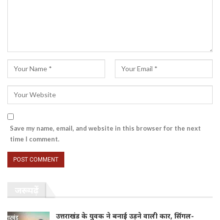
Save my name, email, and website in this browser for the next
time I comment.
जरूर पढ़ें
उत्तराखंड के युवक ने बनाई उड़ने वाली कार, सिंगल-