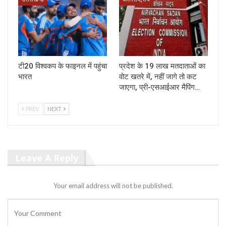
टी20 विश्वकप के फाइनल में पहुंचा
प्रदेश के 19 लाख मतदाताओं का
भारत
वोट खतरे में, नहीं जागे तो कट
जाएगा, प्री-एसआईआर मैपिंग…
PREV
NEXT
Leave A Reply
Your email address will not be published.