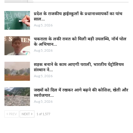
प्रदेश के राजकीय हाईस्कूलों के प्रधानाध्यापकों का पांच
साल…
Aug 5, 2026
चकराता के लकी रावत को मिली बड़ी उपलब्धि, नॉर्थ पोल
के अभियान…
Aug 5, 2026
सड़क बनाने के काम आएगी पराली, भारतीय पेट्रोलियम
संस्थान ने…
Aug 5, 2026
जख्मों को दिल में रखकर आगे बढ़ने की कोशिश, खेती और
स्वरोजगार…
Aug 5, 2026
PREV
NEXT
1 of 1,577