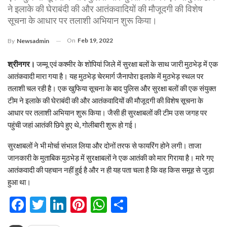
ने इलाके की घेराबंदी की और आतंकवादियों की मौजूदगी की विशेष
सूचना के आधार पर तलाशी अभियान शुरू किया।
On
Feb 19, 2022
By
Newsadmin
श्रीनगर।
जम्मू एवं कश्मीर के शोपियां जिले में सुरक्षा बलों के साथ जारी मुठभेड़ में एक
आतंकवादी मारा गया है। यह मुठभेड़ चेरमार्ग जैनापोरा इलाके में मुठभेड़ स्थल पर
तलाशी चल रही है। एक खुफिया सूचना के बाद पुलिस और सुरक्षा बलों की एक संयुक्त
टीम ने इलाके की घेराबंदी की और आतंकवादियों की मौजूदगी की विशेष सूचना के
आधार पर तलाशी अभियान शुरू किया। जैसी ही सुरक्षाबलों की टीम उस जगह पर
पहुंची जहां आतंकी छिपे हुए थे, गोलीबारी शुरू हो गई।
सुरक्षाबलों ने भी मोर्चा संभाल लिया और दोनों तरफ से फायरिंग होने लगी। ताजा
जानकारी के मुताबिक मुठभेड़ में सुरक्षाबलों ने एक आतंकी को मार गिराया है। मारे गए
आतंकवादी की पहचान नहीं हुई है और न ही यह पता चला है कि वह किस समूह से जुड़ा
हुआ था।
Facebook
Twitter
LinkedIn
Pinterest
WhatsApp
Share