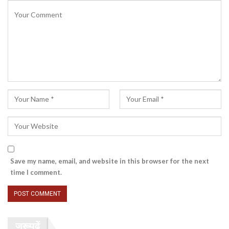
Save my name, email, and website in this browser for the next
time I comment.
जरूर पढ़ें