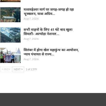
मध्यमहेश्वर मार्ग पर जगह-जगह हो रहा
भूस्खलन, यात्रा अग्रिम…
Aug 7, 2026
सभी वाहनों के लिए 41 घंटे बाद खुला
सिमली- अल्मोड़ा नेशनल…
Aug 7, 2026
सितंबर में होगा खेल महाकुंभ का आयोजन,
न्याय पंचायत से राज्य…
Aug 7, 2026
PREV
NEXT
1 of 1,579