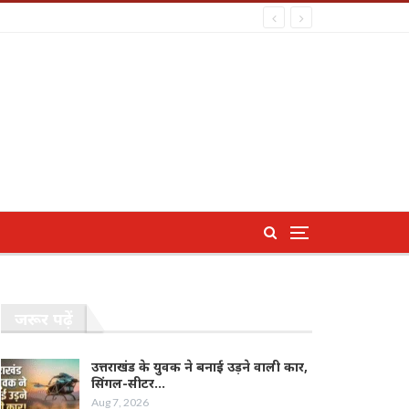
जरूर पढ़ें
उत्तराखंड के युवक ने बनाई उड़ने वाली कार,
सिंगल-सीटर…
Aug 7, 2026