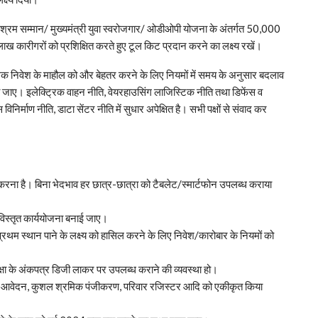
्मा श्रम सम्मान/ मुख्यमंत्री युवा स्वरोजगार/ ओडीओपी योजना के अंतर्गत 50,000
च लाख कारीगरों को प्रशिक्षित करते हुए टूल किट प्रदान करने का लक्ष्य रखें।
्योगिक निवेश के माहौल को और बेहतर करने के लिए नियमों में समय के अनुसार बदलाव
ी जाए। इलेक्ट्रिक वाहन नीति, वेयरहाउसिंग लाजिस्टिक नीति तथा डिफेंस व
निर्माण नीति, डाटा सेंटर नीति में सुधार अपेक्षित है। सभी पक्षों से संवाद कर
ैस करना है। बिना भेदभाव हर छात्र-छात्रा को टैबलेट/स्मार्टफोन उपलब्ध कराया
ए विस्तृत कार्ययोजना बनाई जाए।
ं प्रथम स्थान पाने के लक्ष्य को हासिल करने के लिए निवेश/कारोबार के नियमों को
्षा के अंकपत्र डिजी लाकर पर उपलब्ध कराने की व्यवस्था हो।
गार आवेदन, कुशल श्रमिक पंजीकरण, परिवार रजिस्टर आदि को एकीकृत किया