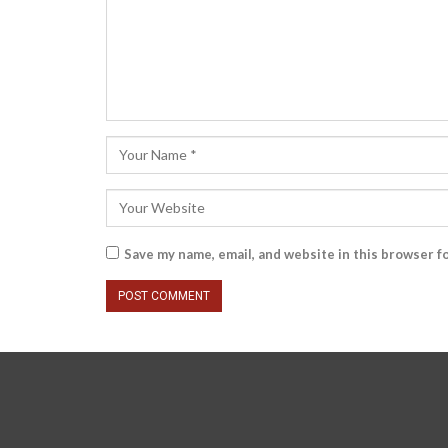
Save my name, email, and website in this browser f