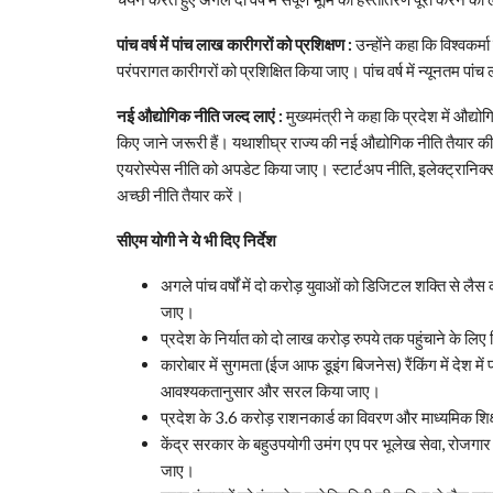
पांच वर्ष में पांच लाख कारीगरों को प्रशिक्षण :
उन्होंने कहा कि विश्वकर
परंपरागत कारीगरों को प्रशिक्षित किया जाए। पांच वर्ष में न्यूनतम पां
नई औद्योगिक नीति जल्द लाएं :
मुख्यमंत्री ने कहा कि प्रदेश में औद
किए जाने जरूरी हैं। यथाशीघ्र राज्य की नई औद्योगिक नीति तैयार क
एयरोस्पेस नीति को अपडेट किया जाए। स्टार्टअप नीति, इलेक्ट्रानिक्स वि
अच्छी नीति तैयार करें।
सीएम योगी ने ये भी दिए निर्देश
अगले पांच वर्षों में दो करोड़ युवाओं को डिजिटल शक्ति से ल
जाए।
प्रदेश के निर्यात को दो लाख करोड़ रुपये तक पहुंचाने के लि
कारोबार में सुगमता (ईज आफ डूइंग बिजनेस) रैंकिंग में देश मे
आवश्यकतानुसार और सरल किया जाए।
प्रदेश के 3.6 करोड़ राशनकार्ड का विवरण और माध्यमिक शिक
केंद्र सरकार के बहुउपयोगी उमंग एप पर भूलेख सेवा, रोज
जाए।