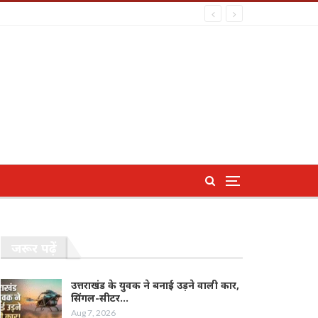
जरूर पढ़ें
उत्तराखंड के युवक ने बनाई उड़ने वाली कार,
सिंगल-सीटर…
Aug 7, 2026