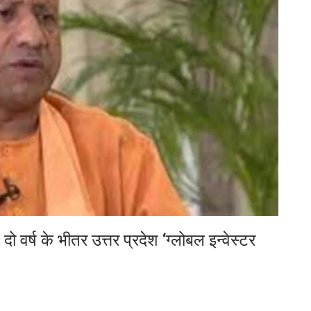
ो वर्ष के भीतर उत्तर प्रदेश ‘ग्लोबल इन्वेस्टर