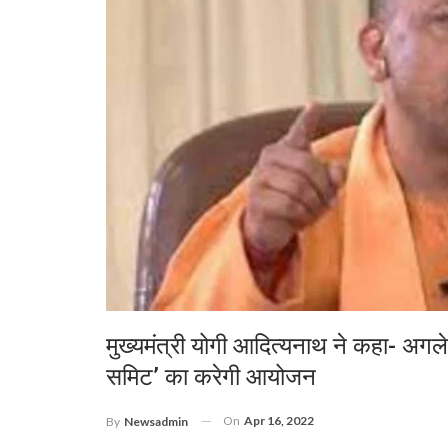
मुख्यमंत्री योगी आदित्यनाथ ने कहा- अगले द
समिट’ का करेगी आयोजन
On
Apr 16, 2022
By
Newsadmin