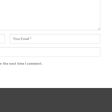
or the next time I comment.