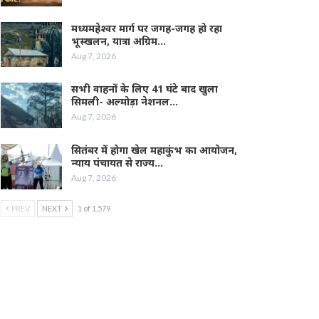
मध्यमहेश्वर मार्ग पर जगह-जगह हो रहा
भूस्खलन, यात्रा अग्रिम…
Aug 7, 2026
सभी वाहनों के लिए 41 घंटे बाद खुला
सिमली- अल्मोड़ा नेशनल…
Aug 7, 2026
सितंबर में होगा खेल महाकुंभ का आयोजन,
न्याय पंचायत से राज्य…
Aug 7, 2026
PREV
NEXT
1 of 1,579