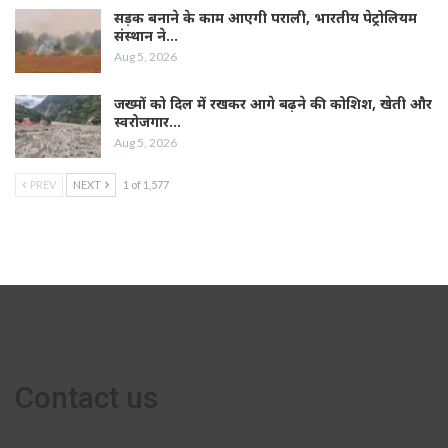
सड़क बनाने के काम आएगी पराली, भारतीय पेट्रोलियम
संस्थान ने…
Aug 5, 2026
जख्मों को दिल में रखकर आगे बढ़ने की कोशिश, खेती और
स्वरोजगार…
Aug 5, 2026
PREV
NEXT
1 of 1,577
Contact us