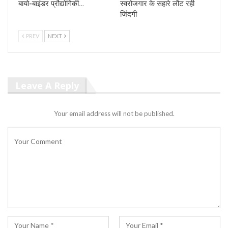
बायो-बाइंडर प्रौद्योगिकी…
स्वरोजगार के सहारे लौट रही
जिंदगी
PREV
NEXT
Leave A Reply
Your email address will not be published.