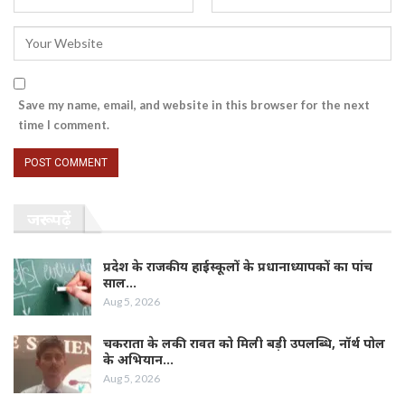
Save my name, email, and website in this browser for the next
time I comment.
जरूर पढ़ें
प्रदेश के राजकीय हाईस्कूलों के प्रधानाध्यापकों का पांच
साल…
Aug 5, 2026
चकराता के लकी रावत को मिली बड़ी उपलब्धि, नॉर्थ पोल
के अभियान…
Aug 5, 2026