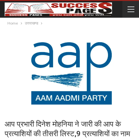
Home
उत्तराखण्ड
आप प्रभारी दिनेश मोहनिया ने जारी की आप के
प्रत्याशियों की तीसरी लिस्ट,9 प्रत्याशियों का नाम