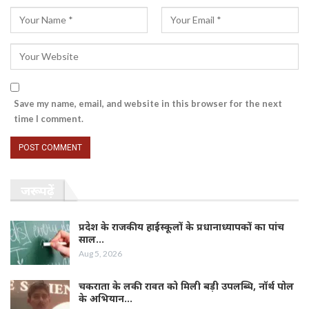
Save my name, email, and website in this browser for the next
time I comment.
जरूर पढ़ें
प्रदेश के राजकीय हाईस्कूलों के प्रधानाध्यापकों का पांच
साल…
Aug 5, 2026
चकराता के लकी रावत को मिली बड़ी उपलब्धि, नॉर्थ पोल
के अभियान…