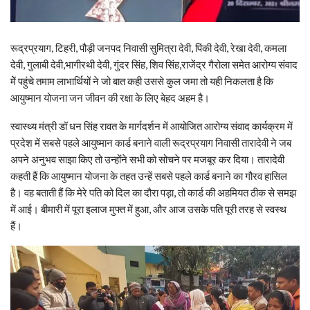
रूद्रप्रयाग, टिहरी, पौड़ी जनपद निवासी सुमित्रा देवी, पिंकी देवी, रेखा देवी, कमला
देवी, गुलाबी देवी,भागीरथी देवी, गुंदर सिंह, शिव सिंह,राजेंद्र गैरोला समेत आरोग्य संवाद
मेें पहुंचे तमाम लाभार्थियों ने जो बात कही उससे कुल जमा तो यही निकलता है कि
आयुष्मान योजना जन जीवन की रक्षा के लिए बेहद अहम है।
स्वास्थ्य मंत्री डॉ धन सिंह रावत के मार्गदर्शन में आयोजित आरोग्य संवाद कार्यक्रम में
प्रदेश में सबसे पहले आयुष्मान कार्ड बनाने वाली रूद्रप्रयाग निवासी तारादेवी ने जब
अपने अनुभव साझा किए तो उन्होंने सभी को सोचने पर मजबूर कर दिया। तारादेवी
कहती हैं कि आयुष्मान योजना के तहत उन्हें सबसे पहले कार्ड बनाने का गौरव हासिल
है। वह बताती हैं कि मेरे पति को दिल का दौरा पड़ा, तो कार्ड की अहमियत ठीक से समझ
में आई। बीमारी में पूरा इलाज मुफ्त में हुआ, और आज उसके पति पूरी तरह से स्वस्थ
हैं।