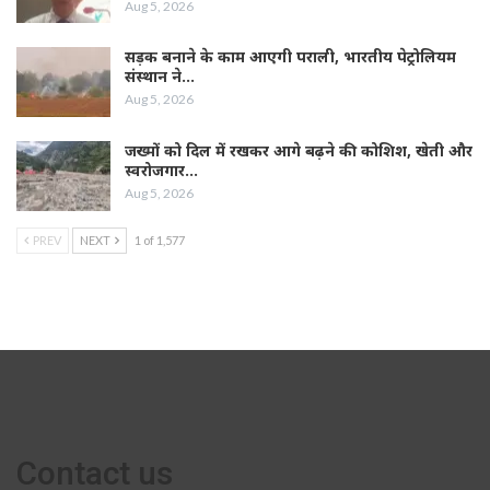
Aug 5, 2026
सड़क बनाने के काम आएगी पराली, भारतीय पेट्रोलियम
संस्थान ने…
Aug 5, 2026
जख्मों को दिल में रखकर आगे बढ़ने की कोशिश, खेती और
स्वरोजगार…
Aug 5, 2026
PREV
NEXT
1 of 1,577
Contact us