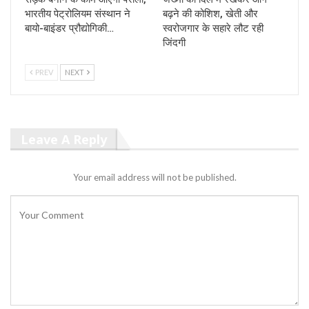
भारतीय पेट्रोलियम संस्थान ने
बढ़ने की कोशिश, खेती और
बायो-बाइंडर प्रौद्योगिकी…
स्वरोजगार के सहारे लौट रही
जिंदगी
PREV
NEXT
Leave A Reply
Your email address will not be published.