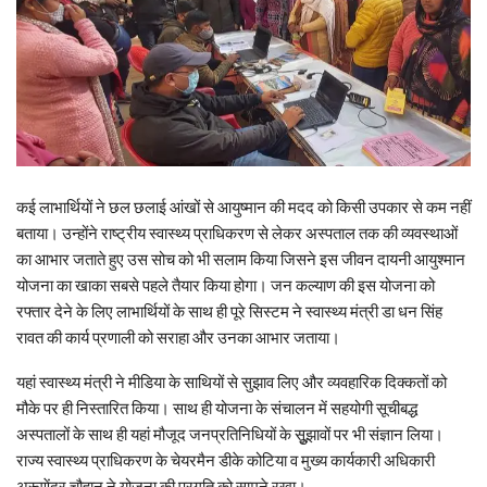
कई लाभार्थियों ने छल छलाई आंखों से आयुष्मान की मदद को किसी उपकार से कम नहीं
बताया। उन्होंने राष्ट्रीय स्वास्थ्य प्राधिकरण से लेकर अस्पताल तक की व्यवस्थाओं
का आभार जताते हुए उस सोच को भी सलाम किया जिसने इस जीवन दायनी आयुश्मान
योजना का खाका सबसे पहले तैयार किया होगा। जन कल्याण की इस योजना को
रफ्तार देने के लिए लाभार्थियों के साथ ही पूरे सिस्टम ने स्वास्थ्य मंत्री डा धन सिंह
रावत की कार्य प्रणाली को सराहा और उनका आभार जताया।
यहां स्वास्थ्य मंत्री ने मीडिया के साथियों से सुझाव लिए और व्यवहारिक दिक्कतों को
मौके पर ही निस्तारित किया। साथ ही योजना के संचालन में सहयोगी सूचीबद्ध
अस्पतालों के साथ ही यहां मौजूद जनप्रतिनिधियों के सुूझावों पर भी संज्ञान लिया।
राज्य स्वास्थ्य प्राधिकरण के चेयरमैन डीके कोटिया व मुख्य कार्यकारी अधिकारी
अरूणेंद्र चौहान ने योजना की प्रगति को सामने रखा।