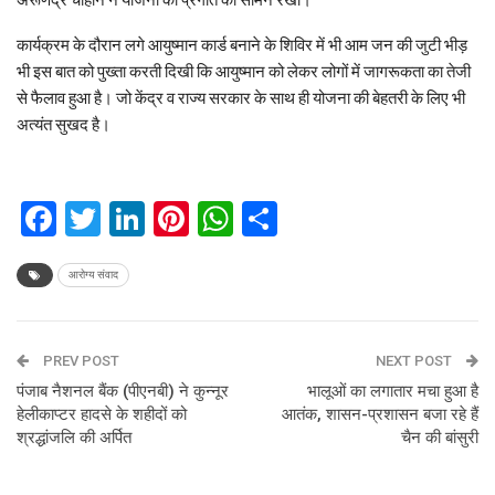
कार्यक्रम के दौरान लगे आयुष्मान कार्ड बनाने के शिविर में भी आम जन की जुटी भीड़
भी इस बात को पुख्ता करती दिखी कि आयुष्मान को लेकर लोगों में जागरूकता का तेजी
से फैलाव हुआ है। जो केंद्र व राज्य सरकार के साथ ही योजना की बेहतरी के लिए भी
अत्यंत सुखद है।
Facebook
Twitter
LinkedIn
Pinterest
WhatsApp
Share
आरोग्य संवाद
PREV POST
NEXT POST
पंजाब नैशनल बैंक (पीएनबी) ने कुन्नूर
भालूओं का लगातार मचा हुआ है
हेलीकाप्टर हादसे के शहीदों को
आतंक, शासन-प्रशासन बजा रहे हैं
श्रद्धांजलि की अर्पित
चैन की बांसुरी