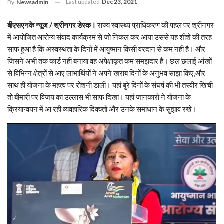
Last updated
Dec 23, 2021
By
Newsadmin
बीएसएनके न्यूज / श्रीनगर डेस्क।
राज्य स्वास्थ्य प्राधिकरण की पहल पर श्रीनगर
में आयोजित आरोग्य संवाद कार्यक्रम से जो निकल कर आया उससे यह शीशे की तरह
साफ हुआ है कि अस्वस्थता के दिनों में आयुष्मान किसी वरदान से कम नहीं है। और
जिसने अभी तक कार्ड नहीं बनाया वह अपेक्षाकृत कम समझदार है। छल छलाई आंखों
से विभिन्न क्षेत्रों से आए लाभार्थियों ने अपने खराब दिनों के अनुभव साझा किए,और
साथ ही योजना के महत्व पर रोशनी डाली। यहां बुरे दिनों के संघर्ष की भी तस्वीर खिंची
तो बीमारी पर विजय का उल्लास भी साफ दिखा। यहां जानकारों ने योजना के
क्रियान्वयन में आ रही व्यवहारिक दिक्क्तों और उनके समाधान के सुझाव रखे।