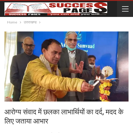
Home
उत्तराखण्ड
आरोग्य संवाद में छलका लाभार्थियों का दर्द, मदद के
लिए जताया आभार