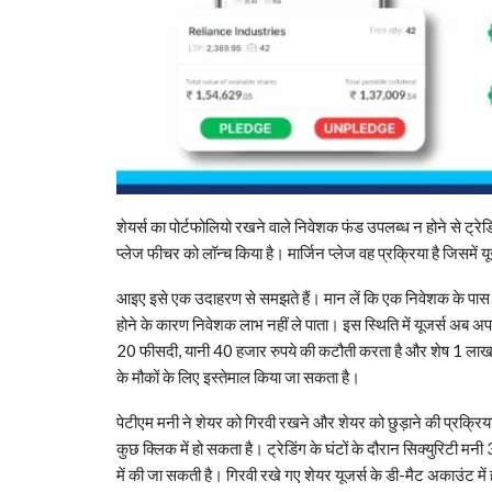
शेयर्स का पोर्टफोलियो रखने वाले निवेशक फंड उपलब्ध न होने से ट्रेड
प्लेज फीचर को लॉन्च किया है। मार्जिन प्लेज वह प्रक्रिया है जिसमें 
आइए इसे एक उदाहरण से समझते हैं। मान लें कि एक निवेशक के पास 
होने के कारण निवेशक लाभ नहीं ले पाता। इस स्थिति में यूजर्स अब अ
20 फीसदी, यानी 40 हजार रुपये की कटौती करता है और शेष 1 लाख 60 
के मौकों के लिए इस्तेमाल किया जा सकता है।
पेटीएम मनी ने शेयर को गिरवी रखने और शेयर को छुड़ाने की प्रक्र
कुछ क्लिक में हो सकता है। ट्रेडिंग के घंटों के दौरान सिक्युरिटी
में की जा सकती है। गिरवी रखे गए शेयर यूजर्स के डी-मैट अकाउंट में ही