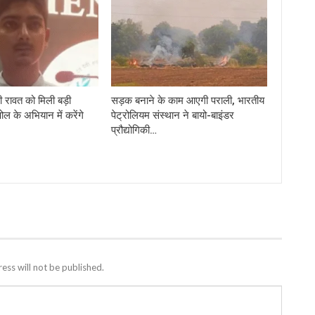
 रावत को मिली बड़ी
सड़क बनाने के काम आएगी पराली, भारतीय
पोल के अभियान में करेंगे
पेट्रोलियम संस्थान ने बायो-बाइंडर
प्रौद्योगिकी…
ess will not be published.