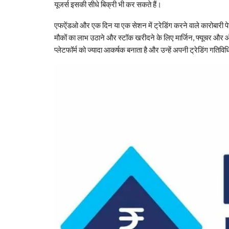
यूजर्स इसकी सीधे बिक्री भी कर सकते हैं।
एफऐंडओ और एक दिन या एक सेशन में ट्रेडिंग करने वाले कारोबारी पेटीए
मौकों का लाभ उठाने और स्टॉक खरीदने के लिए मार्जिन, फ्यूचर और ऑप
प्लेटफॉर्म को ज्यादा आकर्षक बनाता है और उन्हें अपनी ट्रेडिंग गतिविध