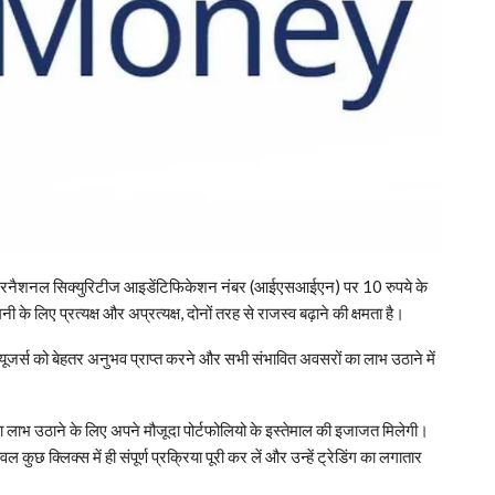
 इंटरनैशनल सिक्युरिटीज आइडेंटिफिकेशन नंबर (आईएसआईएन) पर 10 रुपये के
े लिए प्रत्यक्ष और अप्रत्यक्ष, दोनों तरह से राजस्व बढ़ाने की क्षमता है।
 यूजर्स को बेहतर अनुभव प्राप्त करने और सभी संभावित अवसरों का लाभ उठाने में
 का लाभ उठाने के लिए अपने मौजूदा पोर्टफोलियो के इस्तेमाल की इजाजत मिलेगी।
 क्लिक्स में ही संपूर्ण प्रक्रिया पूरी कर लें और उन्हें ट्रेडिंग का लगातार