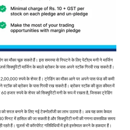
िंग का मौका चूक सकते हैं। इस समस्या से निपटने के लिए पेटीएम मनी ने मार्जिन
यूजर्स सिक्युरिटी मार्जिन के बदले ब्रोकर के पास अपने स्टॉक गिरवी रख सकते हैं।
2,00,000 रुपये के शेयर हैं। ट्रेडिंग का मौका आने पर अपने पास फंड की कमी
पने स्टॉक को ब्रोकर के पास गिरवी रख सकते हैं। ब्रोकर स्टॉक की कुल कीमत में
हजार रुपये के शेयर को सिक्युरिटी मनी के रूप में रखता है, जिसका ट्रेडिंग
िया को सरल बनाने के लिए नई टेक्नोलॉजी का लाभ उठाया है। अब यह काम केवल
 मनी 30 मिनट में हासिल की जा सकती है और सिक्युरिटी मनी की गणना वास्तविक समय
 रहते हैं। यूजर्स भी कॉरपोरेट गतिविधियों में इसे इस्तेमाल करने के हकदार हैं।