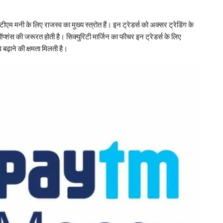
म मनी के लिए राजस्व का मुख्य स्त्रोत हैं। इन ट्रेडर्स को अक्सर ट्रेडिंग के
्शंस की जरूरत होती है। सिक्युरिटी मार्जिन का फीचर इन ट्रेडर्स के लिए
ि बढ़ाने की क्षमता मिलती है।