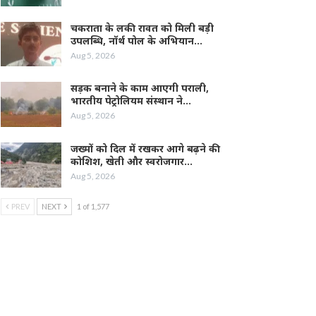
चकराता के लकी रावत को मिली बड़ी
उपलब्धि, नॉर्थ पोल के अभियान…
Aug 5, 2026
सड़क बनाने के काम आएगी पराली,
भारतीय पेट्रोलियम संस्थान ने…
Aug 5, 2026
जख्मों को दिल में रखकर आगे बढ़ने की
कोशिश, खेती और स्वरोजगार…
Aug 5, 2026
PREV
NEXT
1 of 1,577