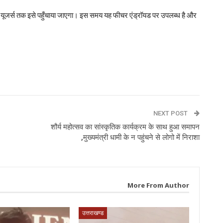
क यूजर्स तक इसे पहुँचाया जाएगा। इस समय यह फीचर एंड्रॉयड पर उपलब्ध है और
p
NEXT POST
शौर्य महोत्सव का सांस्कृतिक कार्यक्रम के साथ हुआ समापन
,मुख्यमंत्री धामी के न पहुंचने से लोगो में निराशा
More From Author
उत्तराखण्ड