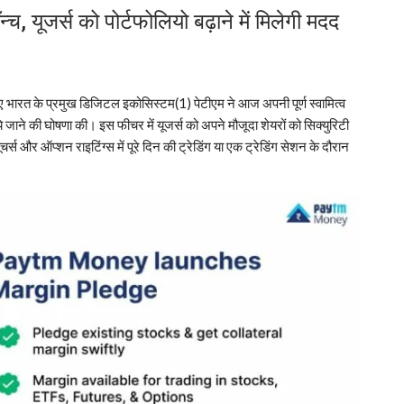
्च, यूजर्स को पोर्टफोलियो बढ़ाने में मिलेगी मदद
िए भारत के प्रमुख डिजिटल इकोसिस्टम(1) पेटीएम ने आज अपनी पूर्ण स्वामित्व
े जाने की घोषणा की। इस फीचर में यूजर्स को अपने मौजूदा शेयरों को सिक्युरिटी
चर्स और ऑप्शन राइटिंग्स में पूरे दिन की ट्रेडिंग या एक ट्रेडिंग सेशन के दौरान