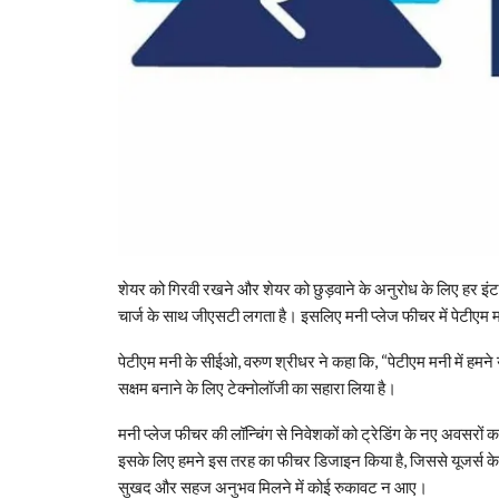
शेयर को गिरवी रखने और शेयर को छुड़वाने के अनुरोध के लिए हर
चार्ज के साथ जीएसटी लगता है। इसलिए मनी प्लेज फीचर में पेटीएम मनी क
पेटीएम मनी के सीईओ, वरुण श्रीधर ने कहा कि, “पेटीएम मनी में हमने
सक्षम बनाने के लिए टेक्नोलॉजी का सहारा लिया है।
मनी प्लेज फीचर की लॉन्चिंग से निवेशकों को ट्रेडिंग के नए अवसरों
इसके लिए हमने इस तरह का फीचर डिजाइन किया है, जिससे यूजर्स केवल कुछ
सुखद और सहज अनुभव मिलने में कोई रुकावट न आए।