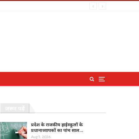
जरूर पढ़ें
प्रदेश के राजकीय हाईस्कूलों के
प्रधानाध्यापकों का पांच साल…
Aug 5, 2026