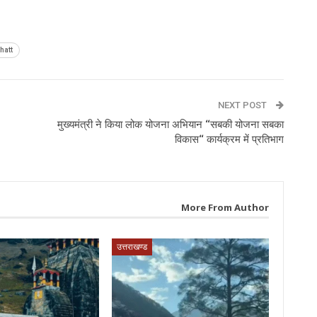
p
hatt
NEXT POST
मुख्यमंत्री ने किया लोक योजना अभियान ‘‘सबकी योजना सबका
विकास‘‘ कार्यक्रम में प्रतिभाग
More From Author
उत्तराखण्ड