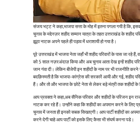
संजय भट्ट ने कहा,भाजपा सत्ता के मोह में इतना पगला गयी है कि, 
चुनाव के मद्देनज़र शहीद सम्मान यात्रा के तहत उत्तराखंड के शहीद परि
झूठा नाटक अपने पहले ही पड़ाव में धराशायी हो गया है।
पूरे उत्तराखंड में भाजपा नेता जहाँ भी शहीद परिवारों के पास जा रहे हैं
को 5 साल नज़रअंदाज़ किया और अब चुनाव आता देख इन्हें शहीद परिवारो
जान गंवा दी। लेकिन बीजेपी इन शहीदों के नाम पर भी राजनीति करने से 
बदक़िस्मती है कि भाजपा-कांग्रेस की सरकारें आयी और गई, शहीद परिवा
हैं। और तो और भाजपा के छोटे नेता से लेकर बड़े मंत्री तक शहीदों के
आप प्रवक्ता ने कहा,अब सैनिक परिवार और शहीदों के परिजन इन राज
नाटक कर रहे हैं। उन्होंने कहा कि शहीदों का अपमान करने के लिए 
चुनाव में जनता ही इनको सबक सिखाएगी। आप पार्टी शहीदों का अपमा
करने देगी चाहे आप पार्टी को इसके लिए कैसा भी संघर्ष करना पडे।