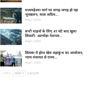
मध्यमहेश्वर मार्ग पर जगह-जगह हो रहा
भूस्खलन, यात्रा अग्रिम…
Aug 7, 2026
सभी वाहनों के लिए 41 घंटे बाद खुला
सिमली- अल्मोड़ा नेशनल…
Aug 7, 2026
सितंबर में होगा खेल महाकुंभ का आयोजन,
न्याय पंचायत से राज्य…
Aug 7, 2026
PREV
NEXT
1 of 1,579