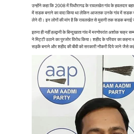
उन्होंने कहा कि 2008 में पिथौरागढ के रावलखेत गांव के हवलदार बहा
में सडक बनाने का वादा किया था लेकिन आजतक उनके गांव में सडक नहीं
लेने दी। इन लोगों की मांग है कि रावलखेत से मुवानी तक सडक बनाई ज
इतना ही नहीं हल्द्वानी के बिन्दुखाता गांव में मरणोपरांत अशोक चक्र 
ने मिट्टी उठाने का पुरजोर विरोध किया। शहीद के परिवार का कहना थ
सड़कें बनाने और शहीद की बीवी को सरकारी नौकरी दिये जाने जैसे क