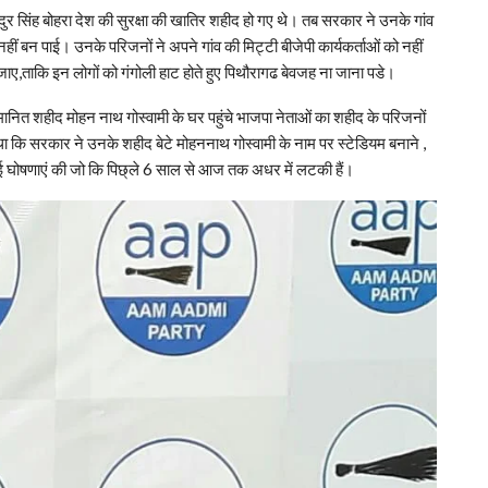
दुर सिंह बोहरा देश की सुरक्षा की खातिर शहीद हो गए थे। तब सरकार ने उनके गांव
 बन पाई। उनके परिजनों ने अपने गांव की मिट्टी बीजेपी कार्यकर्ताओं को नहीं
ाए,ताकि इन लोगों को गंगोली हाट होते हुए पिथौरागढ बेवजह ना जाना पडे।
सम्मानित शहीद मोहन नाथ गोस्वामी के घर पहुंचे भाजपा नेताओं का शहीद के परिजनों
ा कि सरकार ने उनके शहीद बेटे मोहननाथ गोस्वामी के नाम पर स्टेडियम बनाने ,
ई घोषणाएं की जो कि पिछ्ले 6 साल से आज तक अधर में लटकी हैं।