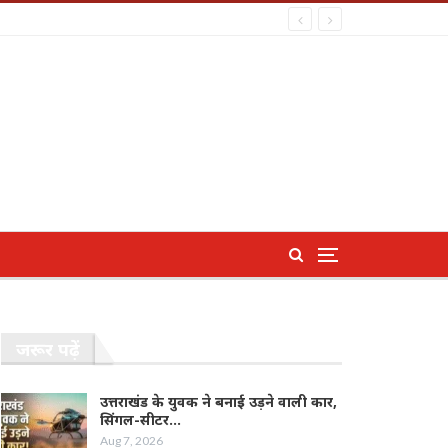
जरूर पढ़ें
उत्तराखंड के युवक ने बनाई उड़ने वाली कार,
सिंगल-सीटर…
Aug 7, 2026