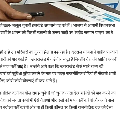
इसको ऊल-जलूल चुनावी हथकंडे अपनाने पड़ रहे हैं। भाजपा ने आगामी विधानसभा
वारों के आंगन की मिट्टी उठानी तो ज़रूर चाही पर ’शहीद सम्मान यात्रा’ का ये
, वहाँ उन्हें उन परिवारों का गुस्सा झेलना पड़ रहा है। दरसल भाजपा ने शहीद परिवारों
ं की याद आई है। उत्तराखंड में कई वीर सपूत हैं जिन्होंने देश की खातिर अपनी
बाज नहीं आई है। उन्होंने आगे कहा कि उत्तराखंड जैसे प्यारे राज्य की
रों को सुविधा मुहैया कराने के नाम पर महज़ राजनीतिक रोटियां ही सेंकती आयीं
 लिए कोरी कोरी घोषणाएं भी कर आते हैं।
नीतिक दलों का खेल समझ चुके हैं जो चुनाव आता देख शहीदों को याद करने का
प्रदेश की जनता कभी भी ऐसे नेताओं और दलों को माफ नहीं करेगी और आने वाले
न बर्दाश्त नहीं करेगी और ना ही किसी कीमत पर किसी राजनीतिक दल को ऐसा