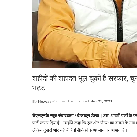
शहीदों की शहादत भूल चुकी है सरकार, 
भट्ट
Last updated
Nov 25, 2021
By
Newsadmin
बीएसएनके न्यूज संवाददाता / देहरादून डेस्क।
आम आदमी पार्टी के प्र
पार्टी करार दिया है। उन्होंने कहा कि एक ओर सैन्य धाम बनाने के नाम पर
लेकिन दूसरी ओर यही बीजेपी सैनिकों के अपमान पर आमादा है।