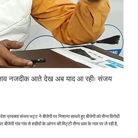
चुनाव नजदीक आते देख अब याद आ रहीः संजय
देश प्रवक्ता संजय भट्ट ने बीजेपी पर निशाना साधते हुए बीजेपी को सैन्य विरोधी
 बीजेपी गांव गांव से शहीदों के आंगन की मिट्टी सैन्य धाम के नाम पर ले रही है,