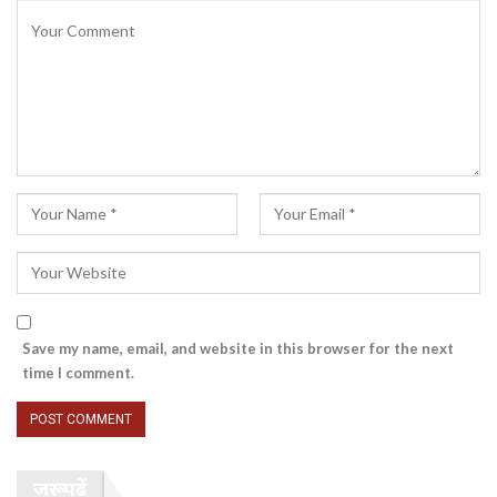
Save my name, email, and website in this browser for the next
time I comment.
जरूर पढ़ें