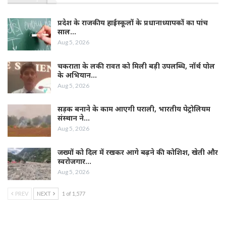
प्रदेश के राजकीय हाईस्कूलों के प्रधानाध्यापकों का पांच
साल…
Aug 5, 2026
चकराता के लकी रावत को मिली बड़ी उपलब्धि, नॉर्थ पोल
के अभियान…
Aug 5, 2026
सड़क बनाने के काम आएगी पराली, भारतीय पेट्रोलियम
संस्थान ने…
Aug 5, 2026
जख्मों को दिल में रखकर आगे बढ़ने की कोशिश, खेती और
स्वरोजगार…
Aug 5, 2026
PREV
NEXT
1 of 1,577