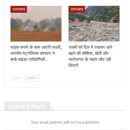
उत्तराखण्ड
उत्तराखण्ड
सड़क बनाने के काम आएगी पराली,
जख्मों को दिल में रखकर आगे
भारतीय पेट्रोलियम संस्थान ने
बढ़ने की कोशिश, खेती और
बायो-बाइंडर प्रौद्योगिकी…
स्वरोजगार के सहारे लौट रही
जिंदगी
PREV
NEXT
Leave A Reply
Your email address will not be published.