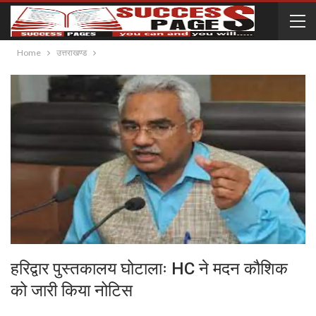
Home
उत्तराखण्ड
हरिद्वार पुस्तकालय घोटालाः HC ने मदन कौशिक
को जारी किया नोटिस