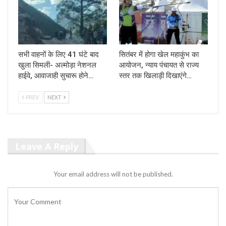
सभी वाहनों के लिए 41 घंटे बाद
सितंबर में होगा खेल महाकुंभ का
खुला सिमली- अल्मोड़ा नेशनल
आयोजन, न्याय पंचायत से राज्य
हाईवे, आवाजाही सुचारू होने…
स्तर तक खिलाड़ी दिखाएंगे…
PREV
NEXT
Leave A Reply
Your email address will not be published.