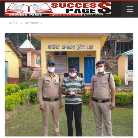
Home
उत्तराखण्ड