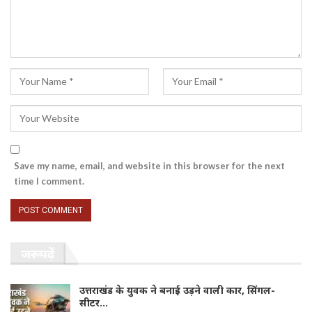
Save my name, email, and website in this browser for the next
time I comment.
जरूर पढ़ें
उत्तराखंड के युवक ने बनाई उड़ने वाली कार, सिंगल-
सीटर…