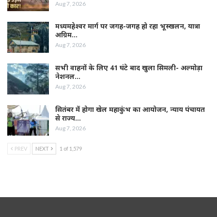
Aug 7, 2026
मध्यमहेश्वर मार्ग पर जगह-जगह हो रहा भूस्खलन, यात्रा
अग्रिम…
Aug 7, 2026
सभी वाहनों के लिए 41 घंटे बाद खुला सिमली- अल्मोड़ा
नेशनल…
Aug 7, 2026
सितंबर में होगा खेल महाकुंभ का आयोजन, न्याय पंचायत
से राज्य…
Aug 7, 2026
PREV
NEXT
1 of 1,579