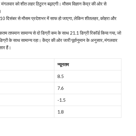
ाद मंगलवार को शीत लहर ठिठुरन बढ़ाएगी। मौसम विज्ञान केंद्र की ओर से
।
ही 10 दिसंबर से मौसम प्रदेशभर में साफ हो जाएगा, लेकिन शीतलहर, कोहरा और
कतम तापमान सामान्य से दो डिग्री कम के साथ 21.1 डिग्री रिकॉर्ड किया गया, जो
री के साथ सामान्य रहा। केंद्र की ओर जारी पूर्वानुमान के अनुसार, मंगलवार
ार हैं।
न्यूनतम
8.5
7.6
-1.5
1.8
p