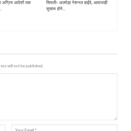
ा अग्रिम आदेशों तक
सिमली- अल्मोड़ा नेशनल हाईवे, आवाजाही
े…
सुचारू होने…
ess will not be published.