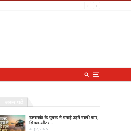
जरूर पढ़ें
उत्तराखंड के युवक ने बनाई उड़ने वाली कार,
सिंगल-सीटर…
Aug 7, 2026