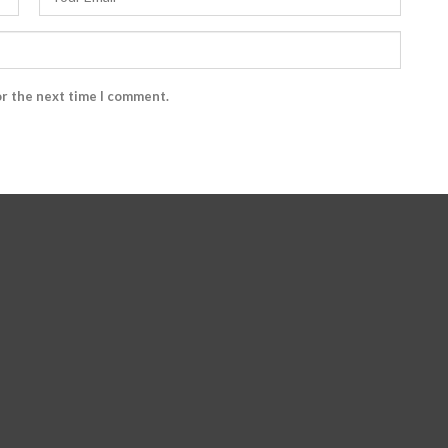
or the next time I comment.