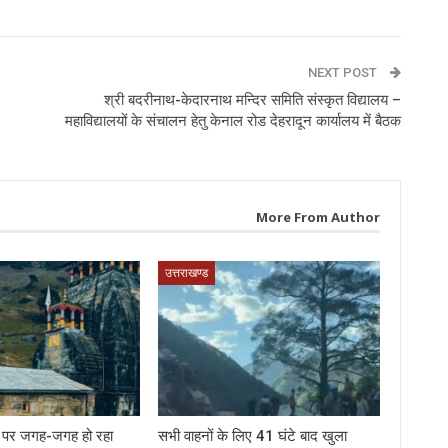
NEXT POST
श्री बदरीनाथ-केदारनाथ मन्दिर समिति संस्कृत विद्यालय –
महाविद्यालयों के संचालन हेतु केनाल रोड देहरादून कार्यालय में बैठक
More From Author
उत्तराखण्ड
र्ग पर जगह-जगह हो रहा
सभी वाहनों के लिए 41 घंटे बाद खुला