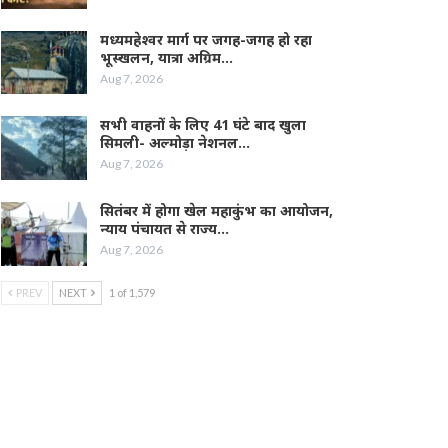
मध्यमहेश्वर मार्ग पर जगह-जगह हो रहा
भूस्खलन, यात्रा अग्रिम…
Aug 7, 2026
सभी वाहनों के लिए 41 घंटे बाद खुला
सिमली- अल्मोड़ा नेशनल…
Aug 7, 2026
सितंबर में होगा खेल महाकुंभ का आयोजन,
न्याय पंचायत से राज्य…
Aug 7, 2026
PREV
NEXT
1 of 1,579