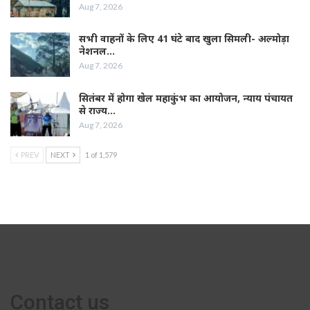
Aug 7, 2026
सभी वाहनों के लिए 41 घंटे बाद खुला सिमली- अल्मोड़ा
नेशनल…
Aug 7, 2026
सितंबर में होगा खेल महाकुंभ का आयोजन, न्याय पंचायत
से राज्य…
Aug 7, 2026
PREV
NEXT
1 of 1,579
Contact us