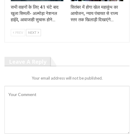
सभी वाहनों के लिए 41 घंटे बाद
सितंबर में होगा खेल महाकुंभ का
खुला सिमली- अल्मोड़ा नेशनल
आयोजन, न्याय पंचायत से राज्य
हाईवे, आवाजाही सुचारू होने…
स्तर तक खिलाड़ी दिखाएंगे…
PREV
NEXT
Leave A Reply
Your email address will not be published.