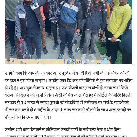
उन्होंने कहा कि आप की सरकार अगर प्रदेश में बनती है तो सभी की गई घोषणाओं को
हर हाल में पूरा किया जाएगा। उन्होंने कहा कि आप की नीतियो से युवा लगातार प्रभावित
हो रहे हैं। अब युवा रोजगार चाहता है। उसे बीजेपी कांग्रेस दोनों ही सरकारों में सिर्फ
बेरोजगारी देखने को मिली लेकिन जैसी कोविड काल होते हुए भी पोर्टल के जरिए दिल्ली
सरकार ने 10 लाख से ज्यादा युवाओ को नौकरियां दी उसी तर्ज पर यहां के युवाओ को
भी सरकार बनते ही 6 महीने के अंदर 1 लाख सरकारी नौकरी के साथ अन्य जगहों पर
नौकरी के विकल्प बनाए जाएंगे।
उन्होंने आगे कहा कि कर्नल कोठियाल उनकी पार्टी के सर्वमान्य नेता हैं और बिना
सरकार में रहे ही उन्होंने 10 हजार से ज्यादा युवाओं को फौज में भर्ती करवाया। और