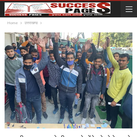
Home
उत्तराखण्ड