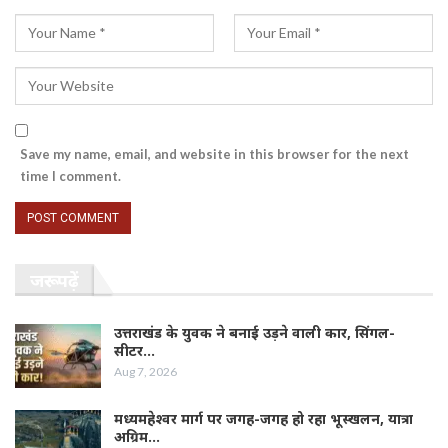
Save my name, email, and website in this browser for the next
time I comment.
जरूर पढ़ें
उत्तराखंड के युवक ने बनाई उड़ने वाली कार, सिंगल-
सीटर…
Aug 7, 2026
मध्यमहेश्वर मार्ग पर जगह-जगह हो रहा भूस्खलन, यात्रा
अग्रिम…