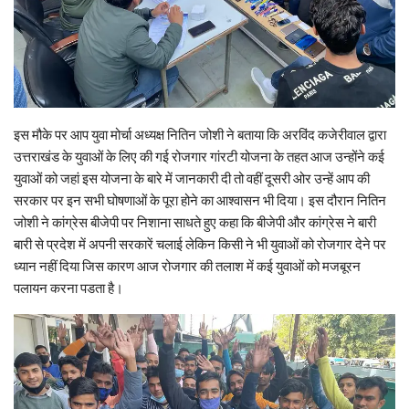
इस मौके पर आप युवा मोर्चा अध्यक्ष नितिन जोशी ने बताया कि अरविंद कजेरीवाल द्वारा
उत्तराखंड के युवाओं के लिए की गई रोजगार गांरटी योजना के तहत आज उन्होंने कई
युवाओं को जहां इस योजना के बारे में जानकारी दी तो वहीं दूसरी ओर उन्हें आप की
सरकार पर इन सभी घोषणाओं के पूरा होने का आश्वासन भी दिया। इस दौरान नितिन
जोशी ने कांग्रेस बीजेपी पर निशाना साधते हुए कहा कि बीजेपी और कांग्रेस ने बारी
बारी से प्रदेश में अपनी सरकारें चलाई लेकिन किसी ने भी युवाओं को रोजगार देने पर
ध्यान नहीं दिया जिस कारण आज रोजगार की तलाश में कई युवाओं को मजबूरन
पलायन करना पडता है।