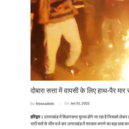
दोबारा सत्ता में वापसी के लिए हाथ-पैर मार 
On
Jan 31, 2022
By
Newsadmin
हरिद्वार।
उत्तराखंड में विधानसभा चुनाव होने जा रहा है जिसको लेकर इन 
भारी मतों से जीत दर्ज कर उत्तराखंड में सरकार बनाने का बड़ा दावा कर रह