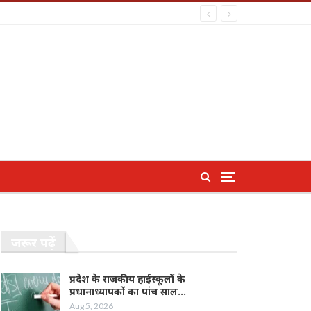
जरूर पढ़ें
प्रदेश के राजकीय हाईस्कूलों के
प्रधानाध्यापकों का पांच साल…
Aug 5, 2026