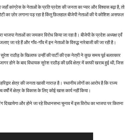
 तो जहाँ कांग्रेस के नेताओं के प्रति प्रदेश की जनता का प्यार और विश्वास बढ़ा है, तो
ी-चोटी का ज़ोर लगाना पड़ रहा है किंतु फ़िलहाल बीजेपी नेताओं की ये कोशिश असफल
वारा भाजपा नेताओं का जमकर विरोध किया जा रहा है। बीजेपी के प्रदेश अध्यक्ष एवँ
ए जा रहे हैं और गाँव-गाँव में इन नेताओं के विरुद्ध नारेबाजी की जा रही है।
सुरेश राठौड़ के खिलाफ उन्हीं की पार्टी की एक नेत्री ने कुछ समय पूर्व बलात्कार
र होने के बाद विधायक सुरेश राठौड़ की छवि क्षेत्र में काफी खराब हुई थी, जिस
ी हरिद्वार क्षेत्र की जनता खासी नाराज़ है। स्थानीय लोगों का आरोप है कि राज्य
र्षों में क्षेत्र के विकास के लिए कोई खास कार्य नहीं किया।
ा रंग दिखायेगा और होने जा रहे विधानसभा चुनाव में इस विरोध का भाजपा पर कितना