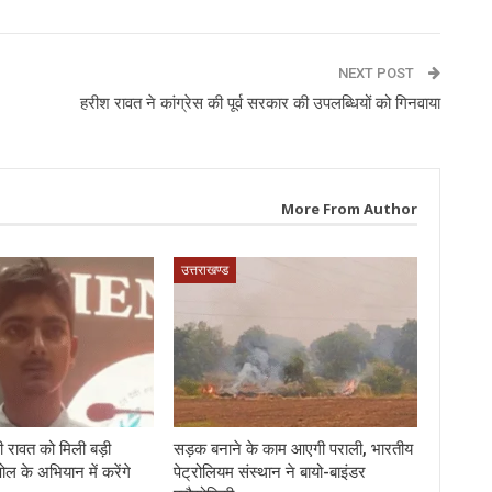
NEXT POST
हरीश रावत ने कांग्रेस की पूर्व सरकार की उपलब्धियों को गिनवाया
More From Author
उत्तराखण्ड
 रावत को मिली बड़ी
सड़क बनाने के काम आएगी पराली, भारतीय
पोल के अभियान में करेंगे
पेट्रोलियम संस्थान ने बायो-बाइंडर