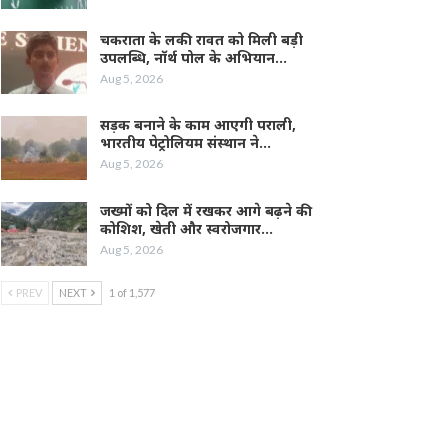
चकराता के लकी रावत को मिली बड़ी
उपलब्धि, नॉर्थ पोल के अभियान…
Aug 5, 2026
सड़क बनाने के काम आएगी पराली,
भारतीय पेट्रोलियम संस्थान ने…
Aug 5, 2026
जख्मों को दिल में रखकर आगे बढ़ने की
कोशिश, खेती और स्वरोजगार…
Aug 5, 2026
PREV
NEXT
1 of 1,577