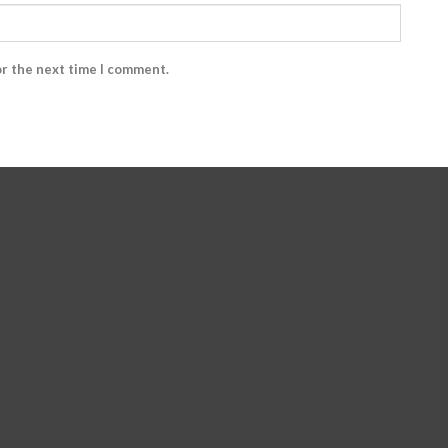
or the next time I comment.