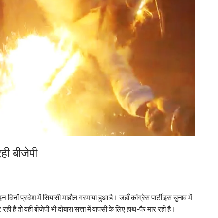
रही बीजेपी
दिनों प्रदेश में सियासी माहौल गरमाया हुआ है। जहाँ कांग्रेस पार्टी इस चुनाव में
ी है तो वहीं बीजेपी भी दोबारा सत्ता में वापसी के लिए हाथ-पैर मार रही है।