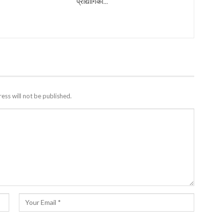
प्रौद्योगिकी…
ess will not be published.