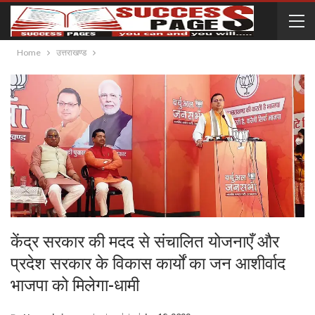
Home
उत्तराखण्ड
केंद्र सरकार की मदद से संचालित योजनाएँ और
प्रदेश सरकार के विकास कार्यों का जन आशीर्वाद
भाजपा को मिलेगा-धामी