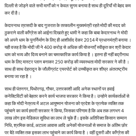
दिल्ली से जोड़ने वाले सभी मार्गों को न केवल सुगम बनाया है साथ ही दूरियाँ भी बेहद कम
कर दी है।
केदारनाथ त्रासदी के बाद गुजरात के तत्कालीन मुख्यमंत्री रहते मोदी की मदद को
ठुकराने वाली कॉंग्रेस को आईना दिखाते हुए धामी ने कहा कि बाबा केदारनाथ ने मोदी
को अपने धाम के पुनर्निर्माण के लिए ही आशीर्वाद देकर 2014 में प्रधानमंत्री बनाया ।
यही वजह है कि मोदी जी ने 400 करोड़ से अधिक की योजनाएँ स्वीकृत कर श्री केदार
धाम को भव्य और दिव्य बनाने का चमत्कारिक कार्य किया है । इतना ही नहीं बद्रीनाथ
धाम के लिए मास्टर प्लान बनाकर 250 करोड़ की व्यवस्थता मोदी सरकार ने की है ।
साथ ही साथ देहरादून के जौलीग्रांट एयरपोर्ट को उच्चीकृत कर शीघ्र अंतराष्ट्रीय
बनाया जा रहा है ।
साथ ही पंतनगर, पिथोरगढ़, गौचर, उत्तरकाशी आदि अनेक स्थानों पर हवाई
कनेक्टिविटी को बेहतर करने कार्य भाजपा सरकार ने किया है। उन्होने कार्यकर्ताओं से
कहा कि मोदी नेत्रत्व में अटल आयुष्मान योजना को प्रदेश के प्रत्येक व्यक्ति तक
पहुंचाने का कार्य हमारी सरकार ने किया, जिसका परिणाम है कि अब तक लगभग 4
लाख लोग इस मेडिकल सुविधा का लाभ ले चुके हैं। इसके अतिरिक्त किसान सम्मान
निधि, श्रमिक कार्ड, अटाला आवास आदि अनेकों योजनाओं से समाज के अंतिम छोर
पर बैठे व्यक्ति तक इसका लाभ पहुंचाने का कार्य किया है । वहीं दूसरी और कॉंग्रेस की