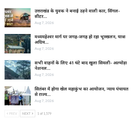
उत्तराखंड के युवक ने बनाई उड़ने वाली कार, सिंगल-
सीटर…
Aug 7, 2026
मध्यमहेश्वर मार्ग पर जगह-जगह हो रहा भूस्खलन, यात्रा
अग्रिम…
Aug 7, 2026
सभी वाहनों के लिए 41 घंटे बाद खुला सिमली- अल्मोड़ा
नेशनल…
Aug 7, 2026
सितंबर में होगा खेल महाकुंभ का आयोजन, न्याय पंचायत
से राज्य…
Aug 7, 2026
PREV
NEXT
1 of 1,579