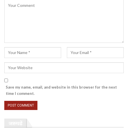
Save my name, email, and website in this browser for the next
time I comment.
जरूर पढ़ें