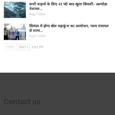
सभी वाहनों के लिए 41 घंटे बाद खुला सिमली- अल्मोड़ा
नेशनल…
Aug 7, 2026
सितंबर में होगा खेल महाकुंभ का आयोजन, न्याय पंचायत
से राज्य…
Aug 7, 2026
PREV
NEXT
1 of 1,579
Contact us