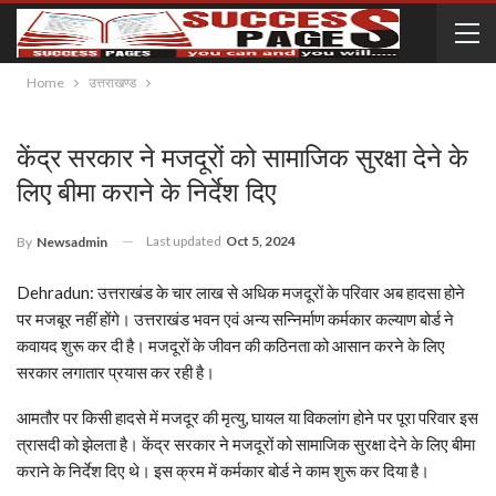
Home
उत्तराखण्ड
केंद्र सरकार ने मजदूरों को सामाजिक सुरक्षा देने के
लिए बीमा कराने के निर्देश दिए
Last updated
Oct 5, 2024
By
Newsadmin
Dehradun: उत्तराखंड के चार लाख से अधिक मजदूरों के परिवार अब हादसा होने
पर मजबूर नहीं होंगे। उत्तराखंड भवन एवं अन्य सन्निर्माण कर्मकार कल्याण बोर्ड ने
कवायद शुरू कर दी है। मजदूरों के जीवन की कठिनता को आसान करने के लिए
सरकार लगातार प्रयास कर रही है।
आमतौर पर किसी हादसे में मजदूर की मृत्यु, घायल या विकलांग होने पर पूरा परिवार इस
त्रासदी को झेलता है। केंद्र सरकार ने मजदूरों को सामाजिक सुरक्षा देने के लिए बीमा
कराने के निर्देश दिए थे। इस क्रम में कर्मकार बोर्ड ने काम शुरू कर दिया है।