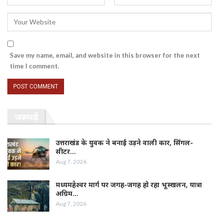
Save my name, email, and website in this browser for the next
time I comment.
जरूर पढ़ें
उत्तराखंड के युवक ने बनाई उड़ने वाली कार, सिंगल-
सीटर…
Aug 7, 2026
मध्यमहेश्वर मार्ग पर जगह-जगह हो रहा भूस्खलन, यात्रा
अग्रिम…
Aug 7, 2026