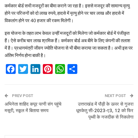
कर्मकार बोर्ड सभी मजदूरों का बीमा कराने जा रहा है। इससे मजदूर की सामान्य मृत्यु
होने पर परिजनों को दो लाख रुपये, हादसे में मृत्यु होने पर चार लाख और हादसे में
विकलांग होने पर 40 हजार की रकम मिलेगी।
इस योजना के तहत लाभ केवल उन्हीं मजदूरों को मिलेगा जो कर्मकार बोर्ड में पंजीकृत
हैं। ऐसे करीब चार लाख श्रमिक हैं। कर्मकार बोर्ड अब बीमे के लिए कंपनी की तलाश
में है। प्रधानमंत्री जीवन ज्योति योजना से भी बीमा कराया जा सकता है। अभी इस पर
अंतिम निर्णय होना बाकी है।
Facebook
Twitter
LinkedIn
Pinterest
WhatsApp
Share
PREV POST
NEXT POST
अभिनेता शाहिद कपूर पत्नी संग पहुंचे
उत्तराखंड में पौड़ी के ऊपर से गुजरा
मसूरी, स्कूल में बिताया समय
धूमकेतु सी-2023-ए3, 12 को फिर
पृथ्वी के नजदीक से निकलेगा