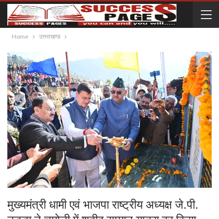
Home
उत्तराखण्ड
मुख्यमंत्री धामी एवं भाजपा राष्ट्रीय अध्यक्ष जे.पी.