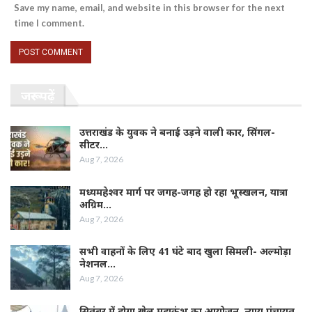
Save my name, email, and website in this browser for the next
time I comment.
जरूर पढ़ें
उत्तराखंड के युवक ने बनाई उड़ने वाली कार, सिंगल-
सीटर…
Aug 7, 2026
मध्यमहेश्वर मार्ग पर जगह-जगह हो रहा भूस्खलन, यात्रा
अग्रिम…
Aug 7, 2026
सभी वाहनों के लिए 41 घंटे बाद खुला सिमली- अल्मोड़ा
नेशनल…
Aug 7, 2026
सितंबर में होगा खेल महाकुंभ का आयोजन, न्याय पंचायत