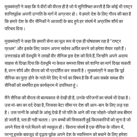
मुख्यमंत्री ने कहा कि ये वीरों की वीरता ही है जो ये सुनिश्चित करती है कि कोई भी राष्ट्र
शान्तिपूर्वक अपनी उन्नति के मार्ग में अग्रसर हो। ये हमारे देश के लिए गौरव की बात है
कि हमारे देश के वीर सैनिकों ने आजादी के बाद हुये हर संघर्ष में अप्रतिम शौर्य का
परिचय दिया।
मुख्यमंत्री ने कहा कि हमारी सेना का मूल रूप से एक ही घोषवाक्य रहा है ’’राष्ट्र
प्रथम’’ और इसके लिए जवान अपना सर्वस्व अर्पित करने को हमेशा तैयार रहते हैं।
उत्तराखंड की देवभूमि ने लाखों वीर सैनिक इस देश को दिये हैं, जिन्होंने अपने अदम्य
साहस से दिखा दिया कि देवभूमि ना केवल समस्त विश्व को शान्ति का मार्ग दिखा सकती
है, वरन शौर्य और वीरता को भी प्रदर्शित कर सकती है। मुख्यमंत्री ने कहा कि पूर्व
सैनिक का पुत्र होने के नाते मेरे लिए ये गर्व का विषय है कि मैं आप सबके समक्ष वीर
सैनिकों को समर्पित इस कार्यक्रम में उपस्थित हूं।
मैंने सैनिक की वीरता तो बाल्यकाल से देखी ही है, उनके परिजनों का संघर्ष भी देखा है।
उस मां-बाप का दर्द देखा है, जिसका बेटा सीमा पर देश की आन-बान के लिए लड़ रहा
है। उस पत्नी के आंखों के आंसू देखे हैं जो पति के आने की राह जोहते-जोहते कब बीमार
हो जाती है, पता ही नही चलता। उन बच्चों की सिसकती हुई किलकारियों को सुना है जो
अपने पिता से गले मिलने को व्याकुल हों। कितना संघर्ष है एक सैनिक के जीवन में,
परन्तु इसके बावजूद वो दृढ़ता पूर्वक अपने देश के स्वाभिमान को बचाने के लिए हमेशा