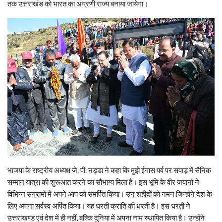
तक उत्तराखंड को भारत का अग्रणी राज्य बनाया जायेगा।
भाजपा के राष्ट्रीय अध्यक्ष जे. पी. नड्डा ने कहा कि मुझे ईगास पर्व पर सवाड़ में सैनिक
सम्मान यात्रा की शुरूआत करने का सौभाग्य मिला है। इस भूमि के वीर जवानों ने
विभिन्न संग्रामों में अपने आप को समर्पित किया। उन शहीदों को नमन जिन्होंने देश के
लिए अपना सर्वस्व अर्पित किया। यह धरती क्रांति की धरती है। इस धरती ने
उत्तराखण्ड एवं देश में ही नहीं, बल्कि दुनिया में अपना नाम स्थापित किया है। उन्होंने