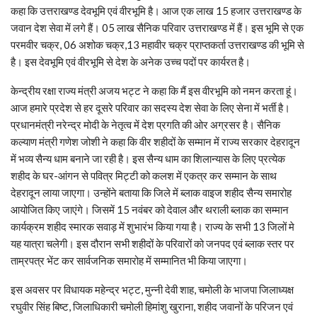
कहा कि उत्तराखण्ड देवभूमि एवं वीरभूमि है। आज एक लाख 15 हजार उत्तराखण्ड के
जवान देश सेवा में लगे हैं। 05 लाख सैनिक परिवार उत्तराखण्ड में हैं। इस भूमि से एक
परमवीर चक्र, 06 अशोक चक्र,13 महावीर चक्र प्राप्तकर्ता उत्तराखण्ड की भूमि से
है। इस देवभूमि एवं वीरभूमि से देश के अनेक उच्च पदों पर कार्यरत है।
केन्द्रीय रक्षा राज्य मंत्री अजय भट्ट ने कहा कि मैं इस वीरभूमि को नमन करता हूं।
आज हमारे प्रदेश से हर दूसरे परिवार का सदस्य देश सेवा के लिए सेना में भर्ती है।
प्रधानमंत्री नरेन्द्र मोदी के नेतृत्व में देश प्रगति की ओर अग्रसर है। सैनिक
कल्याण मंत्री गणेश जोशी ने कहा कि वीर शहीदों के सम्मान में राज्य सरकार देहरादून
में भव्य सैन्य धाम बनाने जा रही है। इस सैन्य धाम का शिलान्यास के लिए प्रत्येक
शहीद के घर-आंगन से पवित्र मिट्टी को कलश में एकत्र कर सम्मान के साथ
देहरादून लाया जाएगा। उन्होंने बताया कि जिले में ब्लाक वाइज शहीद सैन्य समारोह
आयोजित किए जाएंगे। जिसमें 15 नवंबर को देवाल और थराली ब्लाक का सम्मान
कार्यक्रम शहीद स्मारक सवाड़ में शुभारंभ किया गया है। राज्य के सभी 13 जिलों मे
यह यात्रा चलेगी। इस दौरान सभी शहीदों के परिवारों को जनपद एवं ब्लाक स्तर पर
ताम्रपत्र भेंट कर सार्वजनिक समारोह में सम्मानित भी किया जाएगा।
इस अवसर पर विधायक महेन्द्र भट्ट, मुन्नी देवी शाह, चमोली के भाजपा जिलाध्यक्ष
रघुवीर सिंह बिष्ट, जिलाधिकारी चमोली हिमांशु खुराना, शहीद जवानों के परिजन एवं