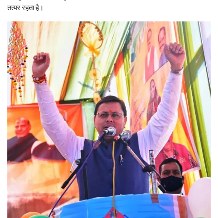
तत्पर रहता है।