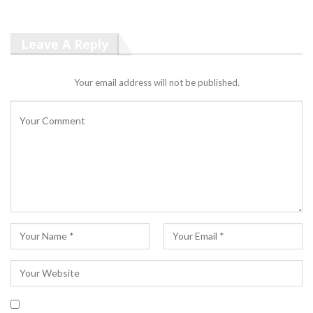
Leave A Reply
Your email address will not be published.