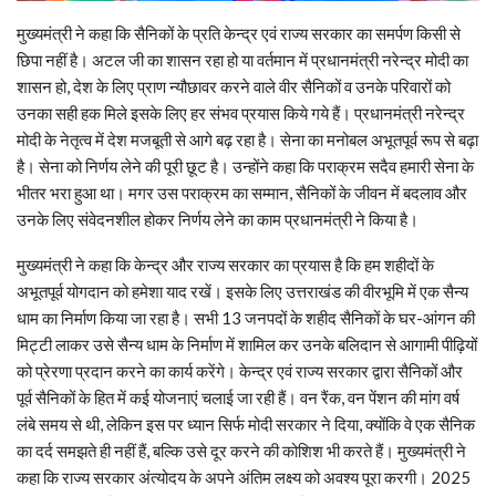
मुख्यमंत्री ने कहा कि सैनिकों के प्रति केन्द्र एवं राज्य सरकार का समर्पण किसी से
छिपा नहीं है। अटल जी का शासन रहा हो या वर्तमान में प्रधानमंत्री नरेन्द्र मोदी का
शासन हो, देश के लिए प्राण न्यौछावर करने वाले वीर सैनिकों व उनके परिवारों को
उनका सही हक मिले इसके लिए हर संभव प्रयास किये गये हैं। प्रधानमंत्री नरेन्द्र
मोदी के नेतृत्व में देश मजबूती से आगे बढ़ रहा है। सेना का मनोबल अभूतपूर्व रूप से बढ़ा
है। सेना को निर्णय लेने की पूरी छूट है। उन्होंने कहा कि पराक्रम सदैव हमारी सेना के
भीतर भरा हुआ था। मगर उस पराक्रम का सम्मान, सैनिकों के जीवन में बदलाव और
उनके लिए संवेदनशील होकर निर्णय लेने का काम प्रधानमंत्री ने किया है।
मुख्यमंत्री ने कहा कि केन्द्र और राज्य सरकार का प्रयास है कि हम शहीदों के
अभूतपूर्व योगदान को हमेशा याद रखें। इसके लिए उत्तराखंड की वीरभूमि में एक सैन्य
धाम का निर्माण किया जा रहा है। सभी 13 जनपदों के शहीद सैनिकों के घर-आंगन की
मिट्टी लाकर उसे सैन्य धाम के निर्माण में शामिल कर उनके बलिदान से आगामी पीढ़ियों
को प्रेरणा प्रदान करने का कार्य करेंगे। केन्द्र एवं राज्य सरकार द्वारा सैनिकों और
पूर्व सैनिकों के हित में कई योजनाएं चलाई जा रही हैं। वन रैंक, वन पेंशन की मांग वर्ष
लंबे समय से थी, लेकिन इस पर ध्यान सिर्फ मोदी सरकार ने दिया, क्योंकि वे एक सैनिक
का दर्द समझते ही नहीं हैं, बल्कि उसे दूर करने की कोशिश भी करते हैं। मुख्यमंत्री ने
कहा कि राज्य सरकार अंत्योदय के अपने अंतिम लक्ष्य को अवश्य पूरा करगी। 2025