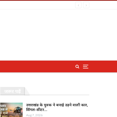
जरूर पढ़ें
उत्तराखंड के युवक ने बनाई उड़ने वाली कार,
सिंगल-सीटर…
Aug 7, 2026