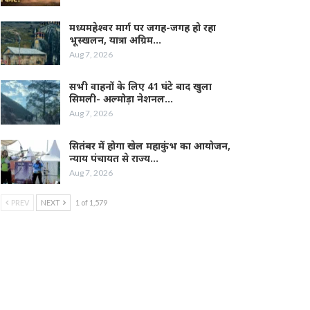
मध्यमहेश्वर मार्ग पर जगह-जगह हो रहा
भूस्खलन, यात्रा अग्रिम…
Aug 7, 2026
सभी वाहनों के लिए 41 घंटे बाद खुला
सिमली- अल्मोड़ा नेशनल…
Aug 7, 2026
सितंबर में होगा खेल महाकुंभ का आयोजन,
न्याय पंचायत से राज्य…
Aug 7, 2026
PREV
NEXT
1 of 1,579