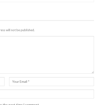
ess will not be published.
or the next time I comment.