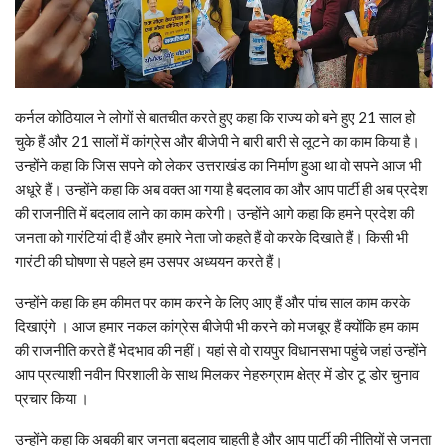
कर्नल कोठियाल ने लोगों से बातचीत करते हुए कहा कि राज्य को बने हुए 21 साल हो
चुके हैं और 21 सालों में कांग्रेस और बीजेपी ने बारी बारी से लूटने का काम किया है।
उन्होंने कहा कि जिस सपने को लेकर उत्तराखंड का निर्माण हुआ था वो सपने आज भी
अधूरे हैं। उन्होंने कहा कि अब वक्त आ गया है बदलाव का और आप पार्टी ही अब प्रदेश
की राजनीति में बदलाव लाने का काम करेगी। उन्होंने आगे कहा कि हमने प्रदेश की
जनता को गारंटियां दी हैं और हमारे नेता जो कहते हैं वो करके दिखाते हैं। किसी भी
गारंटी की घोषणा से पहले हम उसपर अध्ययन करते हैं।
उन्होंने कहा कि हम कीमत पर काम करने के लिए आए हैं और पांच साल काम करके
दिखाएंगे । आज हमार नकल कांग्रेस बीजेपी भी करने को मजबूर हैं क्योंकि हम काम
की राजनीति करते हैं भेदभाव की नहीं। यहां से वो रायपुर विधानसभा पहुंचे जहां उन्होंने
आप प्रत्याशी नवीन पिरशाली के साथ मिलकर नेहरुग्राम क्षेत्र में डोर टू डोर चुनाव
प्रचार किया ।
उन्होंने कहा कि अबकी बार जनता बदलाव चाहती है और आप पार्टी की नीतियों से जनता