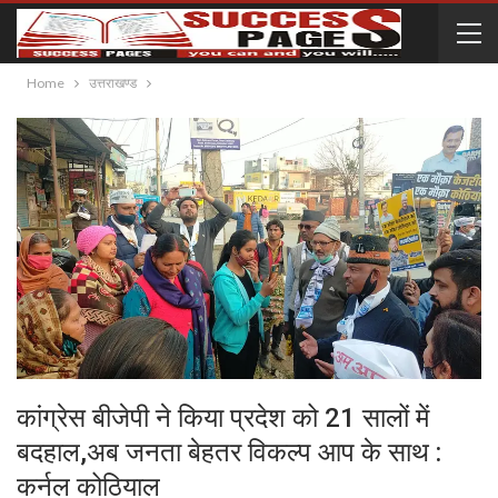
Home
उत्तराखण्ड
कांग्रेस बीजेपी ने किया प्रदेश को 21 सालों में
बदहाल,अब जनता बेहतर विकल्प आप के साथ :
कर्नल कोठियाल