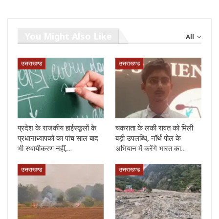
You Might Also Like
All
उत्तराखण्ड
उत्तराखण्ड
प्रदेश के राजकीय हाईस्कूलों के
चकराता के लकी रावत को मिली
प्रधानाध्यापकों का पांच साल बाद
बड़ी उपलब्धि, नॉर्थ पोल के
भी स्थायीकरण नहीं,…
अभियान में करेंगे भारत का…
उत्तराखण्ड
उत्तराखण्ड