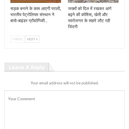
सड़क बनाने के काम आएगी पराली,
जख्मों को दिल में रखकर आगे
भारतीय पेट्रोलियम संस्थान ने
बढ़ने की कोशिश, खेती और
बायो-बाइंडर प्रौद्योगिकी…
स्वरोजगार के सहारे लौट रही
जिंदगी
PREV
NEXT
Leave A Reply
Your email address will not be published.