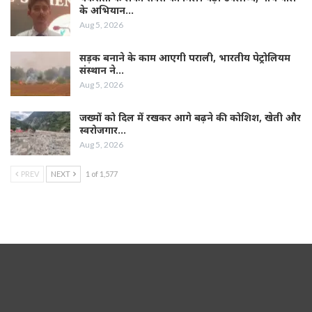
के अभियान…
Aug 5, 2026
सड़क बनाने के काम आएगी पराली, भारतीय पेट्रोलियम
संस्थान ने…
Aug 5, 2026
जख्मों को दिल में रखकर आगे बढ़ने की कोशिश, खेती और
स्वरोजगार…
Aug 5, 2026
PREV
NEXT
1 of 1,577