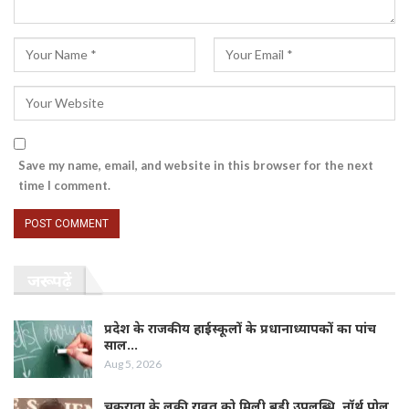
Save my name, email, and website in this browser for the next
time I comment.
जरूर पढ़ें
प्रदेश के राजकीय हाईस्कूलों के प्रधानाध्यापकों का पांच
साल…
Aug 5, 2026
चकराता के लकी रावत को मिली बड़ी उपलब्धि, नॉर्थ पोल