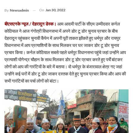
On
Jan 30, 2022
By
Newsadmin
बीएसएनके न्यूज / देहरादून डेस्क।
आम आदमी पार्टी के सीएम उम्मीदवार कर्नल
कोठियाल ने आज गंगोत्री विधानसभा में अपने डोर टू डोर चुनाव प्रचार के बीच
देहरादून पहुंचकर चुनावी कैंपेन में अपनी पूरी ताकत झोंकते हुए धर्मपुर और रायपुर
विधानसभा में आप प्रत्याशियों के साथ मिलकर घर घर जाकर डोर टू डोर चुनाव
प्रचार किया। कर्नल कोठियाल सबसे पहले धर्मपुर विधानसभा पहुंचे जहां उन्होंने आप
प्रत्याशी योगेन्द्र चौहान के साथ मिलकर डोर टू डोर प्रचार करते हुए पर्चें बांटकर
लोगों को आप की गारंटियों के बारे में बताया। वो धर्मपुर के बंजारावाल क्षेत्र गए जहां
उन्होंने कई घरों में डोर टू डोर जाकर दस्तक देते हुए चुनाव प्रचार किया और आप की
सभी गारंटियों का पर्चा लोगों को बांटा।