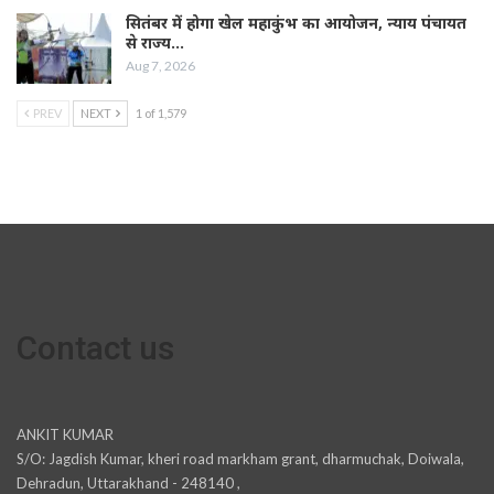
सितंबर में होगा खेल महाकुंभ का आयोजन, न्याय पंचायत
से राज्य…
Aug 7, 2026
PREV
NEXT
1 of 1,579
Contact us
ANKIT KUMAR
S/O: Jagdish Kumar, kheri road markham grant, dharmuchak, Doiwala,
Dehradun, Uttarakhand - 248140 ,