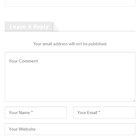
Leave A Reply
Your email address will not be published.