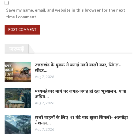
Save my name, email, and website in this browser for the next
time I comment.
जरूर पढ़ें
उत्तराखंड के युवक ने बनाई उड़ने वाली कार, सिंगल-
सीटर…
Aug 7, 2026
मध्यमहेश्वर मार्ग पर जगह-जगह हो रहा भूस्खलन, यात्रा
अग्रिम…
Aug 7, 2026
सभी वाहनों के लिए 41 घंटे बाद खुला सिमली- अल्मोड़ा
नेशनल…
Aug 7, 2026