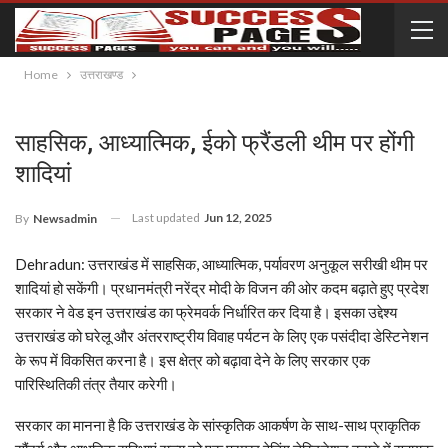
Home
उत्तराखण्ड
साहसिक, आध्यात्मिक, ईको फ्रैंडली थीम पर होंगी
शादियां
Last updated
Jun 12, 2025
By
Newsadmin
Dehradun: उत्तराखंड में साहसिक, आध्यात्मिक, पर्यावरण अनुकूल सरीखी थीम पर
शादियां हो सकेंगी। प्रधानमंत्री नरेंद्र मोदी के विजन की ओर कदम बढ़ाते हुए प्रदेश
सरकार ने वेड इन उत्तराखंड का फ्रेमवर्क निर्धारित कर दिया है। इसका उद्देश्य
उत्तराखंड को घरेलू और अंतरराष्ट्रीय विवाह पर्यटन के लिए एक पसंदीदा डेस्टिनेशन
के रूप में विकसित करना है। इस क्षेत्र को बढ़ावा देने के लिए सरकार एक
पारिस्थितिकी तंत्र तैयार करेगी।
सरकार का मानना है कि उत्तराखंड के सांस्कृतिक आकर्षण के साथ-साथ प्राकृतिक