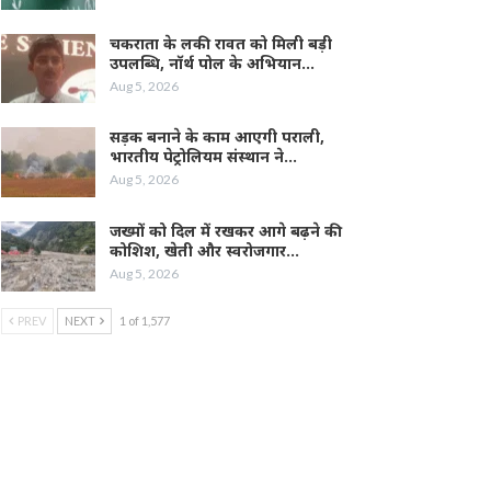
चकराता के लकी रावत को मिली बड़ी
उपलब्धि, नॉर्थ पोल के अभियान…
Aug 5, 2026
सड़क बनाने के काम आएगी पराली,
भारतीय पेट्रोलियम संस्थान ने…
Aug 5, 2026
जख्मों को दिल में रखकर आगे बढ़ने की
कोशिश, खेती और स्वरोजगार…
Aug 5, 2026
PREV
NEXT
1 of 1,577