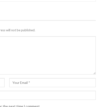
ess will not be published.
or the next time I comment.