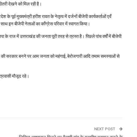
ढ़ोतरी देखने को मिल रही है।
श के पूर्व मुख्यमंत्री हरीश रावत के नेतृत्व में दर्जनों बीजेपी कार्यकर्ताओं एवँ
े साथ इन बीजेपी नेताओं का काँग्रेस परिवार में स्वागत किया।
े राज में उत्तराखंड की जनता पूरी तरह से त्रस्त है। पिछले पांच वर्षों में बीजेपी
ँग्रेस की सरकार बनने पर आम जनता को महंगाई, बेरोजगारी आदि तमाम समस्याओं से
षेत्रवासी मौजूद रहे।
p
NEXT POST