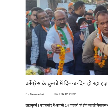
काँग्रेस के कुनबे में दिन-ब-दिन हो रहा इज़
On
Feb 12, 2022
By
Newsadmin
लालकुआं।
उत्तराखंड में आगामी 14 फरवरी को होने जा रहे विधानसभा 