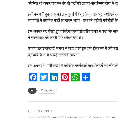
को मिल रहे अपार जनसमर्थन से पार्टी की ताकत और हिम्मत दोनों में ब
इसी क्रम में शुक्रवार को लालकुआं में क्षेत्र के दमदार प्रत्याशी एवँ प्रदे
समर्थकों ने काँग्रेस पार्टी का दामन थामा। हरदा ने बड़ी ही गर्मजोशी क
इस अवसर पर बोलते हुए काँग्रेस प्रत्याशी हरीश रावत ने कहा कि भाजपा क
ने उत्तराखंड को काफी पीछे धकेल दिया है।
उन्होंने उत्तराखंड की जनता से वादा करते हुए कहा कि राज्य में का
छूटकारे के साथ ही बड़ी राहत दी जाएगी।
इस अवसर में भारी संख्या में काँग्रेस कार्यकर्ता, समर्थक एवँ स्थानीय क्
Facebook
Twitter
LinkedIn
Pinterest
WhatsAp
Share
#Congress
PREV POST