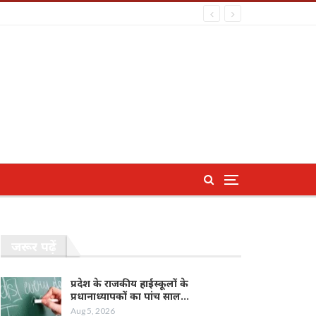
जरूर पढ़ें
प्रदेश के राजकीय हाईस्कूलों के
प्रधानाध्यापकों का पांच साल…
Aug 5, 2026