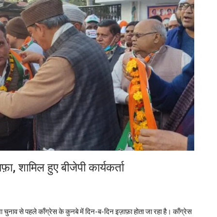
ाफ़ा, शामिल हुए बीजेपी कार्यकर्ता
चुनाव से पहले काँग्रेस के कुनबे में दिन-ब-दिन इज़ाफ़ा होता जा रहा है। काँग्रेस