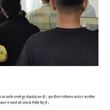
नाने का आरोप लगाते हुए तोड़फोड़ कर दी। इस दौरान पंजीकरण काउंटर का शीशा
न ने मामले की जांच के निर्देश दिए हैं।