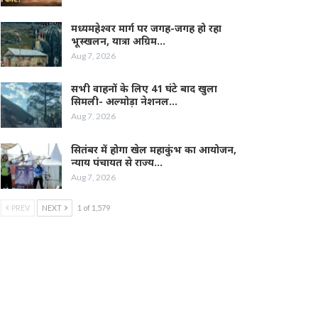
मध्यमहेश्वर मार्ग पर जगह-जगह हो रहा
भूस्खलन, यात्रा अग्रिम…
Aug 7, 2026
सभी वाहनों के लिए 41 घंटे बाद खुला
सिमली- अल्मोड़ा नेशनल…
Aug 7, 2026
सितंबर में होगा खेल महाकुंभ का आयोजन,
न्याय पंचायत से राज्य…
Aug 7, 2026
PREV
NEXT
1 of 1,579