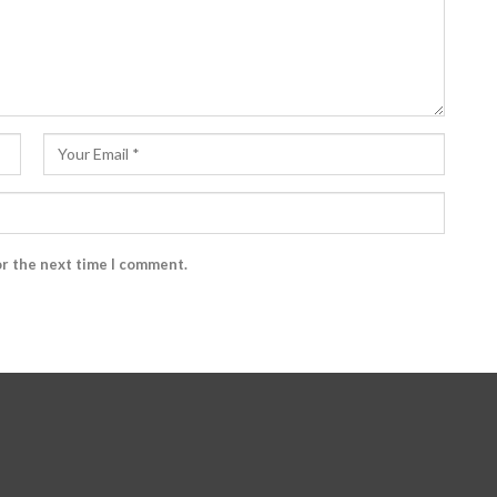
or the next time I comment.