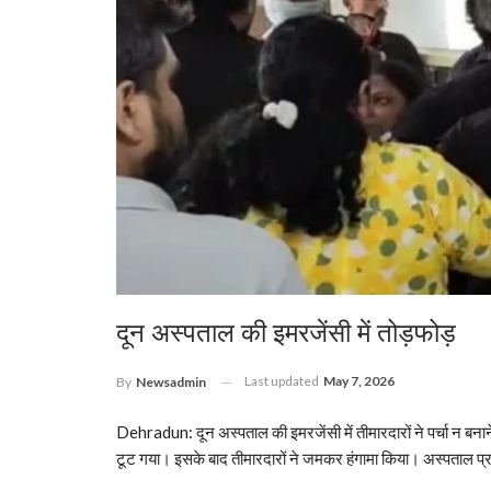
दून अस्पताल की इमरजेंसी में तोड़फोड़
Last updated
May 7, 2026
By
Newsadmin
Dehradun: दून अस्पताल की इमरजेंसी में तीमारदारों ने पर्चा न ब
टूट गया। इसके बाद तीमारदारों ने जमकर हंगामा किया। अस्पताल प्रबंध