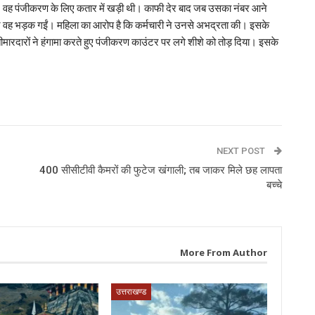
। वह पंजीकरण के लिए कतार में खड़ी थी। काफी देर बाद जब उसका नंबर आने
 पर वह भड़क गईं। महिला का आरोप है कि कर्मचारी ने उनसे अभद्रता की। इसके
ीमारदारों ने हंगामा करते हुए पंजीकरण काउंटर पर लगे शीशे को तोड़ दिया। इसके
p
NEXT POST
400 सीसीटीवी कैमरों की फुटेज खंगाली; तब जाकर मिले छह लापता
बच्चे
More From Author
उत्तराखण्ड