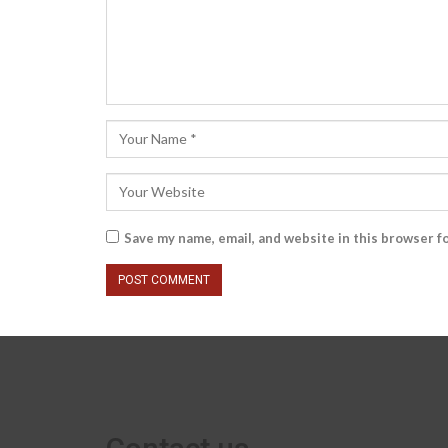
Save my name, email, and website in this browser f