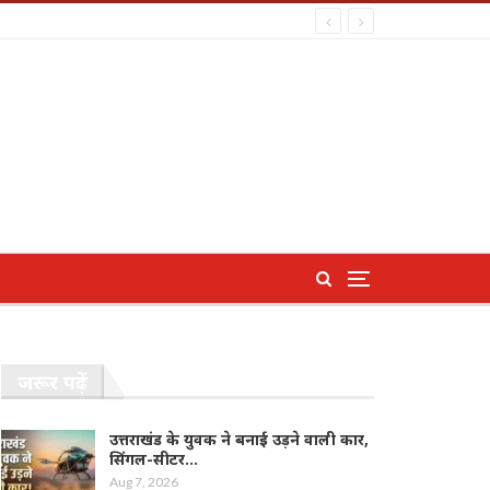
जरूर पढ़ें
उत्तराखंड के युवक ने बनाई उड़ने वाली कार,
सिंगल-सीटर…
Aug 7, 2026