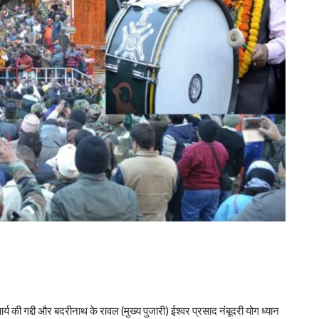
चार्य की गद्दी और बदरीनाथ के रावल (मुख्य पुजारी) ईश्वर प्रसाद नंबूदरी योग ध्यान