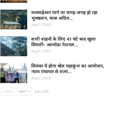
मध्यमहेश्वर मार्ग पर जगह-जगह हो रहा
भूस्खलन, यात्रा अग्रिम…
Aug 7, 2026
सभी वाहनों के लिए 41 घंटे बाद खुला
सिमली- अल्मोड़ा नेशनल…
Aug 7, 2026
सितंबर में होगा खेल महाकुंभ का आयोजन,
न्याय पंचायत से राज्य…
Aug 7, 2026
PREV
NEXT
1 of 1,579