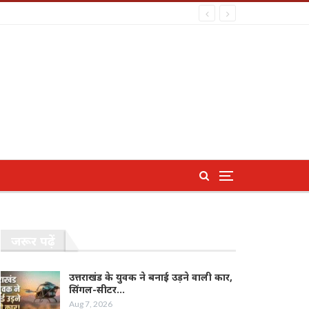
जरूर पढ़ें
उत्तराखंड के युवक ने बनाई उड़ने वाली कार,
सिंगल-सीटर…
Aug 7, 2026