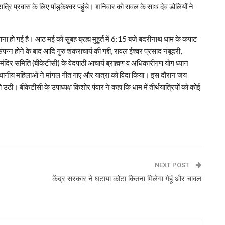
रात्रि प्रवास के लिए पांडुकेश्वर पहुंचे। शनिवार को रावल के साथ देव डोलियों ने
ा हो गई है। आठ मई को सुबह ब्रह्म मुहूर्त में 6:15 बजे बदरीनाथ धाम के कपाट
न्न होने के बाद आदि गुरु शंकराचार्य की गद्दी, रावल ईश्वर प्रसाद नंबूदरी,
ंदिर समिति (बीकेटीसी) के वेदपाठी आचार्य ब्राह्मण व अधिकारीगण योग ध्यान
ान स्थानीय महिलाओं ने मांगल गीत गाए और यात्रा को विदा किया। इस दौरान जय
। बीकेटीसी के उपाध्यक्ष किशोर पंवार ने कहा कि धाम में तीर्थयात्रियों को कोई
p
NEXT POST
केंद्र सरकार ने घटाया कोटा कितना मिलेगा गेहूं और चावल