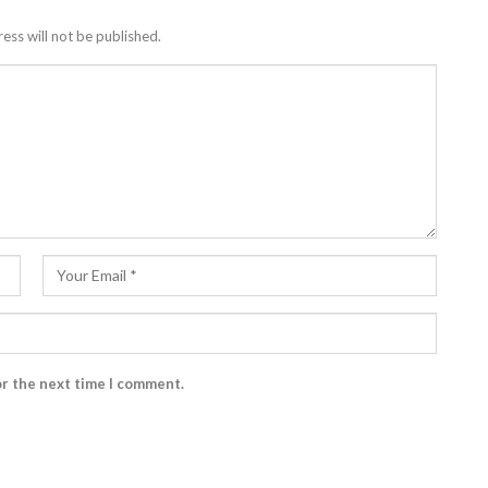
ess will not be published.
or the next time I comment.