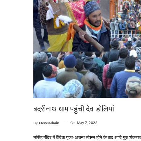
बदरीनाथ धाम पहुंची देव डोलियां
On
May 7, 2022
By
Newsadmin
नृसिंह मंदिर में वैदिक पूजा-अर्चना संपन्न होने के बाद आदि गुरु शंकरा