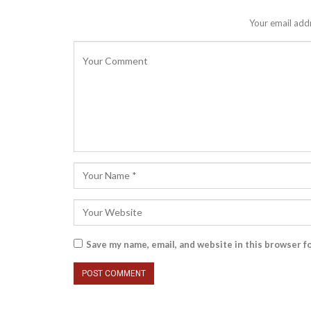
Your email addr
Save my name, email, and website in this browser f