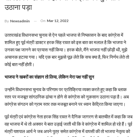
उठाना पड़ा
On
Mar 12, 2022
By
Newsadmin
उत्‍तराखंड विधानसभा चुनाव से ऐन पहले भाजपा से निष्कासन के बाद कांग्रेस में
शामिल हुए पूर्व मंत्री डाक्‍टर हरक सिंह रावत को इस बात का मलाल है कि भाजपा ने
उनका पक्ष जानने का प्रयास नहीं किया। हरक बोले, मैंने भाजपा नहीं छोड़ी थी, मुझे
अचानक हटाया गया। यदि एक बार मुझसे पूछ लेते कि सच क्या है, फिर निर्णय लेते तो
कोई बात नहीं होती।
भाजपा ने खबरों का संज्ञान तो लिया, लेकिन मेरा पक्ष नहीं सुन
उन्होंने विधानसभा चुनाव के परिणाम पर प्रतिक्रिया व्यक्त करते हुए कहा कि ब्लाक
स्तर पर मजबूत सांगठनिक ढांचा न होने से कांग्रेस को नुकसान उठाना पड़ा है। अब
कांग्रेस संगठन को ग्राम स्तर तक मजबूत बनाने पर ध्यान केंद्रित किया जाएगा।
पूर्व मंत्री एवं कांग्रेस नेता हरक सिंह रावत ने दैनिक जागरण से बातचीत में कहा कि जब
वह भाजपा में थे तो अक्सर ये बात उड़ाई जाती थी कि वे कांग्रेस में शामिल हो रहे हैं। पूर्व
मंत्री यशपाल आर्य ने जब अपने पुत्र समेत कांग्रेस में वापसी की तो भाजपा नेतृत्व को