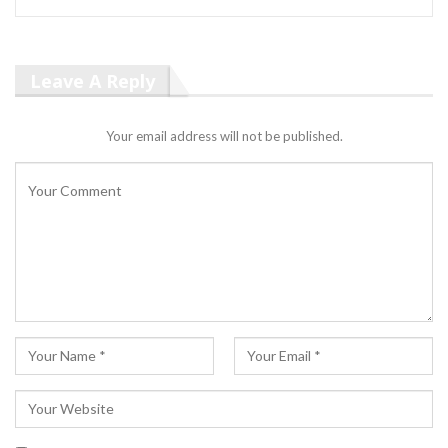
Leave A Reply
Your email address will not be published.