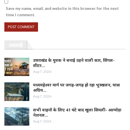
Save my name, email, and website in this browser for the next
time I comment.
जरूर पढ़ें
उत्तराखंड के युवक ने बनाई उड़ने वाली कार, सिंगल-
सीटर…
Aug 7, 2026
मध्यमहेश्वर मार्ग पर जगह-जगह हो रहा भूस्खलन, यात्रा
अग्रिम…
Aug 7, 2026
सभी वाहनों के लिए 41 घंटे बाद खुला सिमली- अल्मोड़ा
नेशनल…
Aug 7, 2026