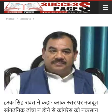
Home
उत्तराखण्ड
हरक सिंह रावत ने कहा- ब्लाक स्तर पर मजबूत
सांगठनिक ढांचा न होने से कांग्रेस को नुकसान