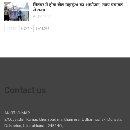
सितंबर में होगा खेल महाकुंभ का आयोजन, न्याय पंचायत
से राज्य…
Aug 7, 2026
PREV
NEXT
1 of 1,579
Contact us
ANKIT KUMAR
S/O: Jagdish Kumar, kheri road markham grant, dharmuchak, Doiwala,
Dehradun, Uttarakhand - 248140 ,