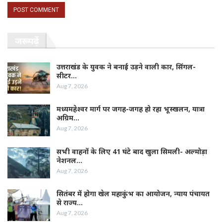
जरूर पढ़ें
उत्तराखंड के युवक ने बनाई उड़ने वाली कार, सिंगल-
सीटर…
Aug 7, 2026
मध्यमहेश्वर मार्ग पर जगह-जगह हो रहा भूस्खलन, यात्रा
अग्रिम…
Aug 7, 2026
सभी वाहनों के लिए 41 घंटे बाद खुला सिमली- अल्मोड़ा
नेशनल…
Aug 7, 2026
सितंबर में होगा खेल महाकुंभ का आयोजन, न्याय पंचायत
से राज्य…
Aug 7, 2026