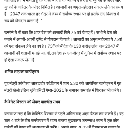
युवाओं के चरित्र के अंदर निर्मित है। आजादी का अमृत महोत्सव संकल्प लेने का समय
है। 2047 तक भारत हर क्षेत्र में विश्व में सर्वोच्च स्थान पर हो इसके लिए विकास में
सब को योगदान करना है।’
उन्होंने ये भी कहा कि आज देश को आजादी मिले 75 वर्ष हो गए हैं। सभी ने देश को
बनाने में अपनी-अपनी दृष्टि से योगदान किया है। आजादी का अमृत महोत्सव ये 75वां
वर्ष एक संकल्प लेने का वर्ष है। 75वें वर्ष में देश के 130 करोड़ लोग, जब 2047 में
आजादी की शताब्दी मनाई जाएगी, तब देश हर एक क्षेत्र में दुनिया में सर्वोच्च स्थान पर
हो ऐसा संकल्प लेना है।
अमित शाह का कार्यक्रम
गृह मंत्री कांथीरवा आउटडोर स्टेडियम में शाम 5.30 बजे आयोजित कार्यक्रम में गृह
मंत्री खेलो इंडिया यूनिवर्सिटी गेम्स-2021 के समापन समारोह में शिरकत भी करेंगे।
कैबिनेट विस्तार को लेकर बातचीत संभव
बताया जा रहा है कि कैबिनेट विस्तार से पहले अमित शाह अहम बैठक कर सकते हैं। वह
शाम 4 बजे के बीच मल्लेश्वरम में राज्य भाजपा मुख्यालय जगन्नाथ भवन में एक कोर
कमेटी की बैठक की अध्यक्षता भी करेंगे। अगले साल 2023 में विधानसभा चुनाव के