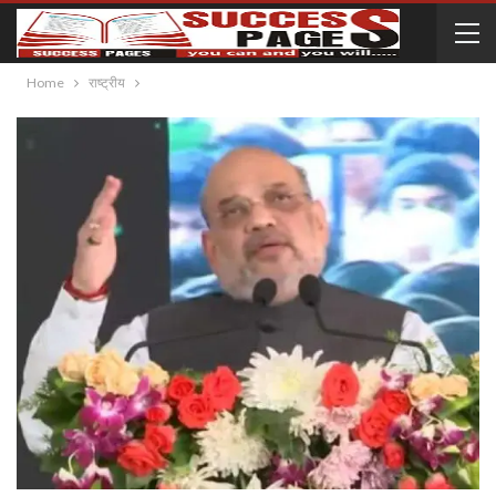
Home
राष्ट्रीय