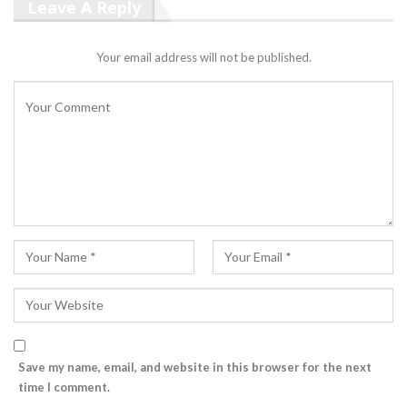
Leave A Reply
Your email address will not be published.
Save my name, email, and website in this browser for the next
time I comment.