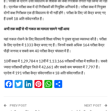
हैं। परीक्षा के दौरान उसी विद्यालय के शिक्षक को कक्ष निरीक्षक तैनात नहीं किया जा रहा
है। प्रत्येक परीक्षा कक्ष में दो निरीक्षकों की नियुक्ति अनिवार्य है। परीक्षा कक्ष में नियुक्त
दोनों कक्ष निरीक्षक एक ही विद्यालय से भी नहीं होंगे। परीक्षा के लिए जो केंद्र बनाए गए
हैं उसमें 18 अति संवेदनशील हैं।
अभी तक कहीं से भी नकल का मामला सामने नहीं आया
यहां नकल रोकने के लिए विद्यालयी शिक्षा परिषद ने पुख्ता सुरक्षा व्यवस्था की है। परीक्षा
के लिए प्रदेश में 1333 केंद्र बनाए गए हैं। जिनमें सबसे अधिक 164 परीक्षा केंद्र
पौड़ी जनपद व सबसे कम 40 परीक्षा केंद्र चंपावत में हैं।
10वीं कक्षा में 1,29,784 व 12वीं में 1,13,166 परीक्षार्थी परीक्षा में शामिल है। सबसे
ज्यादा परीक्षार्थी हरिद्वार जिले में 42,661 और सबसे कम चम्पावत में 7,797 हैं।
प्रदेश में 191 परीक्षा केंद्र संवेदनशील व 18 अति संवेदनशील हैं।
Facebook
Twitter
LinkedIn
Pinterest
WhatsApp
Share
PREV POST
NEXT POST