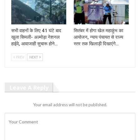
सभी वाहनों के लिए 41 घंटे बाद
सितंबर में होगा खेल महाकुंभ का
खुला सिमली- अल्मोड़ा नेशनल
आयोजन, न्याय पंचायत से राज्य
हाईवे, आवाजाही सुचारू होने…
स्तर तक खिलाड़ी दिखाएंगे…
PREV
NEXT
Leave A Reply
Your email address will not be published.