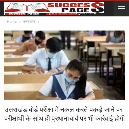
Home
उत्तराखण्ड
उत्तराखंड बोर्ड परीक्षा में नकल करते पकड़े जाने पर
परीक्षार्थी के साथ ही प्रधानाचार्य पर भी कार्रवाई होगी