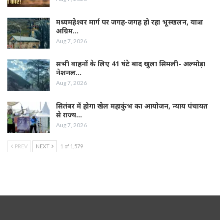
मध्यमहेश्वर मार्ग पर जगह-जगह हो रहा भूस्खलन, यात्रा
अग्रिम…
Aug 7, 2026
सभी वाहनों के लिए 41 घंटे बाद खुला सिमली- अल्मोड़ा
नेशनल…
Aug 7, 2026
सितंबर में होगा खेल महाकुंभ का आयोजन, न्याय पंचायत
से राज्य…
Aug 7, 2026
PREV
NEXT
1 of 1,579