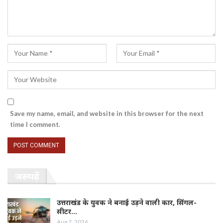
Save my name, email, and website in this browser for the next
time I comment.
जरूर पढ़ें
उत्तराखंड के युवक ने बनाई उड़ने वाली कार, सिंगल-
सीटर…
Aug 7, 2026