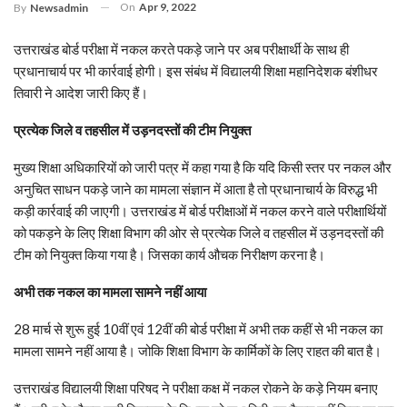
On
Apr 9, 2022
By
Newsadmin
उत्तराखंड बोर्ड परीक्षा में नकल करते पकड़े जाने पर अब परीक्षार्थी के साथ ही
प्रधानाचार्य पर भी कार्रवाई होगी। इस संबंध में विद्यालयी शिक्षा महानिदेशक बंशीधर
तिवारी ने आदेश जारी किए हैं।
प्रत्येक जिले व तहसील में उड़नदस्तों की टीम नियुक्त
मुख्य शिक्षा अधिकारियों को जारी पत्र में कहा गया है कि यदि किसी स्तर पर नकल और
अनुचित साधन पकड़े जाने का मामला संज्ञान में आता है तो प्रधानाचार्य के विरुद्ध भी
कड़ी कार्रवाई की जाएगी। उत्तराखंड में बोर्ड परीक्षाओं में नकल करने वाले परीक्षार्थियों
को पकड़ने के लिए शिक्षा विभाग की ओर से प्रत्येक जिले व तहसील में उड़नदस्तों की
टीम को नियुक्त किया गया है। जिसका कार्य औचक निरीक्षण करना है।
अभी तक नकल का मामला सामने नहीं आया
28 मार्च से शुरू हुई 10वीं एवं 12वीं की बोर्ड परीक्षा में अभी तक कहीं से भी नकल का
मामला सामने नहीं आया है। जोकि शिक्षा विभाग के कार्मिकों के लिए राहत की बात है।
उत्तराखंड विद्यालयी शिक्षा परिषद ने परीक्षा कक्ष में नकल रोकने के कड़े नियम बनाए