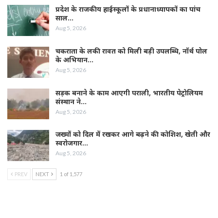
प्रदेश के राजकीय हाईस्कूलों के प्रधानाध्यापकों का पांच
साल…
Aug 5, 2026
चकराता के लकी रावत को मिली बड़ी उपलब्धि, नॉर्थ पोल
के अभियान…
Aug 5, 2026
सड़क बनाने के काम आएगी पराली, भारतीय पेट्रोलियम
संस्थान ने…
Aug 5, 2026
जख्मों को दिल में रखकर आगे बढ़ने की कोशिश, खेती और
स्वरोजगार…
Aug 5, 2026
PREV
NEXT
1 of 1,577