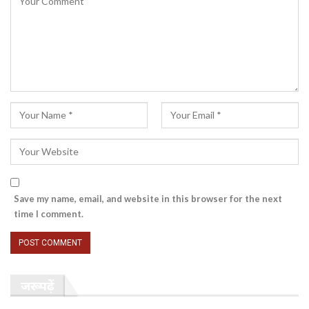
Save my name, email, and website in this browser for the next
time I comment.
जरूर पढ़ें