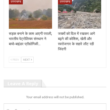
उत्तराखण्ड
उत्तराखण्ड
सड़क बनाने के काम आएगी पराली,
जख्मों को दिल में रखकर आगे
भारतीय पेट्रोलियम संस्थान ने
बढ़ने की कोशिश, खेती और
बायो-बाइंडर प्रौद्योगिकी…
स्वरोजगार के सहारे लौट रही
जिंदगी
PREV
NEXT
Leave A Reply
Your email address will not be published.