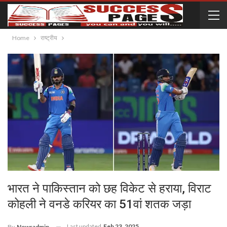
Home
राष्ट्रीय
भारत ने पाकिस्तान को छह विकेट से हराया, विराट
कोहली ने वनडे करियर का 51वां शतक जड़ा
Last updated
Feb 23, 2025
By
Newsadmin