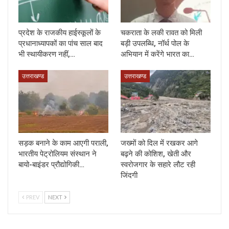
प्रदेश के राजकीय हाईस्कूलों के
चकराता के लकी रावत को मिली
प्रधानाध्यापकों का पांच साल बाद
बड़ी उपलब्धि, नॉर्थ पोल के
भी स्थायीकरण नहीं,…
अभियान में करेंगे भारत का…
उत्तराखण्ड
उत्तराखण्ड
सड़क बनाने के काम आएगी पराली,
जख्मों को दिल में रखकर आगे
भारतीय पेट्रोलियम संस्थान ने
बढ़ने की कोशिश, खेती और
बायो-बाइंडर प्रौद्योगिकी…
स्वरोजगार के सहारे लौट रही
जिंदगी
PREV
NEXT