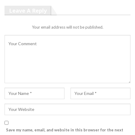
Leave A Reply
Your email address will not be published.
Save my name, email, and website in this browser for the next