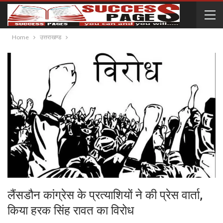
Home
उत्तराखण्ड
लैंसडौन कांग्रेस के प्रत्याशियों ने की प्रेस वार्ता,
किया हरक सिंह रावत का विरोध