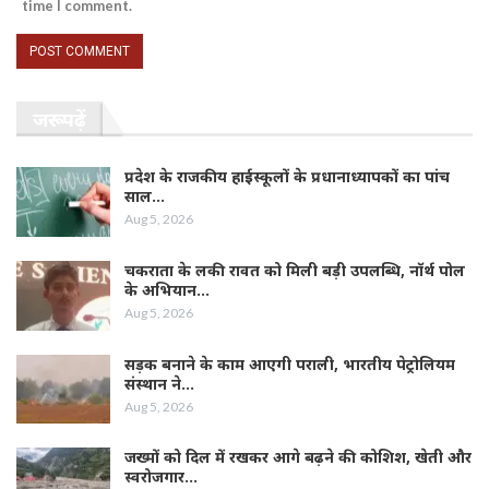
time I comment.
जरूर पढ़ें
प्रदेश के राजकीय हाईस्कूलों के प्रधानाध्यापकों का पांच
साल…
Aug 5, 2026
चकराता के लकी रावत को मिली बड़ी उपलब्धि, नॉर्थ पोल
के अभियान…
Aug 5, 2026
सड़क बनाने के काम आएगी पराली, भारतीय पेट्रोलियम
संस्थान ने…
Aug 5, 2026
जख्मों को दिल में रखकर आगे बढ़ने की कोशिश, खेती और
स्वरोजगार…