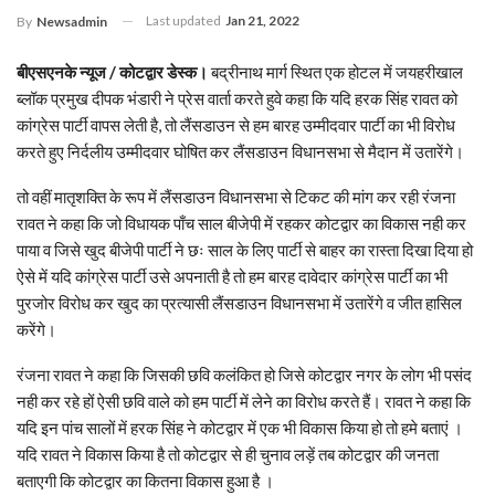
Last updated
Jan 21, 2022
By
Newsadmin
बीएसएनके न्यूज / कोटद्वार डेस्क।
बद्रीनाथ मार्ग स्थित एक होटल में जयहरीखाल
ब्लॉक प्रमुख दीपक भंडारी ने प्रेस वार्ता करते हुवे कहा कि यदि हरक सिंह रावत को
कांग्रेस पार्टी वापस लेती है, तो लैंसडाउन से हम बारह उम्मीदवार पार्टी का भी विरोध
करते हुए निर्दलीय उम्मीदवार घोषित कर लैंसडाउन विधानसभा से मैदान में उतारेंगे।
तो वहीं मातृशक्ति के रूप में लैंसडाउन विधानसभा से टिकट की मांग कर रही रंजना
रावत ने कहा कि जो विधायक पाँच साल बीजेपी में रहकर कोटद्वार का विकास नही कर
पाया व जिसे खुद बीजेपी पार्टी ने छः साल के लिए पार्टी से बाहर का रास्ता दिखा दिया हो
ऐसे में यदि कांग्रेस पार्टी उसे अपनाती है तो हम बारह दावेदार कांग्रेस पार्टी का भी
पुरजोर विरोध कर खुद का प्रत्यासी लैंसडाउन विधानसभा में उतारेंगे व जीत हासिल
करेंगे।
रंजना रावत ने कहा कि जिसकी छवि कलंकित हो जिसे कोटद्वार नगर के लोग भी पसंद
नही कर रहे हों ऐसी छवि वाले को हम पार्टी में लेने का विरोध करते हैं। रावत ने कहा कि
यदि इन पांच सालों में हरक सिंह ने कोटद्वार में एक भी विकास किया हो तो हमे बताएं ।
यदि रावत ने विकास किया है तो कोटद्वार से ही चुनाव लड़ें तब कोटद्वार की जनता
बताएगी कि कोटद्वार का कितना विकास हुआ है ।