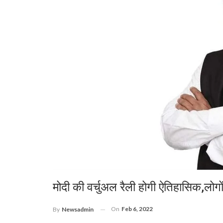
मोदी की वर्चुअल रैली होगी ऐतिहासिक,लोगों
On
Feb 6, 2022
By
Newsadmin