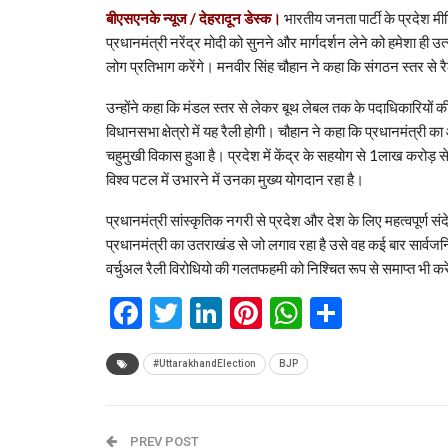
बीएसएनके न्यूज / देहरादून डेस्क।
भारतीय जनता पार्टी के प्रदेश मी
प्रधानमंत्री नरेंद्र मोदी को सुनने और मार्गदर्शन लेने को हमेशा ही उत्
लोग प्रतिभाग करेंगे। मनवीर सिंह चौहान ने कहा कि संगठन स्तर से रै
उन्होंने कहा कि मंडल स्तर से लेकर बूथ लेबल तक के पदाधिकारियों की 
विधानसभा क्षेत्रो में यह रैली होगी। चौहान ने कहा कि प्रधानमंत्री
चहुमुखी विकास हुआ है। प्रदेश में केंद्र के सहयोग से 1लाख करोड़ 
विश्व पटल में उभारने में उनका मुख्य योगदान रहा है।
प्रधानमंत्री सांस्कृतिक नगरी से प्रदेश और देश के लिए महत्वपूर्ण सं
प्रधानमंत्री का उतराखंड से जो लगाव रहा है उसे वह कई बार सार्वजनिक
वर्चुअल रैली विरोधियो की गलतफहमी को निश्चित रूप से समाप्त भी क
Facebook
Twitter
LinkedIn
Pinterest
WhatsAp
Share
#UttarakhandElection
BJP
PREV POST