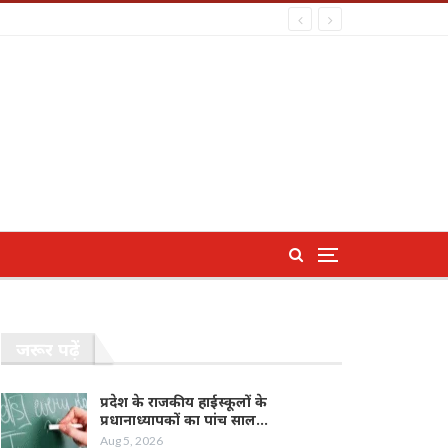
जरूर पढ़ें
प्रदेश के राजकीय हाईस्कूलों के
प्रधानाध्यापकों का पांच साल…
Aug 5, 2026