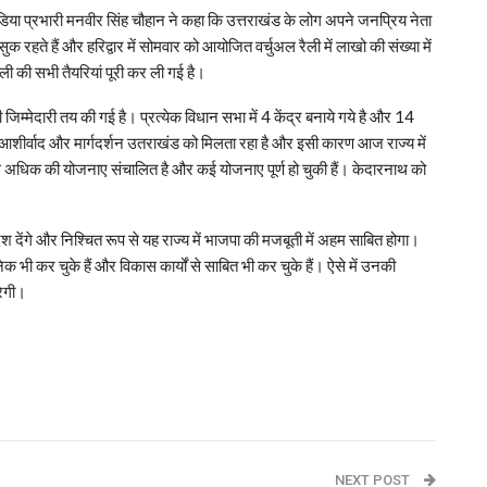
डिया प्रभारी मनवीर सिंह चौहान ने कहा कि उत्तराखंड के लोग अपने जनप्रिय नेता
सुक रहते हैं और हरिद्वार में सोमवार को आयोजित वर्चुअल रैली में लाखो की संख्या में
ली की सभी तैयरियां पूरी कर ली गई है।
जिम्मेदारी तय की गई है। प्रत्येक विधान सभा में 4 केंद्र बनाये गये है और 14
 का आशीर्वाद और मार्गदर्शन उतराखंड को मिलता रहा है और इसी कारण आज राज्य में
से अधिक की योजनाए संचालित है और कई योजनाए पूर्ण हो चुकी हैं। केदारनाथ को
देश देंगे और निश्चित रूप से यह राज्य में भाजपा की मजबूती में अहम साबित होगा।
 भी कर चुके हैं और विकास कार्यों से साबित भी कर चुके हैं। ऐसे में उनकी
रेगी।
p
NEXT POST