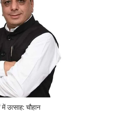
 में उत्साह: चौहान