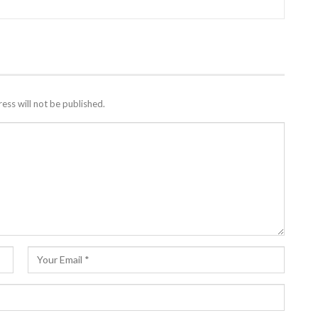
ess will not be published.