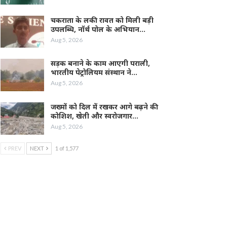
चकराता के लकी रावत को मिली बड़ी
उपलब्धि, नॉर्थ पोल के अभियान…
Aug 5, 2026
सड़क बनाने के काम आएगी पराली,
भारतीय पेट्रोलियम संस्थान ने…
Aug 5, 2026
जख्मों को दिल में रखकर आगे बढ़ने की
कोशिश, खेती और स्वरोजगार…
Aug 5, 2026
PREV
NEXT
1 of 1,577