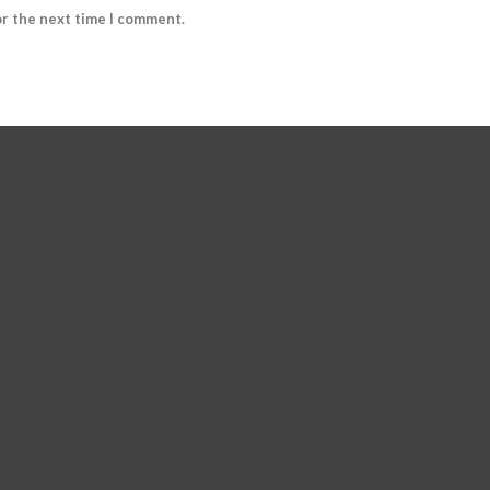
or the next time I comment.