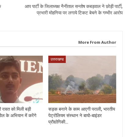
क
आप पार्टी के जिलाध्यक्ष नैनीताल सन्तोष कबड़वाल ने छोड़ी पार्टी,
प्रभारी मोहनिया पर लगाये टिकट बेचने के गम्भीर आरोप
More From Author
उत्तराखण्ड
 रावत को मिली बड़ी
सड़क बनाने के काम आएगी पराली, भारतीय
पोल के अभियान में करेंगे
पेट्रोलियम संस्थान ने बायो-बाइंडर
प्रौद्योगिकी…