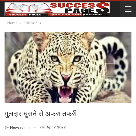
Home
उत्तराखण्ड
गुलदार घुसने से अफरा तफरी
On
Apr 7, 2022
By
Newsadmin