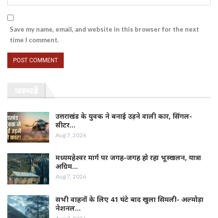
Save my name, email, and website in this browser for the next
time I comment.
जरूर पढ़ें
उत्तराखंड के युवक ने बनाई उड़ने वाली कार, सिंगल-
सीटर…
Aug 7, 2026
मध्यमहेश्वर मार्ग पर जगह-जगह हो रहा भूस्खलन, यात्रा
अग्रिम…
Aug 7, 2026
सभी वाहनों के लिए 41 घंटे बाद खुला सिमली- अल्मोड़ा
नेशनल…