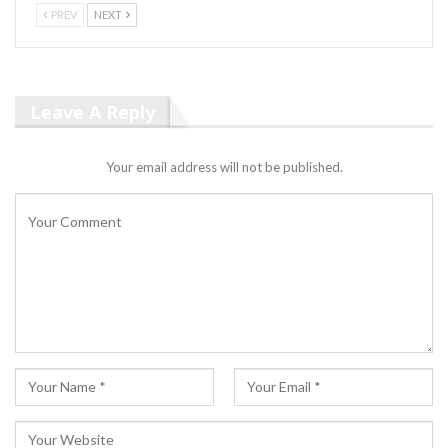
PREV
NEXT
Leave A Reply
Your email address will not be published.