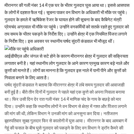
मीरानगर की गली नंबर 14 में एक घर के भीतर गुलदार घुस आया था। इससे आसपास
के लोगों में दहशत फैल गई। सूचना पाकर वन विभाग के अधिकारी भी मौके पर पहुंचे।
गुलदार के हमले में ऋषिकेश रेंजर के घायल होने की सूचना के बाद कैबिनेट मंत्री
प्रेमचंद अग्रवाल भी मौके पर पहुंचे। उन्होंने वनकर्मियों को सतर्क रहते हुए गुलदार को
तय समय के भीतर पकड़ने के निर्देश दिए। उन्होंने क्षेत्र में एक नियमित पिंजरा लगाने
के निर्देश दिए। इस अवसर पर स्थानीय पार्षद सुंदरी कंडवाल भी मौजूद थीं।
आईडीपीएल और जंगल से सटे होने के कारण मीरानगर क्षेत्र में गुलदार की सक्रियता
लगातार बनी है। यहां स्थानीय लोग गुलदार के आने कारण प्रमुख कारण बड़े नाले और
कुत्तों को मानते हैं। लोगों का मानना है कि गुलदार इस नाले में पानी पीने और कुत्तों को
निवाला बनाने के लिए आता है।
पार्षद सुंदरी कंडवाल ने बताया कि मीरानगर क्षेत्र में लंबे समय गुलदार की आवाजाही
बनी हुई है। बीते तीन दिनों में गुलदार ने पहले यहां एक कुत्ते को अपना निवाला बनाया
था। फिर उसी दिन देर रात गली नंबर 14 में माणिक चंद के गाय के बछड़े को मार
दिया। उन्होंने कहा कि स्थानीय लोगों ने वन विभाग से क्षेत्र में गश्त और पिंजरा लगाने
की मांग की थी, लेकिन विभाग ने उनकी मांग को अनसुना कर दिया। नतीजतन
बृहस्पतिवार सुबह गुलदार फिर से कालोनी में घुस आया।
मीरानगर के बाद आमबाग में
गेहूं की फसल के बीच घुसे गुलदार को पकड़ने के लिए वन विभाग ने ड्रॉन कैमरे की