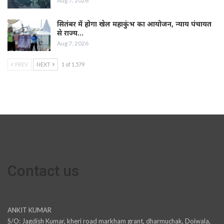
Aug 7, 2026
सितंबर में होगा खेल महाकुंभ का आयोजन, न्याय पंचायत
से राज्य…
Aug 7, 2026
PREV
NEXT
1 of 1,579
Contact us
ANKIT KUMAR
S/O: Jagdish Kumar, kheri road markham grant, dharmuchak, Doiwala,