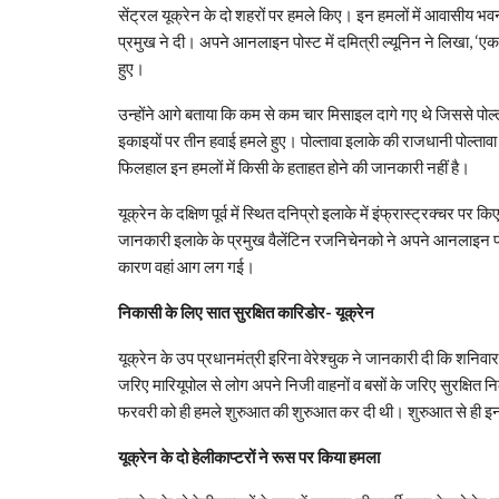
सेंट्रल यूक्रेन के दो शहरों पर हमले किए। इन हमलों में आवासीय भवन
प्रमुख ने दी। अपने आनलाइन पोस्ट में दमित्री ल्यूनिन ने लिखा, ‘
हुए।
उन्होंने आगे बताया कि कम से कम चार मिसाइल दागे गए थे जिससे पोल्ता
इकाइयों पर तीन हवाई हमले हुए। पोल्तावा इलाके की राजधानी पोल्तावा सि
फिलहाल इन हमलों में किसी के हताहत होने की जानकारी नहीं है।
यूक्रेन के दक्षिण पूर्व में स्थित दनिप्रो इलाके में इंफ्रास्ट्रक्च
जानकारी इलाके के प्रमुख वैलेंटिन रजनिचेनको ने अपने आनलाइन पोस्
कारण वहां आग लग गई।
निकासी के लिए सात सुरक्षित कारिडोर- यूक्रेन
यूक्रेन के उप प्रधानमंत्री इरिना वेरेश्चुक ने जानकारी दी कि शनिवा
जरिए मारियूपोल से लोग अपने निजी वाहनों व बसों के जरिए सुरक्षित निक
फरवरी को ही हमले शुरुआत की शुरुआत कर दी थी। शुरुआत से ही इन ह
यूक्रेन के दो हेलीकाप्टरों ने रूस पर किया हमला