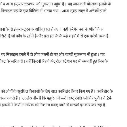
ों व अन्य इंफ्रास्ट्रक्चर को नुकसान पहुंचा है। यह जानकारी पोल्तावा इलाके के
एक मिसाइल यहां के एक बिल्डिंग में अटक गया। आज सुबह शहर में अनेकों हमले
वा के दो इंफ्रास्ट्रक्चर क्षतिग्रस्त हो गए। वहीं क्रेमेनचक के औद्योगिक
टी है जो कीव के पूर्व में है और इस इलाके के बड़े शहरों में से एक क्रेमेनचक है।
र पर किए गए मिसाइल हमले में दो लोग जख्मी हो गए और काफी नुकसान भी हुआ। यह
ट के जरिए दी। वहीं क्रिवी रिह के पेट्रोल स्टेशन पर भी बमबारी हुई जिसके
र को लोगों के सुरक्षित निकासी के लिए सात कारिडोर तैयार किए गए हैं। कारिडोर के
ल सकते हैं। उल्लेखनीय है कि यूक्रेन में रूसी राष्ट्रपति व्लाीमिर पुतिन ने 24
मलों में किसी नागरिक को निशाना बनाए जाने से मास्को इनकार कर रहा है