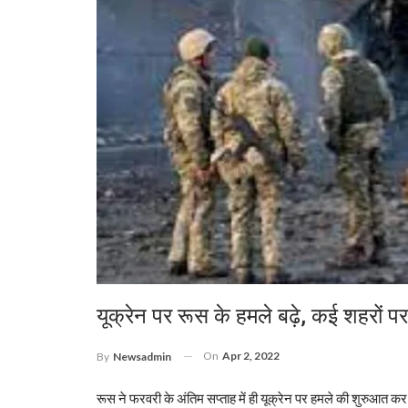
यूक्रेन पर रूस के हमले बढ़े, कई शहरों पर
On
Apr 2, 2022
By
Newsadmin
रूस ने फरवरी के अंतिम सप्ताह में ही यूक्रेन पर हमले की शुरुआत क