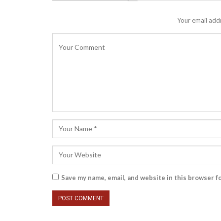
Your email addr
Save my name, email, and website in this browser f