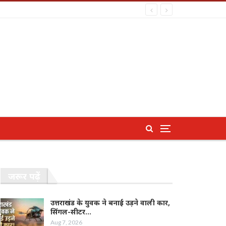
जरूर पढ़ें
उत्तराखंड के युवक ने बनाई उड़ने वाली कार,
सिंगल-सीटर…
Aug 7, 2026