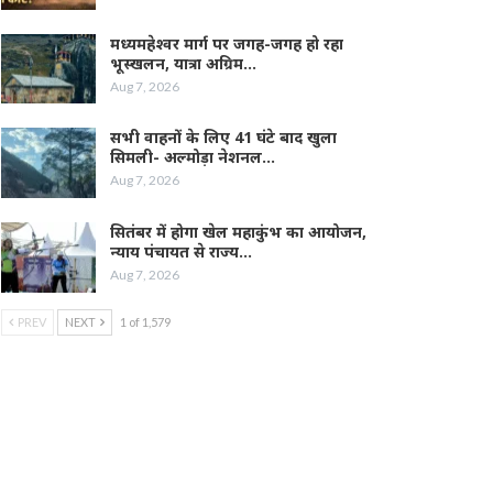
मध्यमहेश्वर मार्ग पर जगह-जगह हो रहा
भूस्खलन, यात्रा अग्रिम…
Aug 7, 2026
सभी वाहनों के लिए 41 घंटे बाद खुला
सिमली- अल्मोड़ा नेशनल…
Aug 7, 2026
सितंबर में होगा खेल महाकुंभ का आयोजन,
न्याय पंचायत से राज्य…
Aug 7, 2026
PREV
NEXT
1 of 1,579