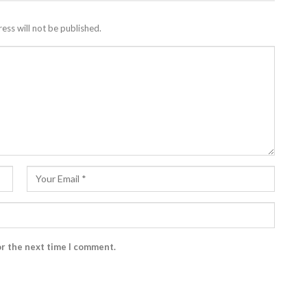
ess will not be published.
or the next time I comment.