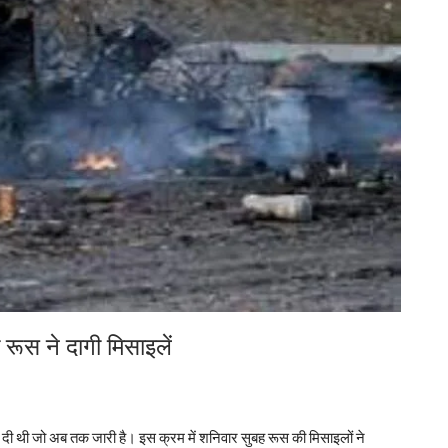
 रूस ने दागी मिसाइलें
र दी थी जो अब तक जारी है। इस क्रम में शनिवार सुबह रूस की मिसाइलों ने