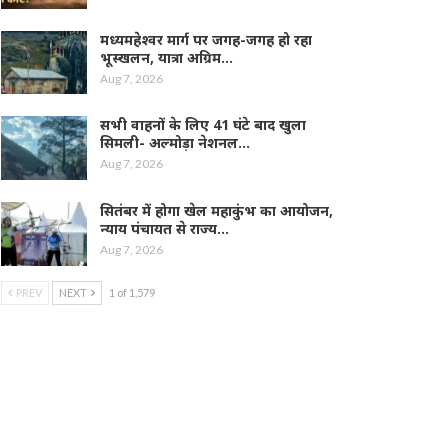
मध्यमहेश्वर मार्ग पर जगह-जगह हो रहा
भूस्खलन, यात्रा अग्रिम…
Aug 7, 2026
सभी वाहनों के लिए 41 घंटे बाद खुला
सिमली- अल्मोड़ा नेशनल…
Aug 7, 2026
सितंबर में होगा खेल महाकुंभ का आयोजन,
न्याय पंचायत से राज्य…
Aug 7, 2026
PREV
NEXT
1 of 1,579