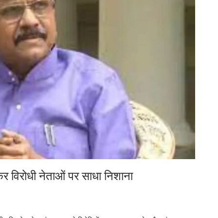
र विरोधी नेताओं पर साधा निशाना