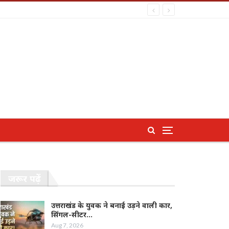
जरूर पढ़ें
उत्तराखंड के युवक ने बनाई उड़ने वाली कार,
सिंगल-सीटर…
Aug 7, 2026