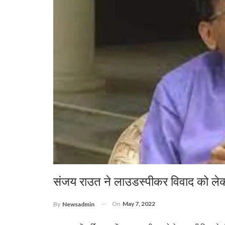
संजय राउत ने लाउडस्पीकर विवाद को लेक
On
May 7, 2022
By
Newsadmin