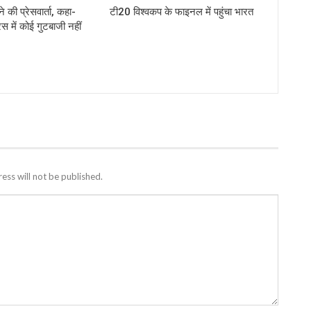
े की प्रेसवार्ता, कहा-
टी20 विश्वकप के फाइनल में पहुंचा भारत
ेस में कोई गुटबाजी नहीं
ess will not be published.