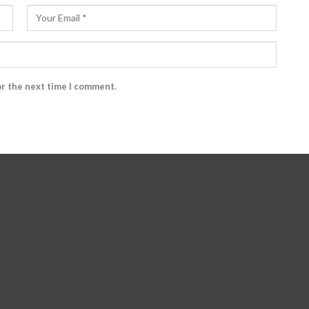
or the next time I comment.