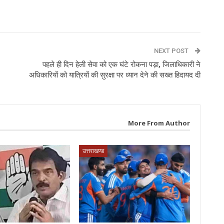
p
NEXT POST
पहले ही दिन हेली सेवा को एक घंटे रोकना पड़ा, जिलाधिकारी ने
अधिकारियों को यात्रियों की सुरक्षा पर ध्‍यान देने की सख्‍त हिदायद दी
More From Author
उत्तराखण्ड