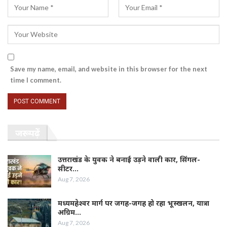
Save my name, email, and website in this browser for the next
time I comment.
जरूर पढ़ें
उत्तराखंड के युवक ने बनाई उड़ने वाली कार, सिंगल-
सीटर…
Aug 7, 2026
मध्यमहेश्वर मार्ग पर जगह-जगह हो रहा भूस्खलन, यात्रा
अग्रिम…
Aug 7, 2026