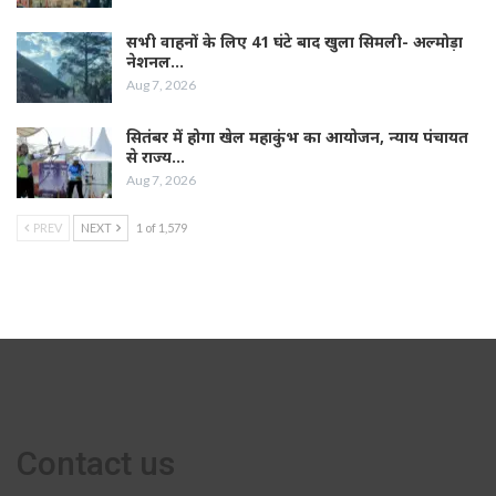
सभी वाहनों के लिए 41 घंटे बाद खुला सिमली- अल्मोड़ा
नेशनल…
Aug 7, 2026
सितंबर में होगा खेल महाकुंभ का आयोजन, न्याय पंचायत
से राज्य…
Aug 7, 2026
PREV
NEXT
1 of 1,579
Contact us