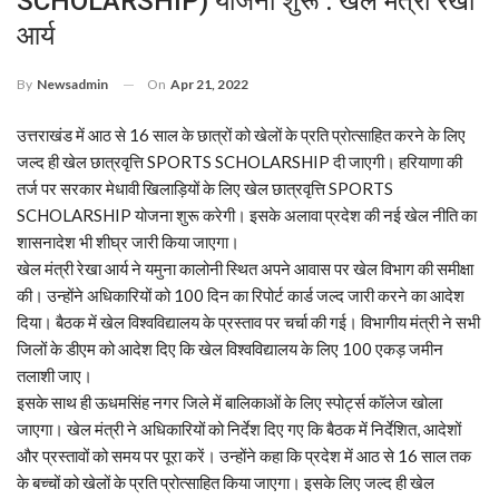
SCHOLARSHIP) योजना शुरू : खेल मंत्री रेखा
आर्य
On
Apr 21, 2022
By
Newsadmin
उत्तराखंड में आठ से 16 साल के छात्रों को खेलों के प्रति प्रोत्साहित करने के लिए
जल्द ही खेल छात्रवृत्ति SPORTS SCHOLARSHIP दी जाएगी। हरियाणा की
तर्ज पर सरकार मेधावी खिलाड़ियों के लिए खेल छात्रवृत्ति SPORTS
SCHOLARSHIP योजना शुरू करेगी। इसके अलावा प्रदेश की नई खेल नीति का
शासनादेश भी शीघ्र जारी किया जाएगा।
खेल मंत्री रेखा आर्य ने यमुना कालोनी स्थित अपने आवास पर खेल विभाग की समीक्षा
की। उन्होंने अधिकारियों को 100 दिन का रिपोर्ट कार्ड जल्द जारी करने का आदेश
दिया। बैठक में खेल विश्वविद्यालय के प्रस्ताव पर चर्चा की गई। विभागीय मंत्री ने सभी
जिलों के डीएम को आदेश दिए कि खेल विश्वविद्यालय के लिए 100 एकड़ जमीन
तलाशी जाए।
इसके साथ ही ऊधमसिंह नगर जिले में बालिकाओं के लिए स्पोर्ट्स कॉलेज खोला
जाएगा। खेल मंत्री ने अधिकारियों को निर्देश दिए गए कि बैठक में निर्देशित, आदेशों
और प्रस्तावों को समय पर पूरा करें। उन्होंने कहा कि प्रदेश में आठ से 16 साल तक
के बच्चों को खेलों के प्रति प्रोत्साहित किया जाएगा। इसके लिए जल्द ही खेल