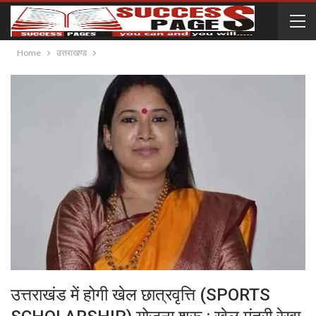
Home
उत्तराखण्ड
उत्तराखंड में होगी खेल छात्रवृत्ति (SPORTS