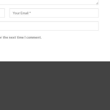
or the next time I comment.