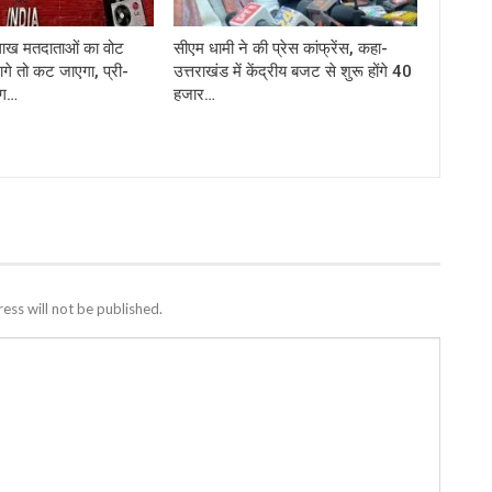
लाख मतदाताओं का वोट
सीएम धामी ने की प्रेस कांफ्रेंस, कहा-
जागे तो कट जाएगा, प्री-
उत्तराखंड में केंद्रीय बजट से शुरू होंगे 40
ंग…
हजार…
ess will not be published.