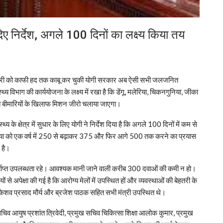
 द‍िए निर्देश, अगले 100 द‍िनों का लक्ष्‍य किया तय
सी बीमारी को काफी हद तक काबू कर चुकी योगी सरकार अब ऐसी सभी जलजनित
्थ्य विभाग की कार्ययोजना के लक्ष्य में रखा है कि डेंगू, मलेरिया, चिकनगुनिया, जीका
बीमारियों के खिलाफ मिशन जीरो चलाया जाएगा।
्य के क्षेत्र में सुधार के लिए योगी ने निर्देश दिया है कि अगले 100 दिनों में कम से
ख्या को एक वर्ष में 250 से बढ़ाकर 375 और फिर आगे 500 तक करने का प्रयास
 है।
 पर्याप्त उपलब्धता रहे। आवश्यक मानी जाने वाली करीब 300 दवाओं की कमी न हो।
 अपेक्षा की गई है कि आरोग्य मेलों में उपस्थित हों और व्यवस्थाओं की बेहतरी के
ेशव प्रसाद मौर्य और ब्रजेश पाठक सहित सभी मंत्री उपस्थित थे।
चिव आयुष प्रशांत त्रिवेदी, प्रमुख सचिव चिकित्सा शिक्षा आलोक कुमार, प्रमुख