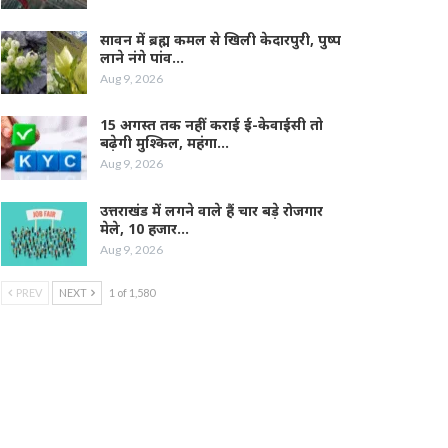
सावन में ब्रह्म कमल से खिली केदारपुरी, पुष्प
लाने नंगे पांव…
Aug 9, 2026
15 अगस्त तक नहीं कराई ई-केवाईसी तो
बढ़ेगी मुश्किल, महंगा…
Aug 9, 2026
उत्तराखंड में लगने वाले हैं चार बड़े रोजगार
मेले, 10 हजार…
Aug 9, 2026
PREV
NEXT
1 of 1,580