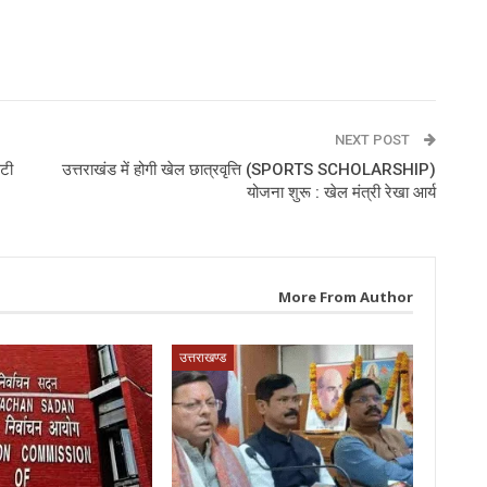
p
NEXT POST
सटी
उत्तराखंड में होगी खेल छात्रवृत्ति (SPORTS SCHOLARSHIP)
योजना शुरू : खेल मंत्री रेखा आर्य
More From Author
उत्तराखण्ड