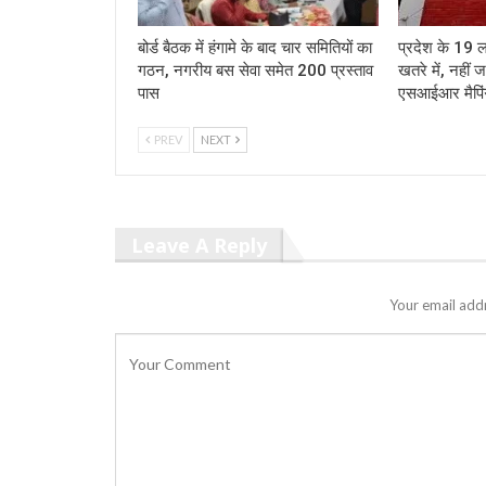
बोर्ड बैठक में हंगामे के बाद चार समितियों का
प्रदेश के 19 
गठन, नगरीय बस सेवा समेत 200 प्रस्ताव
खतरे में, नहीं 
पास
एसआईआर मैपि
PREV
NEXT
Leave A Reply
Your email addr