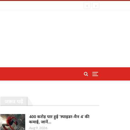
जरूर पढ़ें
400 करोड़ पार हुई ‘स्पाइडर-मैन 4’ की
कमाई, जानें…
Aug 9, 2026