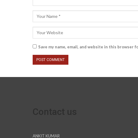
Save my name, email, and website in this browser f
Contact us
ANKIT KUMAR