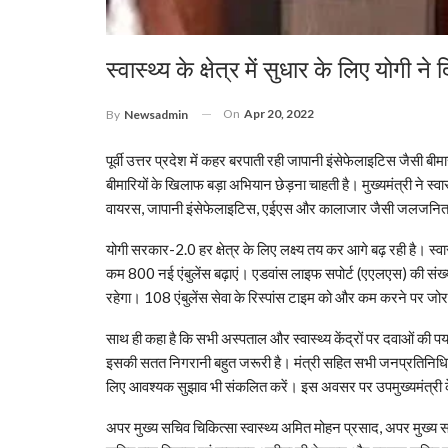
स्वास्थ्य के क्षेत्र में सुधार के लिए योगी ने
On
Apr 20, 2022
By
Newsadmin
पूर्वी उत्तर प्रदेश में कहर बरपाती रही जापानी इंसेफेलाइटिस जै
बीमारियों के खिलाफ बड़ा अभियान छेड़ना चाहती है। मुख्यमंत्री ने स्वास
वायरस, जापानी इंसेफेलाइटिस, एईएस और कालाजार जैसी जलजनित 
योगी सरकार-2.0 हर क्षेत्र के लिए लक्ष्य तय कर आगे बढ़ रही है। स्वास्थ
कम 800 नई एंबुलेंस बढ़ाएं। एडवांस लाइफ सपोर्ट (एएलएस) की सं
रहेगा। 108 एंबुलेंस सेवा के रिस्पांस टाइम को और कम करने पर जोर
साथ ही कहा है कि सभी अस्पताल और स्वास्थ्य केंद्रों पर दवाओं की
इसकी सतत निगरानी बहुत जरूरी है। मंत्री सहित सभी जनप्रतिनिधियों से
लिए आवश्यक सुझाव भी संकलित करें। इस अवसर पर उपमुख्यमंत्री क
अपर मुख्य सचिव चिकित्सा स्वास्थ्य अमित मोहन प्रसाद, अपर मुख्य स