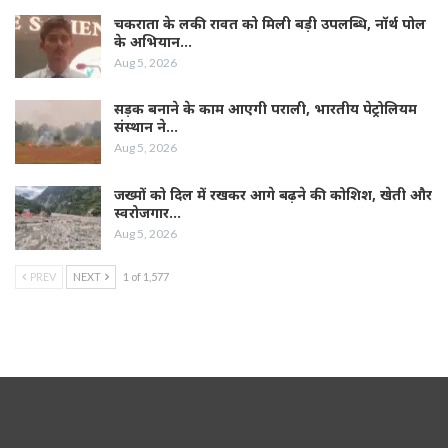
चकराता के लकी रावत को मिली बड़ी उपलब्धि, नॉर्थ पोल
के अभियान…
Aug 5, 2026
सड़क बनाने के काम आएगी पराली, भारतीय पेट्रोलियम
संस्थान ने…
Aug 5, 2026
जख्मों को दिल में रखकर आगे बढ़ने की कोशिश, खेती और
स्वरोजगार…
Aug 5, 2026
PREV
NEXT
1 of 1,577