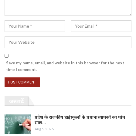
Save my name, email, and website in this browser for the next
time I comment.
जरूर पढ़ें
प्रदेश के राजकीय हाईस्कूलों के प्रधानाध्यापकों का पांच
साल…
Aug 5, 2026