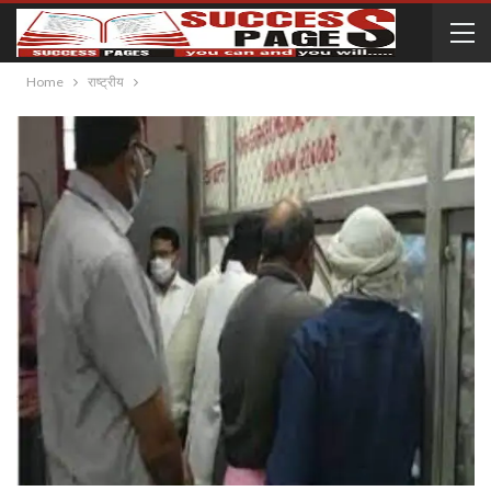
Home
राष्ट्रीय