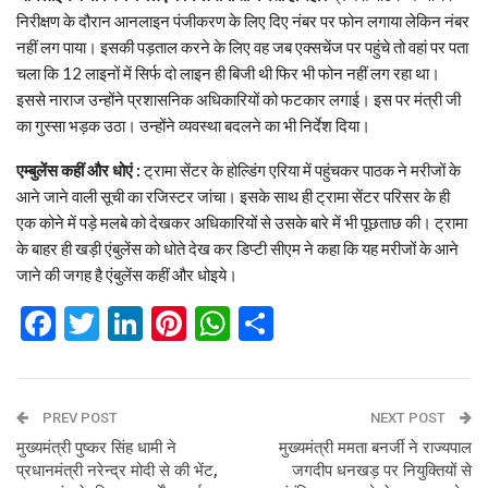
निरीक्षण के दौरान आनलाइन पंजीकरण के लिए दिए नंबर पर फोन लगाया लेकिन नंबर
नहीं लग पाया। इसकी पड़ताल करने के लिए वह जब एक्सचेंज पर पहुंचे तो वहां पर पता
चला कि 12 लाइनों में सिर्फ दो लाइन ही बिजी थी फिर भी फोन नहीं लग रहा था।
इससे नाराज उन्होंने प्रशासनिक अधिकारियों को फटकार लगाई। इस पर मंत्री जी
का गुस्सा भड़क उठा। उन्होंने व्यवस्था बदलने का भी निर्देश दिया।
एम्बुलेंस कहीं और धोएं :
ट्रामा सेंटर के होल्डिंग एरिया में पहुंचकर पाठक ने मरीजों के
आने जाने वाली सूची का रजिस्टर जांचा। इसके साथ ही ट्रामा सेंटर परिसर के ही
एक कोने में पड़े मलबे को देखकर अधिकारियों से उसके बारे में भी पूछताछ की। ट्रामा
के बाहर ही खड़ी एंबुलेंस को धोते देख कर डिप्टी सीएम ने कहा कि यह मरीजों के आने
जाने की जगह है एंबुलेंस कहीं और धोइये।
Facebook
Twitter
LinkedIn
Pinterest
WhatsApp
Share
PREV POST
NEXT POST
मुख्यमंत्री पुष्कर सिंह धामी ने
मुख्यमंत्री ममता बनर्जी ने राज्यपाल
प्रधानमंत्री नरेन्द्र मोदी से की भेंट,
जगदीप धनखड़ पर नियुक्तियों से