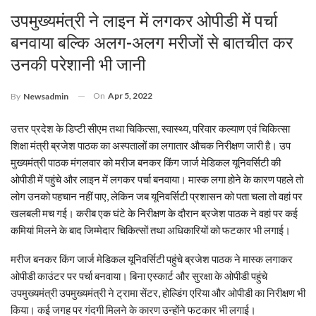
उपमुख्यमंत्री ने लाइन में लगकर ओपीडी में पर्चा
बनवाया बल्कि अलग-अलग मरीजों से बातचीत कर
उनकी परेशानी भी जानी
On
Apr 5, 2022
By
Newsadmin
उत्तर प्रदेश के डिप्टी सीएम तथा चिकित्सा, स्वास्थ्य, परिवार कल्याण एवं चिकित्सा
शिक्षा मंत्री ब्रजेश पाठक का अस्पतालों का लगातार औचक निरीक्षण जारी है। उप
मुख्यमंत्री पाठक मंगलवार को मरीज बनकर किंग जार्ज मेडिकल यूनिवर्सिटी की
ओपीडी में पहुंचे और लाइन में लगकर पर्चा बनवाया। मास्क लगा होने के कारण पहले तो
लोग उनको पहचान नहीं पाए, लेकिन जब यूनिवर्सिटी प्रशासन को पता चला तो वहां पर
खलबली मच गई। करीब एक घंटे के निरीक्षण के दौरान ब्रजेश पाठक ने वहां पर कई
कमियां मिलने के बाद जिम्मेदार चिकित्सों तथा अधिकारियों को फटकार भी लगाई।
मरीज बनकर किंग जार्ज मेडिकल यूनिवर्सिटी पहुंचे ब्रजेश पाठक ने मास्क लगाकर
ओपीडी काउंटर पर पर्चा बनवाया। बिना एस्कार्ट और सुरक्षा के ओपीडी पहुंचे
उपमुख्यमंत्री उपमुख्यमंत्री ने ट्रामा सेंटर, होल्डिंग एरिया और ओपीडी का निरीक्षण भी
किया। कई जगह पर गंदगी मिलने के कारण उन्होंने फटकार भी लगाई।