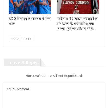
टी20 विश्वकप के फाइनल में पहुंचा
प्रदेश के 19 लाख मतदाताओं का
भारत
वोट खतरे में, नहीं जागे तो कट
जाएगा, प्री-एसआईआर मैपिंग…
PREV
NEXT
Leave A Reply
Your email address will not be published.