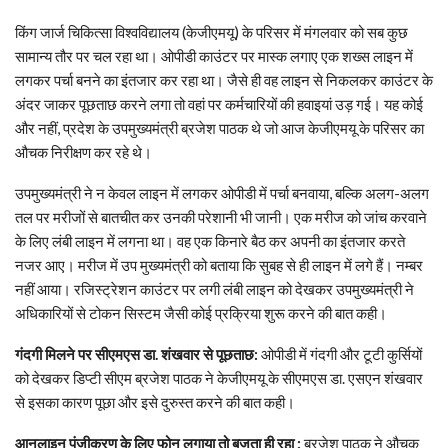
किंग जार्ज चिकित्सा विश्वविद्यालय (केजीएमयू) के परिसर में मंगलवार को सब कुछ
सामान्य तौर पर चल रहा था। ओपीडी काउंटर पर मास्क लगाए एक शख्स लाइन में
लगकर पर्चा बनने का इंतजार कर रहा था। जैसे ही वह लाइन से निकलकर काउंटर के
अंदर जाकर पूछताछ करने लगा तो वहां पर कर्मचारियों की हवाइयां उड़ गई। यह कोई
और नहीं, प्रदेश के उपमुख्यमंत्री ब्रजेश पाठक थे जो आज केजीएमयू के परिसर का
औचक निरीक्षण कर रहे थे।
उपमुख्यमंत्री ने न केवल लाइन में लगकर ओपीडी में पर्चा बनवाया, बल्कि अलग-अलग
तल पर मरीजों से बातचीत कर उनकी परेशानी भी जानी। एक मरीज को जांच करवाने
के लिए लंबी लाइन में लगना था। वह एक किनारे बैठ कर अपनी का इंतजार करते
नजर आए। मरीज में उप मुख्यमंत्री को बताया कि सुबह से ही लाइन में लगे हैं। नम्बर
नहीं आया। रजिस्ट्रेशन काउंटर पर लगी लंबी लाइन को देखकर उपमुख्यमंत्री ने
अधिकारियों से टोकन सिस्टम जैसी कोई प्रक्रिया शुरू करने की बात कही।
गंदगी मिलने पर सीएमएस डा. शंखवार से पूछताछ:
ओपीडी में गंदगी और टूटी कुर्सियों
को देखकर डिप्टी सीएम ब्रजेश पाठक ने केजीएमयू के सीएमएस डा. एसएन शंखवार
से इसका कारण पूछा और इसे दुरुस्त करने की बात कही।
आनलाइन पंजीकरण के लिए फोन लगाया तो बजता ही रहा :
ब्रजेश पाठक ने औचक