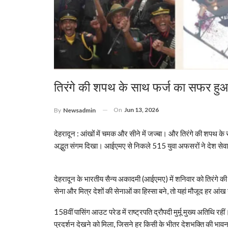
तिरंगे की शपथ के साथ फर्ज का सफर हुआ
On
Jun 13, 2026
By
Newsadmin
देहरादून :
आंखों में चमक और सीने में जज्बा। और तिरंगे की शपथ के 
अद्भुत संगम दिखा। आईएमए से निकले 515 युवा अफसरों ने देश से
देहरादून के भारतीय सैन्य अकादमी (आईएमए) में शनिवार को तिरंगे
सेना और मित्र देशों की सेनाओं का हिस्सा बने, तो यहां मौजूद हर आ
158वीं पासिंग आउट परेड में राष्ट्रपति द्रौपदी मुर्मू मुख्य अतिथि र
प्रदर्शन देखने को मिला, जिसने हर किसी के भीतर देशभक्ति की भा