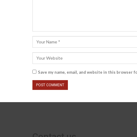
Save my name, email, and website in this browser f
Contact us