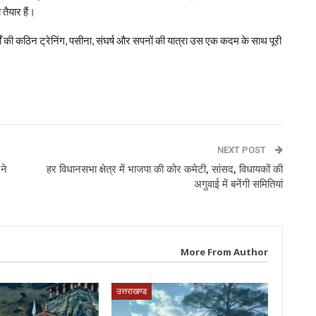
तैयार हैं।
षों की कठिन ट्रेनिंग, पसीना, संघर्ष और सपनों की यात्रा उस एक कदम के साथ पूरी
p
NEXT POST
ने
हर विधानसभा क्षेत्र में भाजपा की कोर कमेटी, सांसद, विधायकों की
अगुवाई में बनेंगी समितियां
More From Author
उत्तराखण्ड