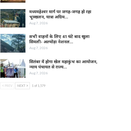
मध्यमहेश्वर मार्ग पर जगह-जगह हो रहा
भूस्खलन, यात्रा अग्रिम…
Aug 7, 2026
सभी वाहनों के लिए 41 घंटे बाद खुला
सिमली- अल्मोड़ा नेशनल…
Aug 7, 2026
सितंबर में होगा खेल महाकुंभ का आयोजन,
न्याय पंचायत से राज्य…
Aug 7, 2026
PREV
NEXT
1 of 1,579