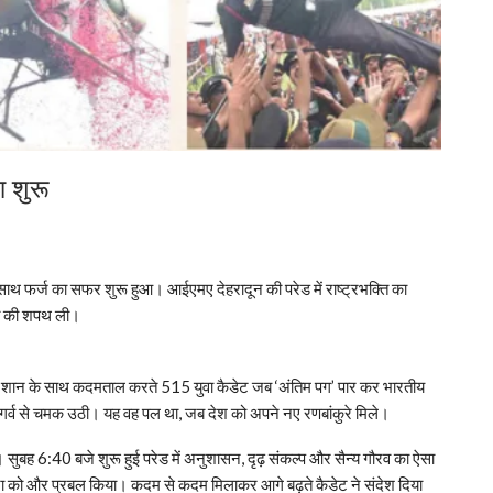
 शुरू
साथ फर्ज का सफर शुरू हुआ। आईएमए देहरादून की परेड में राष्ट्रभक्ति का
वा की शपथ ली।
 की शान के साथ कदमताल करते 515 युवा कैडेट जब ‘अंतिम पग’ पार कर भारतीय
ंख गर्व से चमक उठी। यह वह पल था, जब देश को अपने नए रणबांकुरे मिले।
हीं। सुबह 6:40 बजे शुरू हुई परेड में अनुशासन, दृढ़ संकल्प और सैन्य गौरव का ऐसा
वना को और प्रबल किया। कदम से कदम मिलाकर आगे बढ़ते कैडेट ने संदेश दिया