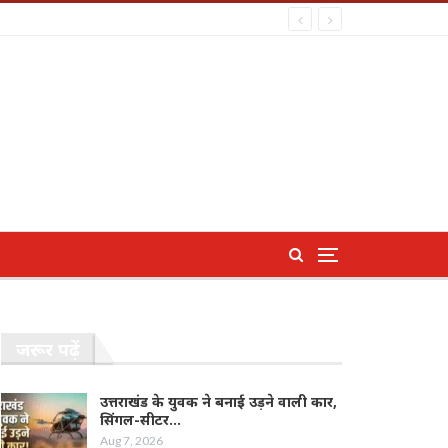
जरूर पढ़ें
उत्तराखंड के युवक ने बनाई उड़ने वाली कार,
सिंगल-सीटर…
Aug 7, 2026