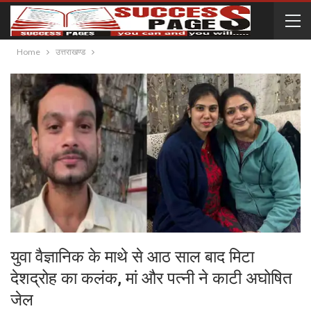
Home
उत्तराखण्ड
युवा वैज्ञानिक के माथे से आठ साल बाद मिटा
देशद्रोह का कलंक, मां और पत्नी ने काटी अघोषित
जेल