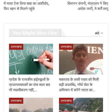
में माथा टेक लिया बाबा का आशीर्वाद,
विमानन कंपनी, मंत्रालय ने किए
फिर बहन से मिलने पहुंचे
आदेश जारी, ये शर्तें लागू
You Might Also Like
All
उत्तराखण्ड
उत्तराखण्ड
प्रदेश के राजकीय हाईस्कूलों के
चकराता के लकी रावत को मिली
प्रधानाध्यापकों का पांच साल बाद
बड़ी उपलब्धि, नॉर्थ पोल के
भी स्थायीकरण नहीं,…
अभियान में करेंगे भारत का…
उत्तराखण्ड
उत्तराखण्ड