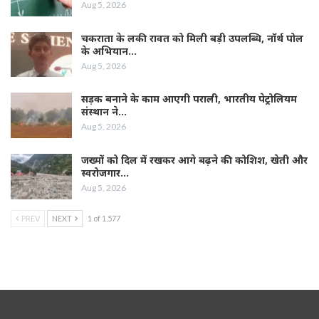
Aug 5, 2026
चकराता के लकी रावत को मिली बड़ी उपलब्धि, नॉर्थ पोल
के अभियान…
Aug 5, 2026
सड़क बनाने के काम आएगी पराली, भारतीय पेट्रोलियम
संस्थान ने…
Aug 5, 2026
जख्मों को दिल में रखकर आगे बढ़ने की कोशिश, खेती और
स्वरोजगार…
Aug 5, 2026
PREV
NEXT
1 of 1,577