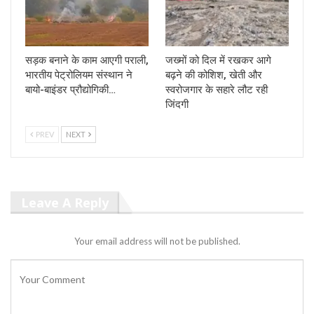
सड़क बनाने के काम आएगी पराली,
जख्मों को दिल में रखकर आगे
भारतीय पेट्रोलियम संस्थान ने
बढ़ने की कोशिश, खेती और
बायो-बाइंडर प्रौद्योगिकी…
स्वरोजगार के सहारे लौट रही
जिंदगी
PREV
NEXT
Leave A Reply
Your email address will not be published.