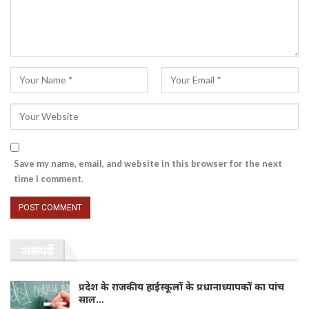
Save my name, email, and website in this browser for the next
time I comment.
जरूर पढ़ें
प्रदेश के राजकीय हाईस्कूलों के प्रधानाध्यापकों का पांच
साल…