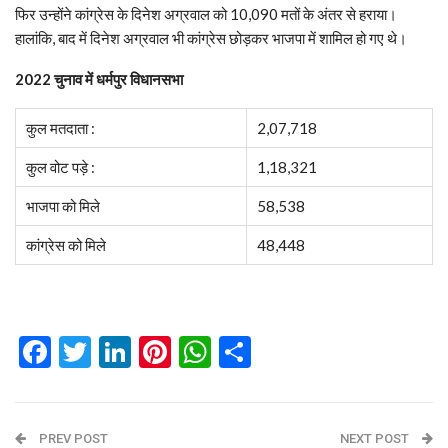
फिर उन्होंने कांग्रेस के दिनेश अग्रवाल को 10,090 मतों के अंतर से हराया।
हालांकि, बाद में दिनेश अग्रवाल भी कांग्रेस छोड़कर भाजपा में शामिल हो गए थे।
2022 चुनाव में धर्मपुर विधानसभा
कुल मतदाता :
2,07,718
कुल वोट पड़े :
1,18,321
भाजपा को मिले
58,538
कांग्रेस को मिले
48,448
Facebook
Twitter
LinkedIn
Pinterest
WhatsApp
Share
PREV POST
NEXT POST