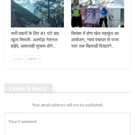
सभी वाहनों के लिए 41 घंटे बाद
सितंबर में होगा खेल महाकुंभ का
खुला सिमली- अल्मोड़ा नेशनल
आयोजन, न्याय पंचायत से राज्य
हाईवे, आवाजाही सुचारू होने…
स्तर तक खिलाड़ी दिखाएंगे…
PREV
NEXT
Leave A Reply
Your email address will not be published.