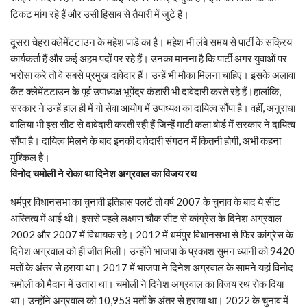
टिकट मांग रहे हैं और उसी हिसाब से तैयारी में जुटे हैं।
दूसरा चेहरा क्लेमेंटटाउन के महेश पांडे का है। महेश भी लंबे समय से पार्टी के सक्रिय
कार्यकर्ता हैं और कई अहम पदों पर रहे हैं। उनका मानना है कि पार्टी अगर युवाओं पर
भरोसा करे तो वे सबसे प्रमुख दावेदार हैं। उन्हें भी मौका मिलना चाहिए। इसके अलावा
कैंट क्लेमेंटटाउन के पूर्व उपाध्यक्ष भूपेंद्र कंडारी भी दावेदारी करते रहे हैं।हालांकि,
सरकार ने उन्हें हाल ही में गो सेवा आयोग में उपाध्यक्ष का दायित्व सौंपा है। वहीं, अनुराधा
वालिया भी इस सीट से दावेदारी करती रही हैं जिन्हें माटी कला बोर्ड में सरकार ने दायित्व
सौंपा है। दायित्व मिलने के बाद इनकी दावेदारी संगठन में कितनी होगी, अभी कहना
मुश्किल है।
विनोद चमोली ने रोका था दिनेश अग्रवाल का विजय रथ
धर्मपुर विधानसभा का चुनावी इतिहास पलटें तो वर्ष 2007 के चुनाव के बाद ये सीट
अस्तित्व में आई थी। इससे पहले लक्ष्मण चौक सीट से कांग्रेस के दिनेश अग्रवाल
2002 और 2007 में विधायक रहे। 2012 में धर्मपुर विधानसभा से फिर कांग्रेस के
दिनेश अग्रवाल को ही जीत मिली। उन्होंने भाजपा के प्रकाश सुमन ध्यानी को 9420
मतों के अंतर से हराया था। 2017 में भाजपा ने दिनेश अग्रवाल के सामने यहां विनोद
चमोली को मैदान में उतारा था। चमोली ने दिनेश अग्रवाल का विजय रथ रोक दिया
था। उन्होंने अग्रवाल को 10,953 मतों के अंतर से हराया था। 2022 के चुनाव में