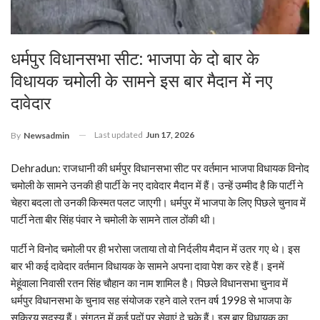
धर्मपुर विधानसभा सीट: भाजपा के दो बार के
विधायक चमोली के सामने इस बार मैदान में नए
दावेदार
Last updated
Jun 17, 2026
By
Newsadmin
Dehradun: राजधानी की धर्मपुर विधानसभा सीट पर वर्तमान भाजपा विधायक विनोद
चमोली के सामने उनकी ही पार्टी के नए दावेदार मैदान में हैं। उन्हें उम्मीद है कि पार्टी ने
चेहरा बदला तो उनकी किस्मत पलट जाएगी। धर्मपुर में भाजपा के लिए पिछले चुनाव में
पार्टी नेता बीर सिंह पंवार ने चमोली के सामने ताल ठोंकी थी।
पार्टी ने विनोद चमोली पर ही भरोसा जताया तो वो निर्दलीय मैदान में उतर गए थे। इस
बार भी कई दावेदार वर्तमान विधायक के सामने अपना दावा पेश कर रहे हैं। इनमें
मेहूंवाला निवासी रतन सिंह चौहान का नाम शामिल है। पिछले विधानसभा चुनाव में
धर्मपुर विधानसभा के चुनाव सह संयोजक रहने वाले रतन वर्ष 1998 से भाजपा के
सक्रिय सदस्य हैं। संगठन में कई पदों पर सेवाएं दे चुके हैं। इस बार विधायक का