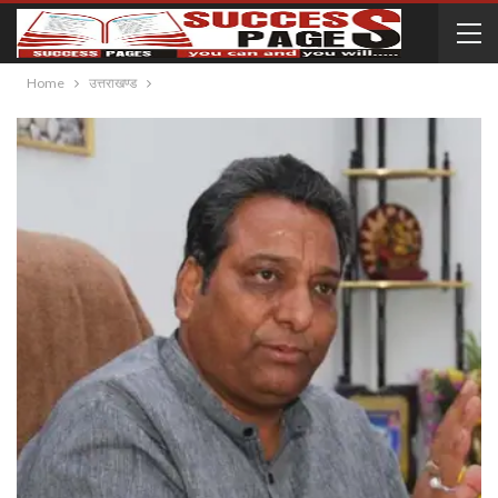
Home
उत्तराखण्ड