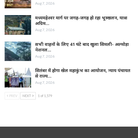
Aug 7, 2026
मध्यमहेश्वर मार्ग पर जगह-जगह हो रहा भूस्खलन, यात्रा
अग्रिम…
Aug 7, 2026
सभी वाहनों के लिए 41 घंटे बाद खुला सिमली- अल्मोड़ा
नेशनल…
Aug 7, 2026
सितंबर में होगा खेल महाकुंभ का आयोजन, न्याय पंचायत
से राज्य…
Aug 7, 2026
PREV
NEXT
1 of 1,579