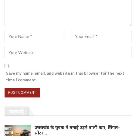
Save my name, email, and website in this browser for the next
time I comment.
जरूर पढ़ें
उत्तराखंड के युवक ने बनाई उड़ने वाली कार, सिंगल-
सीटर…